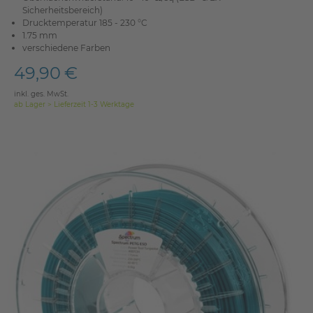
Sicherheitsbereich)
Drucktemperatur 185 - 230 °C
1.75 mm
verschiedene Farben
49,90 €
inkl. ges. MwSt.
ab Lager > Lieferzeit 1-3 Werktage