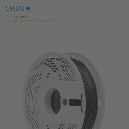
59,90 €
inkl. ges. MwSt.
ab Lager > Lieferzeit 1-3 Werktage