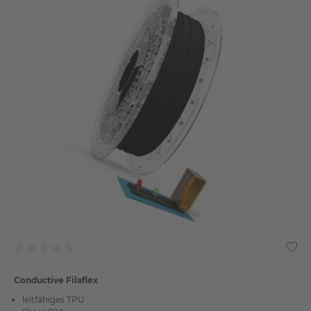
Conductive Filaflex
leitfähiges TPU