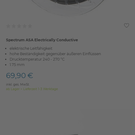
Spectrum ASA Electrically Conductive
elektrische Leitfähigkeit
hohe Beständigkeit gegenüber äußeren Einflüssen
Drucktemperatur 240 - 270 °C
1.75 mm
69,90 €
inkl. ges. MwSt.
ab Lager > Lieferzeit 1-3 Werktage