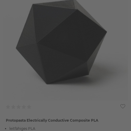
Protopasta Electrically Conductive Composite PLA
leitfähiges PLA