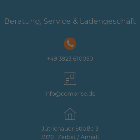
Beratung, Service & Ladengeschäft
+49 3923 610050
info@comprise.de
Jütrichauer Straße 3
39261 Zerbst / Anhalt