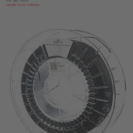
inkl. ges. MwSt.
Derzeit nicht Lieferbar