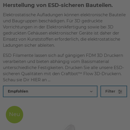
Herstellung von ESD-sicheren Bauteilen.
Elektrostatische Aufladungen können elektronische Bauteile
und Baugruppen beschädigen. Für 3D gedruckte
Vorrichtungen in der Elektronikfertigung sowie bei 3D
gedruckten Gehäusen elektronischer Geräte ist daher der
Einsatz von Kunststoffen erforderlich, die elektrostatische
Ladungen sicher ableiten.
ESD Filamente lassen sich auf gängigen FDM 3D Druckern
verarbeiten und bieten abhängig vom Basismaterial
unterschiedliche Festigkeiten. Drucken Sie alle unsere ESD-
sicheren Qualitäten mit den Craftbot™ Flow 3D-Druckern.
Schau sie Dir
HIER
an …
Filter
Neu