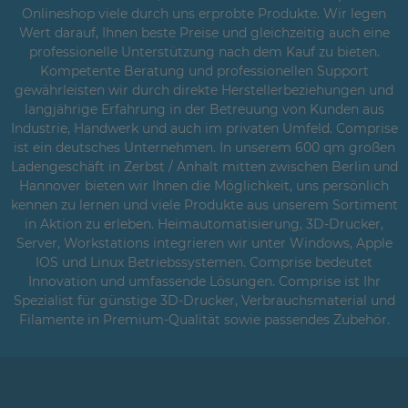
Onlineshop viele durch uns erprobte Produkte. Wir legen
Wert darauf, Ihnen beste Preise und gleichzeitig auch eine
professionelle Unterstützung nach dem Kauf zu bieten.
Kompetente Beratung und professionellen Support
gewährleisten wir durch direkte Herstellerbeziehungen und
langjährige Erfahrung in der Betreuung von Kunden aus
Industrie, Handwerk und auch im privaten Umfeld. Comprise
ist ein deutsches Unternehmen. In unserem 600 qm großen
Ladengeschäft in Zerbst / Anhalt mitten zwischen Berlin und
Hannover bieten wir Ihnen die Möglichkeit, uns persönlich
kennen zu lernen und viele Produkte aus unserem Sortiment
in Aktion zu erleben. Heimautomatisierung, 3D-Drucker,
Server, Workstations integrieren wir unter Windows, Apple
IOS und Linux Betriebssystemen. Comprise bedeutet
Innovation und umfassende Lösungen. Comprise ist Ihr
Spezialist für günstige 3D-Drucker, Verbrauchsmaterial und
Filamente in Premium-Qualität sowie passendes Zubehör.