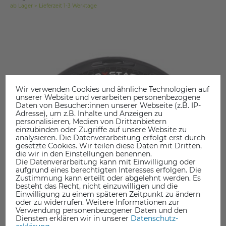
ab Lager > Lieferzeit 1-3 Werktage
Wir verwenden Cookies und ähnliche Technologien auf
unserer Website und verarbeiten personenbezogene
Daten von Besucher:innen unserer Webseite (z.B. IP-
Adresse), um z.B. Inhalte und Anzeigen zu
personalisieren, Medien von Drittanbietern
einzubinden oder Zugriffe auf unsere Website zu
analysieren. Die Datenverarbeitung erfolgt erst durch
gesetzte Cookies. Wir teilen diese Daten mit Dritten,
die wir in den Einstellungen benennen.
Die Datenverarbeitung kann mit Einwilligung oder
aufgrund eines berechtigten Interesses erfolgen. Die
Zustimmung kann erteilt oder abgelehnt werden. Es
besteht das Recht, nicht einzuwilligen und die
Einwilligung zu einem späteren Zeitpunkt zu ändern
oder zu widerrufen. Weitere Informationen zur
Verwendung personenbezogener Daten und den
Diensten erklären wir in unserer
Daten­schutz­