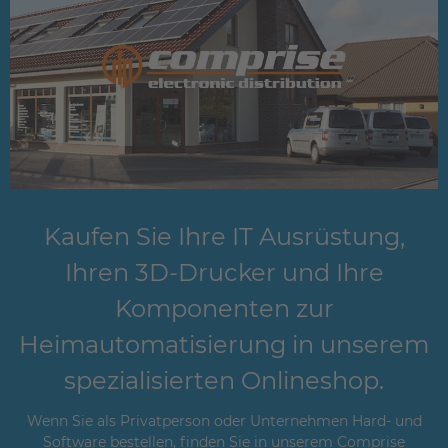
Kaufen Sie Ihre IT Ausrüstung,
Ihren 3D-Drucker und Ihre
Komponenten zur
Heimautomatisierung in unserem
spezialisierten Onlineshop.
Wenn Sie als Privatperson oder Unternehmen Hard- und
Software bestellen, finden Sie in unserem Comprise