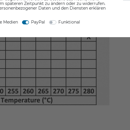
em späteren Zeitpunkt zu ändern oder zu widerrufen.
ersonenbezogener Daten und den Diensten erklären
ne Medien
PayPal
Funktional