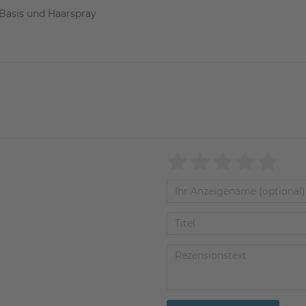
Basis und Haarspray