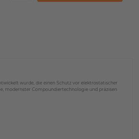
wickelt wurde, die einen Schutz vor elektrostatischer
ie, modernster Compoundiertechnologie und präzisen