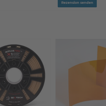
Rezension senden