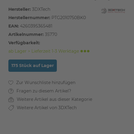
Hersteller:
3DXTech
Herstellernummer:
PTG2010750BK0
EAN:
4260395365481
Artikelnummer:
35770
Verfügbarkeit:
ab Lager > Lieferzeit 1-3 Werktage
175 Stück auf Lager
Fragen zu diesem Artikel?
Weitere Artikel aus dieser Kategorie
Weitere Artikel von 3DXTech