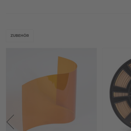
ZUBEHÖR