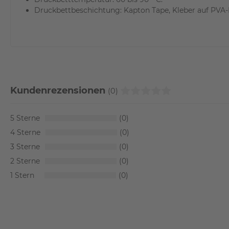
Druckbettbeschichtung: Kapton Tape, Kleber auf PVA-
Kundenrezensionen
(0)
5
0
4
0
3
0
2
0
1
0