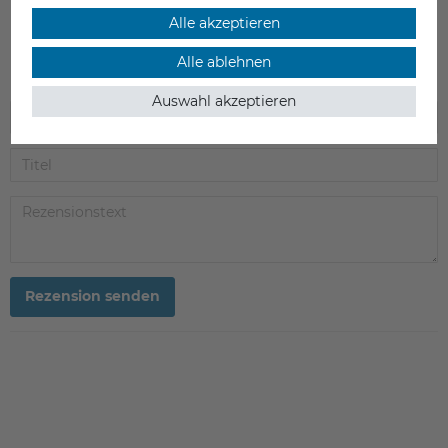
1
0
Alle akzeptieren
Alle ablehnen
Auswahl akzeptieren
Rezension senden