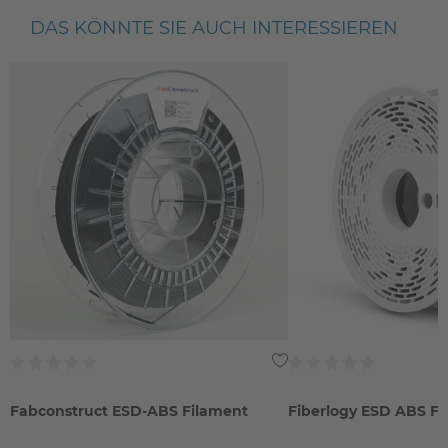
DAS KÖNNTE SIE AUCH INTERESSIEREN
Fabconstruct ESD-ABS Filament
Fiberlogy ESD ABS F