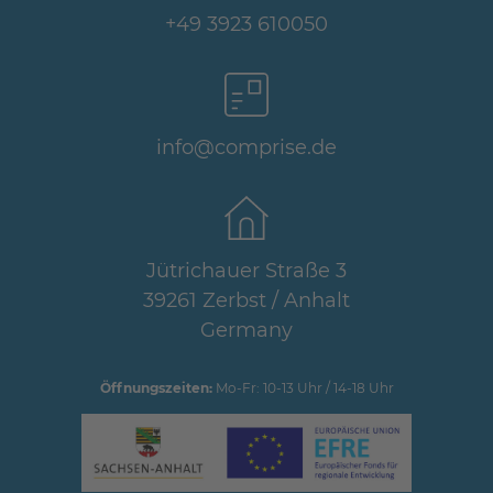
+49 3923 610050
info@comprise.de
Jütrichauer Straße 3
39261 Zerbst / Anhalt
Germany
Öffnungszeiten:
Mo-Fr: 10-13 Uhr / 14-18 Uhr