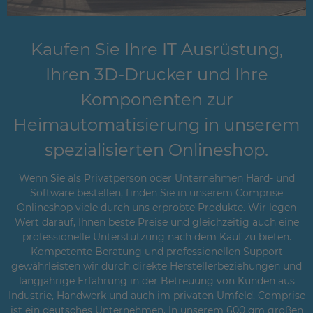
Kaufen Sie Ihre IT Ausrüstung,
Ihren 3D-Drucker und Ihre
Komponenten zur
Heimautomatisierung in unserem
spezialisierten Onlineshop.
Wenn Sie als Privatperson oder Unternehmen Hard- und
Software bestellen, finden Sie in unserem Comprise
Onlineshop viele durch uns erprobte Produkte. Wir legen
Wert darauf, Ihnen beste Preise und gleichzeitig auch eine
professionelle Unterstützung nach dem Kauf zu bieten.
Kompetente Beratung und professionellen Support
gewährleisten wir durch direkte Herstellerbeziehungen und
langjährige Erfahrung in der Betreuung von Kunden aus
Industrie, Handwerk und auch im privaten Umfeld. Comprise
ist ein deutsches Unternehmen. In unserem 600 qm großen