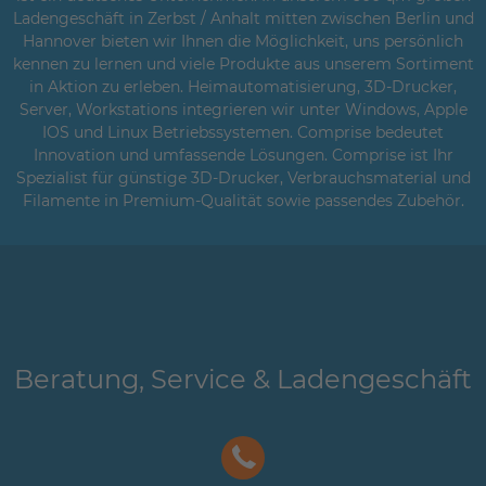
Ladengeschäft in Zerbst / Anhalt mitten zwischen Berlin und
Hannover bieten wir Ihnen die Möglichkeit, uns persönlich
kennen zu lernen und viele Produkte aus unserem Sortiment
in Aktion zu erleben. Heimautomatisierung, 3D-Drucker,
Server, Workstations integrieren wir unter Windows, Apple
IOS und Linux Betriebssystemen. Comprise bedeutet
Innovation und umfassende Lösungen. Comprise ist Ihr
Spezialist für günstige 3D-Drucker, Verbrauchsmaterial und
Filamente in Premium-Qualität sowie passendes Zubehör.
Beratung, Service & Ladengeschäft