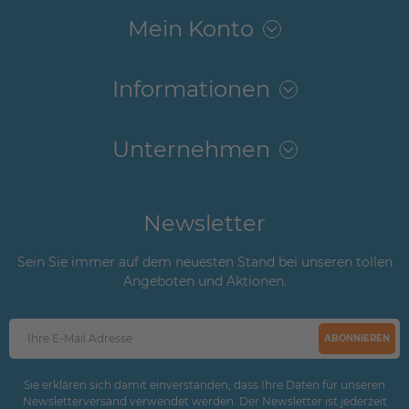
Mein Konto
Informationen
Unternehmen
Newsletter
Sein Sie immer auf dem neuesten Stand bei unseren tollen
Angeboten und Aktionen.
ABONNIEREN
Sie erklären sich damit einverstanden, dass Ihre Daten für unseren
Newsletterversand verwendet werden. Der Newsletter ist jederzeit