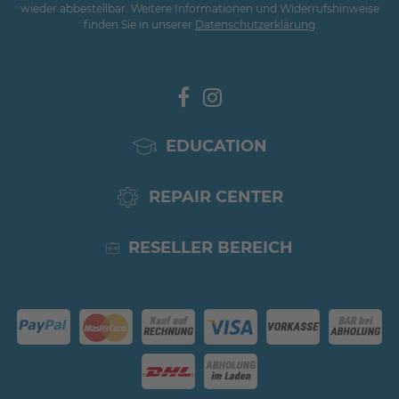
wieder abbestellbar. Weitere Informationen und Widerrufshinweise
finden Sie in unserer
Daten­schutz­erklärung
EDUCATION
REPAIR CENTER
RESELLER BEREICH