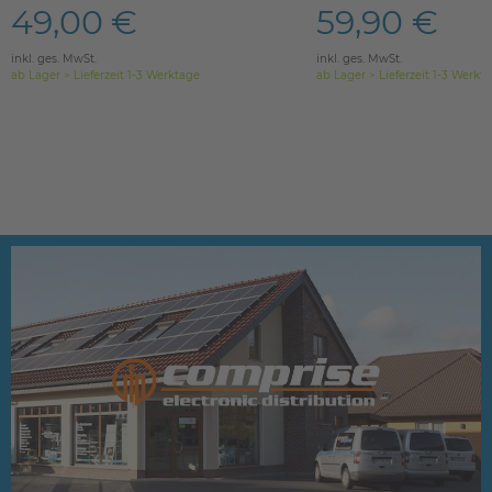
49,00 €
59,90 €
inkl. ges. MwSt.
inkl. ges. MwSt.
ab Lager > Lieferzeit 1-3 Werktage
ab Lager > Lieferzeit 1-3 Werkt