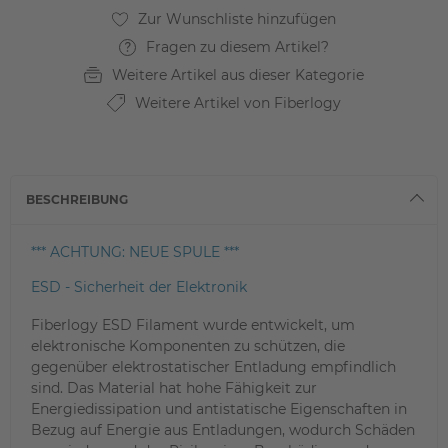
Fragen zu diesem Artikel?
Weitere Artikel aus dieser Kategorie
Weitere Artikel von Fiberlogy
BESCHREIBUNG
*** ACHTUNG: NEUE SPULE ***
ESD - Sicherheit der Elektronik
Fiberlogy ESD Filament wurde entwickelt, um
elektronische Komponenten zu schützen, die
gegenüber elektrostatischer Entladung empfindlich
sind. Das Material hat hohe Fähigkeit zur
Energiedissipation und antistatische Eigenschaften in
Bezug auf Energie aus Entladungen, wodurch Schäden