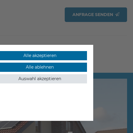
ANFRAGE SENDEN
Alle akzeptieren
Alle ablehnen
Auswahl akzeptieren