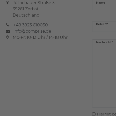
Jütrichauer Straße 3
Name
39261 Zerbst
Deutschland
Betreff*
+49 3923 610050
info@comprise.de
Mo-Fr: 10-13 Uhr / 14-18 Uhr
Nachricht*
Hiermit be