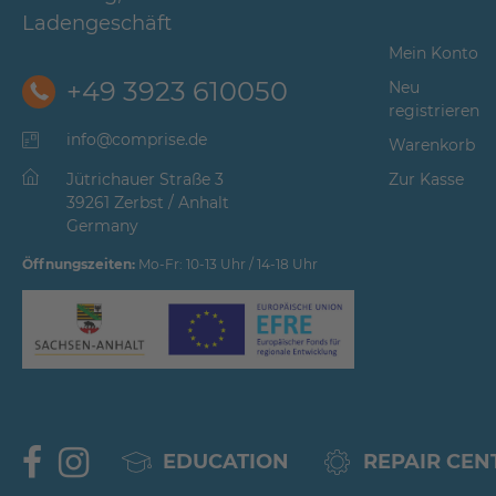
Ladengeschäft
Mein Konto
+49 3923 610050
Neu
registrieren
info@comprise.de
Warenkorb
Jütrichauer Straße 3
Zur Kasse
39261 Zerbst / Anhalt
Germany
Öffnungszeiten:
Mo-Fr: 10-13 Uhr / 14-18 Uhr
EDUCATION
REPAIR CEN