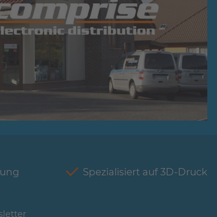
tung
Spezialisiert auf 3D-Druck
letter