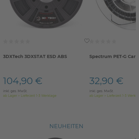
3DXTech 3DXSTAT ESD ABS
Spectrum PET-G Car
104,90 €
32,90 €
inkl. ges. MwSt.
inkl. ges. MwSt.
ab Lager > Lieferzeit 1-3 Werktage
ab Lager > Lieferzeit 1-3 Werkt
NEUHEITEN