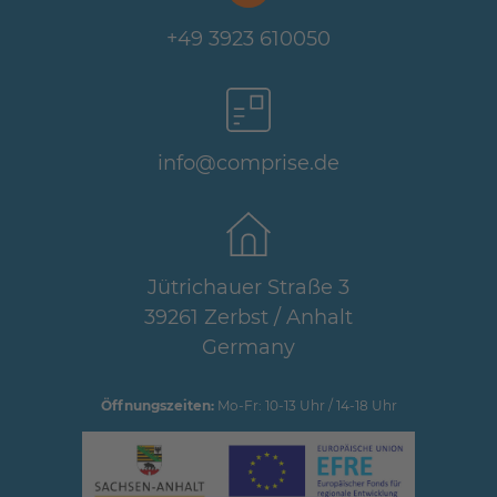
+49 3923 610050
info@comprise.de
Jütrichauer Straße 3
39261 Zerbst / Anhalt
Germany
Öffnungszeiten:
Mo-Fr: 10-13 Uhr / 14-18 Uhr