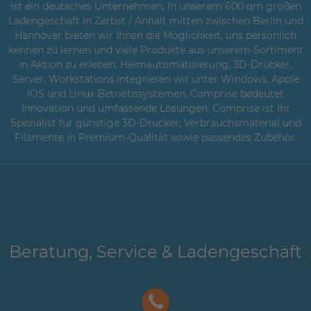
ist ein deutsches Unternehmen. In unserem 600 qm großen
Ladengeschäft in Zerbst / Anhalt mitten zwischen Berlin und
Hannover bieten wir Ihnen die Möglichkeit, uns persönlich
kennen zu lernen und viele Produkte aus unserem Sortiment
in Aktion zu erleben. Heimautomatisierung, 3D-Drucker,
Server, Workstations integrieren wir unter Windows, Apple
IOS und Linux Betriebssystemen. Comprise bedeutet
Innovation und umfassende Lösungen. Comprise ist Ihr
Spezialist für günstige 3D-Drucker, Verbrauchsmaterial und
Filamente in Premium-Qualität sowie passendes Zubehör.
Beratung, Service & Ladengeschäft