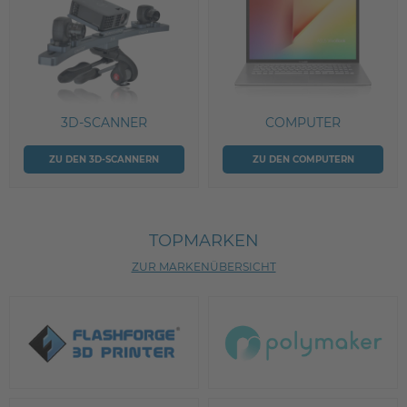
3D-SCANNER
COMPUTER
ZU DEN 3D-SCANNERN
ZU DEN COMPUTERN
TOPMARKEN
ZUR MARKENÜBERSICHT