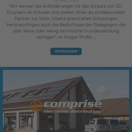
'Wir kennen die Anforderungen für den Einsatz von 3D-
Druckern an Schulen und stehen ihnen als professioneller
Partner zur Seite. Unsere praxisnahen Schulungen
berücksichtigen auch die Bedürfnisse der Pädagogen, die
über keine oder wenig technische Grundausbildung
verfügen", so Holger Prüfer ...
WEITERLESEN