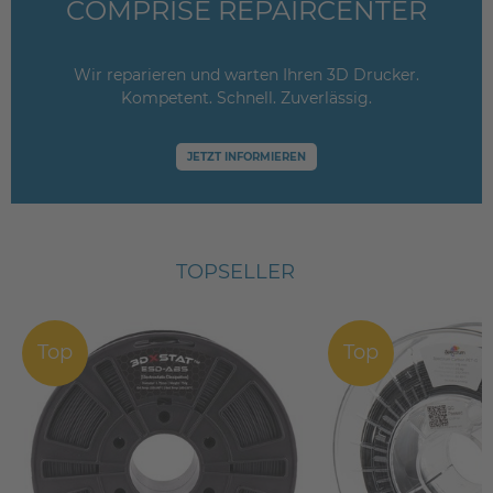
COMPRISE REPAIRCENTER
Wir reparieren und warten Ihren 3D Drucker.
Kompetent. Schnell. Zuverlässig.
JETZT INFORMIEREN
TOPSELLER
Top
Top