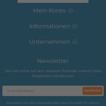
Mein Konto
Informationen
Unternehmen
Newsletter
Sein Sie immer auf dem neuesten Stand bei unseren tollen
Angeboten und Aktionen.
ABONNIEREN
Sie erklären sich damit einverstanden, dass Ihre Daten für unseren