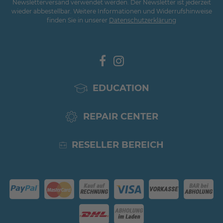
Newsletterversand verwendet werden. Der Newsletter ist jederzeit
wieder abbestellbar. Weitere Informationen und Widerrufshinweise
finden Sie in unserer
Daten­schutz­erklärung
EDUCATION
REPAIR CENTER
RESELLER BEREICH