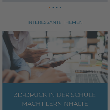
INTERESSANTE THEMEN
3D-DRUCK IN DER SCHULE
MACHT LERNINHALTE