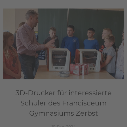
3D-Drucker für interessierte
Schüler des Francisceum
Gymnasiums Zerbst
19 Sep. 2024