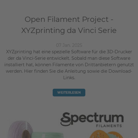
Open Filament Project -
XYZprinting da Vinci Serie
07 Jan. 2025
XYZprinting hat eine spezielle Software für die 3D-Drucker
der da Vinci-Serie entwickelt. Sobald man diese Software
installiert hat, können Filamente von Drittanbietern genutzt
werden. Hier finden Sie die Anleitung sowie die Download-
Links.
WEITERLESEN