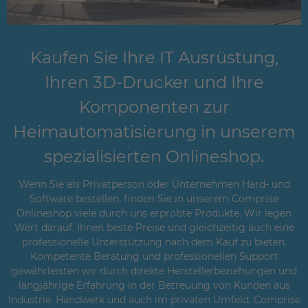
Kaufen Sie Ihre IT Ausrüstung,
Ihren 3D-Drucker und Ihre
Komponenten zur
Heimautomatisierung in unserem
spezialisierten Onlineshop.
Wenn Sie als Privatperson oder Unternehmen Hard- und
Software bestellen, finden Sie in unserem Comprise
Onlineshop viele durch uns erprobte Produkte. Wir legen
Wert darauf, Ihnen beste Preise und gleichzeitig auch eine
professionelle Unterstützung nach dem Kauf zu bieten.
Kompetente Beratung und professionellen Support
gewährleisten wir durch direkte Herstellerbeziehungen und
langjährige Erfahrung in der Betreuung von Kunden aus
Industrie, Handwerk und auch im privaten Umfeld. Comprise