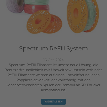
Spectrum ReFill System
16 Oct. 2024
Spectrum ReFill Filament ist unsere neue Lösung, die
Benutzerfreundlichkeit mit Umweltbewusstsein verbindet.
ReFill-Filamente werden auf einen umweltfreundlichen
Pappkern gewickelt, der vollständig mit den
wiederverwendbaren Spulen der BambuLab 3D-Drucker
kompatibel ist.
WEITERLESEN