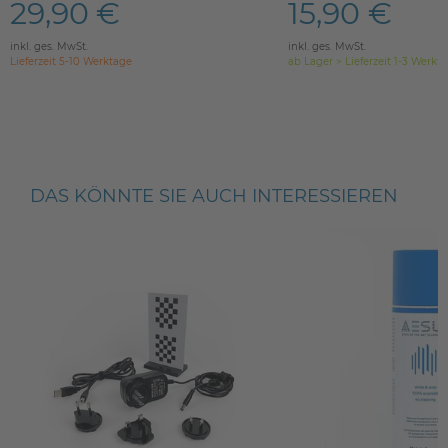
29,90 €
15,90 €
inkl. ges. MwSt.
inkl. ges. MwSt.
Lieferzeit 5-10 Werktage
ab Lager > Lieferzeit 1-3 Werkt
DAS KÖNNTE SIE AUCH INTERESSIEREN