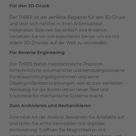
Für den 3D-Druck
Der THREE ist der perfekte Begleiter für den 3D-Druck
und lässt sich nahtlos in Ihren Arbeitsablauf
integrieren. Scannen Sie einfach Ihre Kreation,
vernetzen Sie sie und exportieren Sie sie, um sie mit
jedem 3D-Drucker auf der Welt zu verwenden.
Für Reverse Engineering
Der THREE bietet messtechnische Präzision,
fortschrittliche automatische und benutzergesteuerte
Punktausrichtungsalgorithmen und keine
Objektgrößenbeschränkungen, was es zum perfekten
Werkzeug für die Konstruktion neuer Teile und
Ersatzteile für mechanische Systeme macht.
Zum Archivieren und Recherchieren
Eine neue Art der Analyse. Bewahren Sie Artefakte auf
und teilen Sie echte Kennzahlen mit digitaler
Archivierung. Eröffnen Sie Möglichkeiten mit