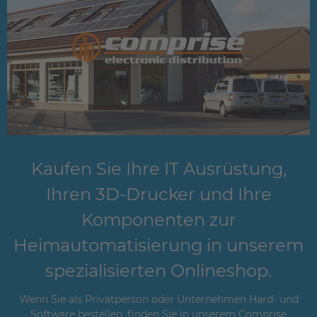
Kaufen Sie Ihre IT Ausrüstung,
Ihren 3D-Drucker und Ihre
Komponenten zur
Heimautomatisierung in unserem
spezialisierten Onlineshop.
Wenn Sie als Privatperson oder Unternehmen Hard- und
Software bestellen, finden Sie in unserem Comprise