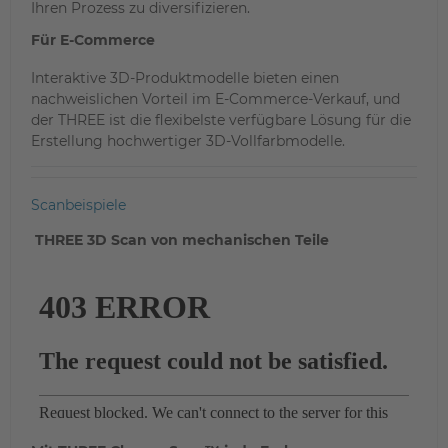
Ihren Prozess zu diversifizieren.
Für E-Commerce
Interaktive 3D-Produktmodelle bieten einen
nachweislichen Vorteil im E-Commerce-Verkauf, und
der THREE ist die flexibelste verfügbare Lösung für die
Erstellung hochwertiger 3D-Vollfarbmodelle.
Scanbeispiele
THREE 3D Scan von mechanischen Teile