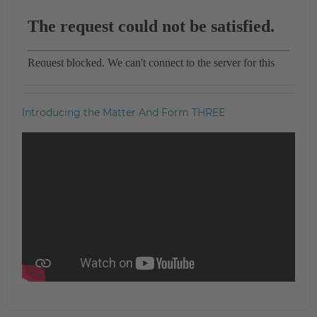
Introducing the Matter And Form THREE