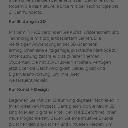
interaktiven, taktilen Lernerlebnissen. Bewahren und
fördern Sie das kulturelle Erbe mit der Technologie des
21. Jahrhunderts.
Für Bildung in 3D
Mit dem THREE verbinden Sie Kunst, Wissenschaft und
Technologie mit projektbasiertem Lernen. Die
vielfältigen Anwendungen des 3D-Scannens
ermöglichen eine einzigartige, praktische Methode zur
Untersuchung zentraler disziplinärer Themen.
Studenten, die mit 3D-Druckern arbeiten, verfügen
jetzt über die Geschwindigkeit, Genauigkeit und
Eigenverantwortung, um ihre Ideen
weiterzuentwickeln.
Für Kunst + Design
Beginnen Sie mit der Einführung digitaler Techniken in
Ihren kreativen Prozess. Ganz gleich, ob Sie neu in 3D
sind oder ein digitaler Profi, der THREE eröffnet Ihnen
neue Möglichkeiten. Bauen Sie eine intuitive Brücke
zwischen den physischen und virtuellen Medien, um