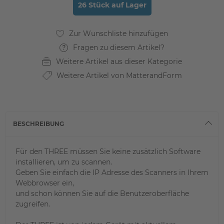
26 Stück auf Lager
Fragen zu diesem Artikel?
Weitere Artikel aus dieser Kategorie
Weitere Artikel von MatterandForm
BESCHREIBUNG
Für den THREE müssen Sie keine zusätzlich Software
installieren, um zu scannen.
Geben Sie einfach die IP Adresse des Scanners in Ihrem
Webbrowser ein,
und schon können Sie auf die Benutzeroberfläche
zugreifen.