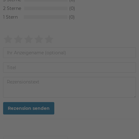
2
0
1
0
Rezension senden