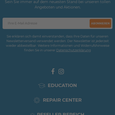
Sein Sie immer auf dem neuesten Stand bei unseren tollen
Angeboten und Aktionen.
ABONNIEREN
Sie erklären sich damit einverstanden, dass Ihre Daten für unseren
Newsletterversand verwendet werden. Der Newsletter ist jederzeit
wieder abbestellbar. Weitere Informationen und Widerrufshinweise
finden Sie in unserer
Daten­schutz­erklärung
EDUCATION
REPAIR CENTER
RESELLER BEREICH