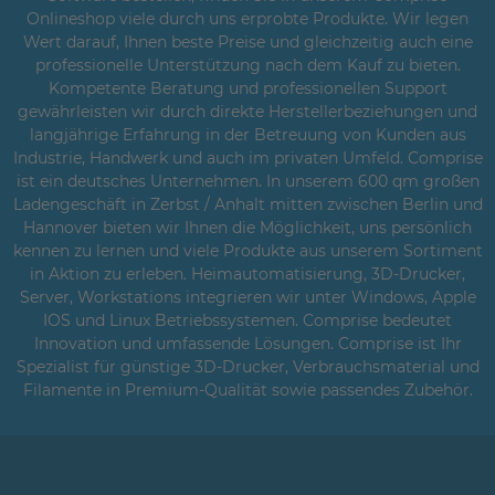
Onlineshop viele durch uns erprobte Produkte. Wir legen
Wert darauf, Ihnen beste Preise und gleichzeitig auch eine
professionelle Unterstützung nach dem Kauf zu bieten.
Kompetente Beratung und professionellen Support
gewährleisten wir durch direkte Herstellerbeziehungen und
langjährige Erfahrung in der Betreuung von Kunden aus
Industrie, Handwerk und auch im privaten Umfeld. Comprise
ist ein deutsches Unternehmen. In unserem 600 qm großen
Ladengeschäft in Zerbst / Anhalt mitten zwischen Berlin und
Hannover bieten wir Ihnen die Möglichkeit, uns persönlich
kennen zu lernen und viele Produkte aus unserem Sortiment
in Aktion zu erleben. Heimautomatisierung, 3D-Drucker,
Server, Workstations integrieren wir unter Windows, Apple
IOS und Linux Betriebssystemen. Comprise bedeutet
Innovation und umfassende Lösungen. Comprise ist Ihr
Spezialist für günstige 3D-Drucker, Verbrauchsmaterial und
Filamente in Premium-Qualität sowie passendes Zubehör.