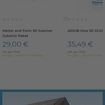
Matter and Form 3D Scanner
AESUB blue 3D SCAN
Zubehör Paket
29,00 €
35,49 €
inkl. ges. MwSt.
inkl. ges. MwSt.
ab Lager > Lieferzeit 1-3 Werktage
ab Lager > Lieferzeit 1-3 Werkt