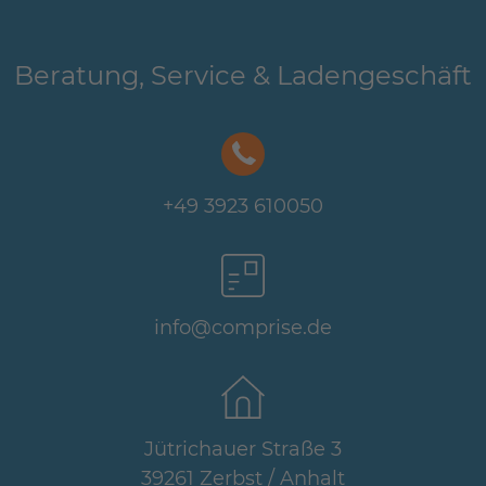
Beratung, Service & Ladengeschäft
+49 3923 610050
info@comprise.de
Jütrichauer Straße 3
39261 Zerbst / Anhalt