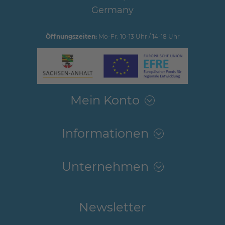
Germany
Öffnungszeiten:
Mo-Fr: 10-13 Uhr / 14-18 Uhr
Mein Konto
Informationen
Unternehmen
Newsletter