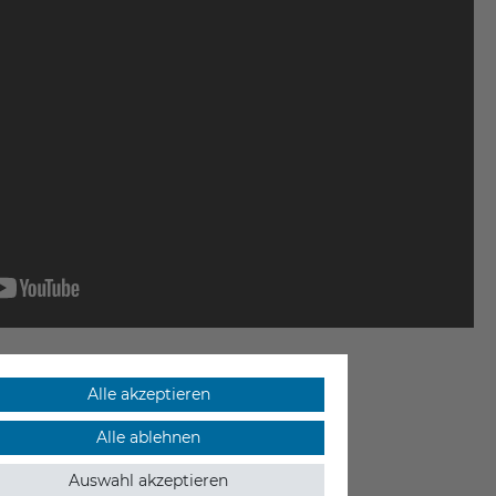
Alle akzeptieren
Alle ablehnen
Auswahl akzeptieren