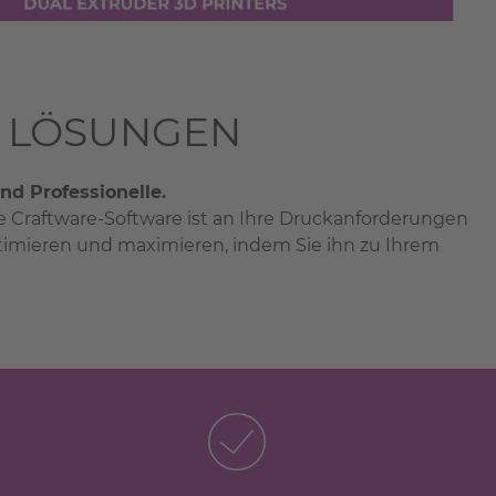
K LÖSUNGEN
nd Professionelle.
ge Craftware-Software ist an Ihre Druckanforderungen
timieren und maximieren, indem Sie ihn zu Ihrem