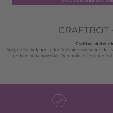
CRAFTBOT 
Craftbot bietet e
Egal, ob Sie Anfänger oder Profi sind, wir haben da
und einfach anpassbar. Durch die Integration m