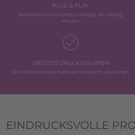
PLUG & PLAY
Kalibrieren und einrichten in weniger als zwanzig
Minuten
GROSSES DRUCKVOLUMEN
Die Craftbot-Drucker bieten ein riesiges Druckvolumen.
EINDRUCKSVOLLE PR