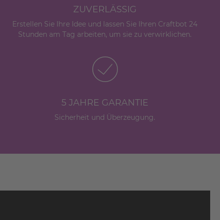
ZUVERLÄSSIG
Erstellen Sie Ihre Idee und lassen Sie Ihren Craftbot 24
Stunden am Tag arbeiten, um sie zu verwirklichen.
5 JAHRE GARANTIE
Sicherheit und Überzeugung.