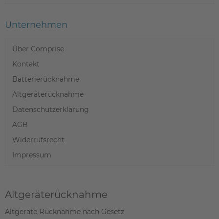
Unternehmen
Über Comprise
Kontakt
Batterierücknahme
Altgeräterücknahme
Datenschutzerklärung
AGB
Widerrufsrecht
Impressum
Altgeräterücknahme
Altgeräte-Rücknahme nach Gesetz