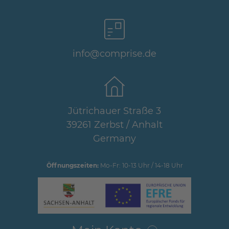
info@comprise.de
Jütrichauer Straße 3
39261 Zerbst / Anhalt
Germany
Öffnungszeiten:
Mo-Fr: 10-13 Uhr / 14-18 Uhr