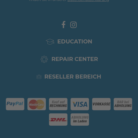
EDUCATION
REPAIR CENTER
RESELLER BEREICH