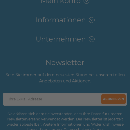
Mein Konto
Informationen
Unternehmen
Newsletter
Sein Sie immer auf dem neuesten Stand bei unseren tollen
Angeboten und Aktionen.
ABONNIEREN
Sie erklären sich damit einverstanden, dass Ihre Daten für unseren
Newsletterversand verwendet werden. Der Newsletter ist jederzeit
wieder abbestellbar. Weitere Informationen und Widerrufshinweise
finden Sie in unserer
Daten­schutz­erklärung