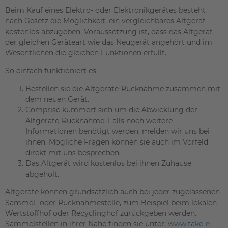
Beim Kauf eines Elektro- oder Elektronikgerätes besteht
nach Gesetz die Möglichkeit, ein vergleichbares Altgerät
kostenlos abzugeben. Voraussetzung ist, dass das Altgerät
der gleichen Geräteart wie das Neugerät angehört und im
Wesentlichen die gleichen Funktionen erfüllt.
So einfach funktioniert es:
Bestellen sie die Altgeräte-Rücknahme zusammen mit
dem neuen Gerät.
Comprise kümmert sich um die Abwicklung der
Altgeräte-Rücknahme. Falls noch weitere
Informationen benötigt werden, melden wir uns bei
ihnen. Mögliche Fragen können sie auch im Vorfeld
direkt mit uns besprechen.
Das Altgerät wird kostenlos bei ihnen Zuhause
abgeholt.
Altgeräte können grundsätzlich auch bei jeder zugelassenen
Sammel- oder Rücknahmestelle, zum Beispiel beim lokalen
Wertstoffhof oder Recyclinghof zurückgeben werden.
Sammelstellen in ihrer Nähe finden sie unter:
www.take-e-