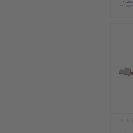
inkl. ges
ab Lager