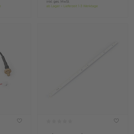
inkl. ges. MwSt.
e
ab Lager > Lieferzeit 1-3 Werktage