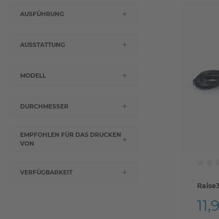
AUSFÜHRUNG
AUSSTATTUNG
MODELL
DURCHMESSER
EMPFOHLEN FÜR DAS DRUCKEN
VON
VERFÜGBARKEIT
Raise
11,