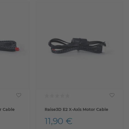
r Cable
Raise3D E2 X-Axis Motor Cable
11,90 €