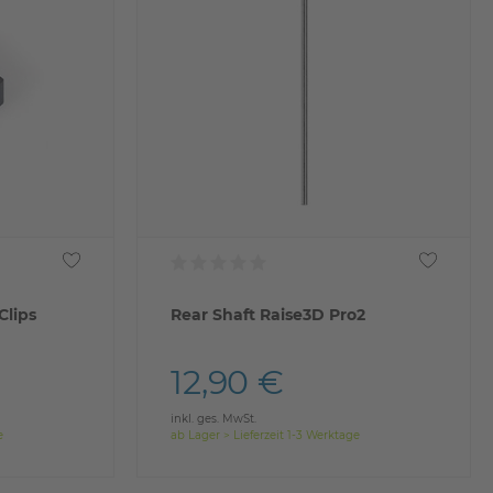
Clips
Rear Shaft Raise3D Pro2
12,90 €
inkl. ges. MwSt.
e
ab Lager > Lieferzeit 1-3 Werktage