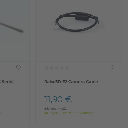
 Serie)
Raise3D E2 Camera Cable
11,90 €
inkl. ges. MwSt.
e
ab Lager > Lieferzeit 1-3 Werktage