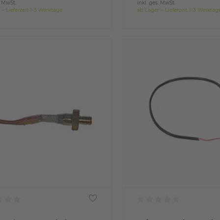
. MwSt.
inkl. ges. MwSt.
 > Lieferzeit 1-3 Werktage
ab Lager > Lieferzeit 1-3 Werktag