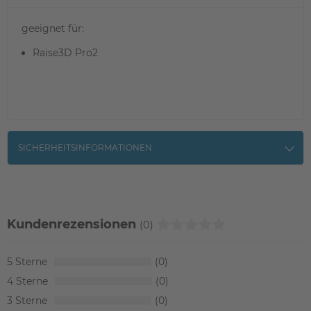
geeignet für:
Raise3D Pro2
SICHERHEITSINFORMATIONEN
Kundenrezensionen
(0)
5
0
4
0
3
0