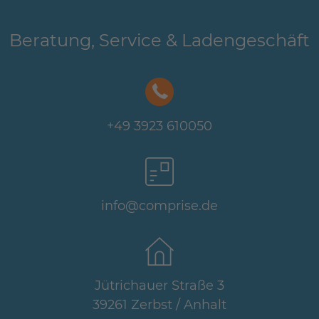
Beratung, Service & Ladengeschäft
+49 3923 610050
info@comprise.de
Jütrichauer Straße 3
39261 Zerbst / Anhalt