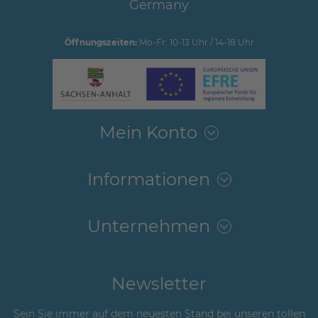
Germany
Öffnungszeiten:
Mo-Fr: 10-13 Uhr / 14-18 Uhr
Mein Konto
Informationen
Unternehmen
Newsletter
Sein Sie immer auf dem neuesten Stand bei unseren tollen