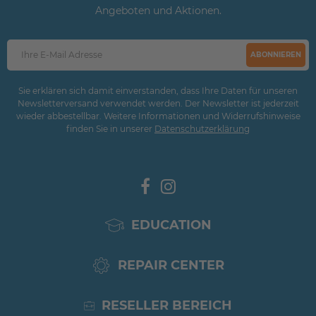
Angeboten und Aktionen.
ABONNIEREN
Sie erklären sich damit einverstanden, dass Ihre Daten für unseren
Newsletterversand verwendet werden. Der Newsletter ist jederzeit
wieder abbestellbar. Weitere Informationen und Widerrufshinweise
finden Sie in unserer
Daten­schutz­erklärung
EDUCATION
REPAIR CENTER
RESELLER BEREICH