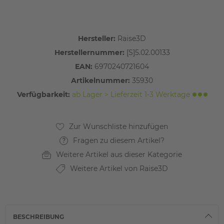
Hersteller:
Raise3D
Herstellernummer:
[S]5.02.00133
EAN:
6970240721604
Artikelnummer:
35930
Verfügbarkeit:
ab Lager > Lieferzeit 1-3 Werktage
Fragen zu diesem Artikel?
Weitere Artikel aus dieser Kategorie
Weitere Artikel von Raise3D
BESCHREIBUNG