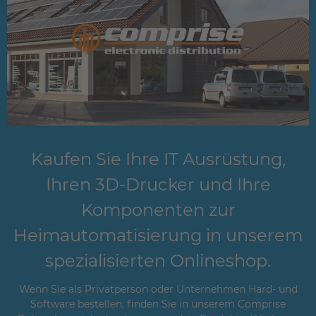
Kaufen Sie Ihre IT Ausrüstung,
Ihren 3D-Drucker und Ihre
Komponenten zur
Heimautomatisierung in unserem
spezialisierten Onlineshop.
Wenn Sie als Privatperson oder Unternehmen Hard- und
Software bestellen, finden Sie in unserem Comprise