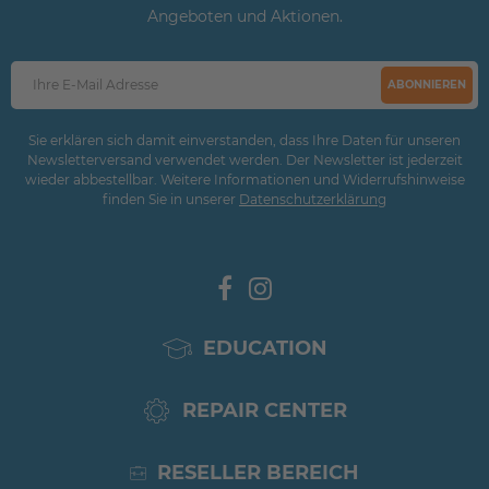
Angeboten und Aktionen.
ABONNIEREN
Sie erklären sich damit einverstanden, dass Ihre Daten für unseren
Newsletterversand verwendet werden. Der Newsletter ist jederzeit
wieder abbestellbar. Weitere Informationen und Widerrufshinweise
finden Sie in unserer
Daten­schutz­erklärung
EDUCATION
REPAIR CENTER
RESELLER BEREICH