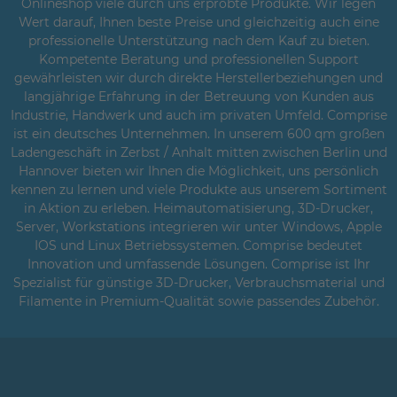
Onlineshop viele durch uns erprobte Produkte. Wir legen
Wert darauf, Ihnen beste Preise und gleichzeitig auch eine
professionelle Unterstützung nach dem Kauf zu bieten.
Kompetente Beratung und professionellen Support
gewährleisten wir durch direkte Herstellerbeziehungen und
langjährige Erfahrung in der Betreuung von Kunden aus
Industrie, Handwerk und auch im privaten Umfeld. Comprise
ist ein deutsches Unternehmen. In unserem 600 qm großen
Ladengeschäft in Zerbst / Anhalt mitten zwischen Berlin und
Hannover bieten wir Ihnen die Möglichkeit, uns persönlich
kennen zu lernen und viele Produkte aus unserem Sortiment
in Aktion zu erleben. Heimautomatisierung, 3D-Drucker,
Server, Workstations integrieren wir unter Windows, Apple
IOS und Linux Betriebssystemen. Comprise bedeutet
Innovation und umfassende Lösungen. Comprise ist Ihr
Spezialist für günstige 3D-Drucker, Verbrauchsmaterial und
Filamente in Premium-Qualität sowie passendes Zubehör.