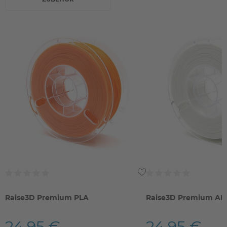
Raise3D Premium PLA
Raise3D Premium AB
24,95 €
24,95 €