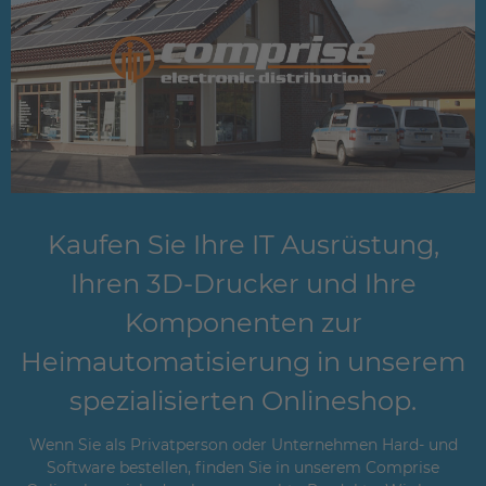
Kaufen Sie Ihre IT Ausrüstung,
Ihren 3D-Drucker und Ihre
Komponenten zur
Heimautomatisierung in unserem
spezialisierten Onlineshop.
Wenn Sie als Privatperson oder Unternehmen Hard- und
Software bestellen, finden Sie in unserem Comprise