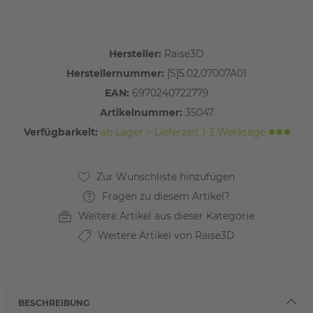
Hersteller:
Raise3D
Herstellernummer:
[S]5.02.07007A01
EAN:
6970240722779
Artikelnummer:
35047
Verfügbarkeit:
ab Lager > Lieferzeit 1-3 Werktage
Fragen zu diesem Artikel?
Weitere Artikel aus dieser Kategorie
Weitere Artikel von Raise3D
BESCHREIBUNG