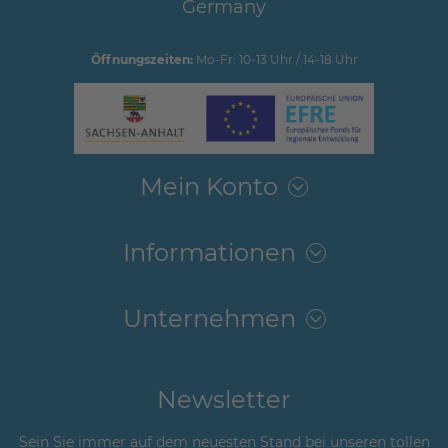
Germany
Öffnungszeiten:
Mo-Fr: 10-13 Uhr / 14-18 Uhr
Mein Konto
Informationen
Unternehmen
Newsletter
Sein Sie immer auf dem neuesten Stand bei unseren tollen