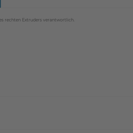
s rechten Extruders verantwortlich.