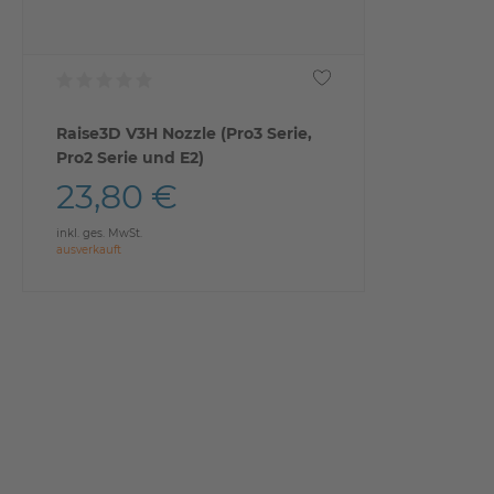
Raise3D V3H Nozzle (Pro3 Serie,
Pro2 Serie und E2)
23,80 €
inkl. ges. MwSt.
ausverkauft