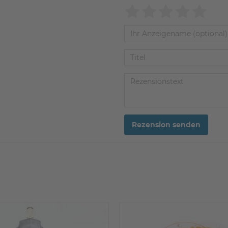
Rezension senden