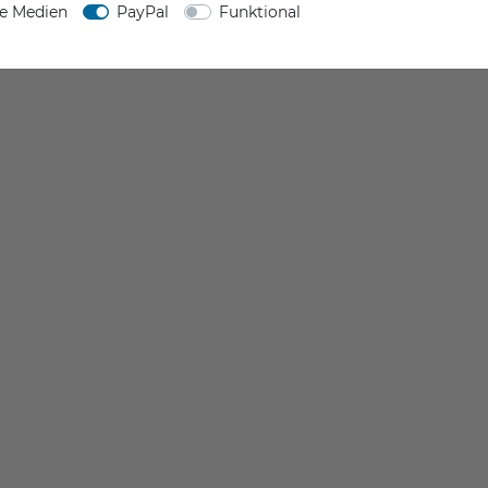
ne Medien
PayPal
Funktional