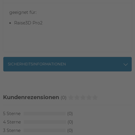
geeignet für:
Raise3D Pro2
SICHERHEITSINFORMATIONEN
Kundenrezensionen
(0)
5
0
4
0
3
0