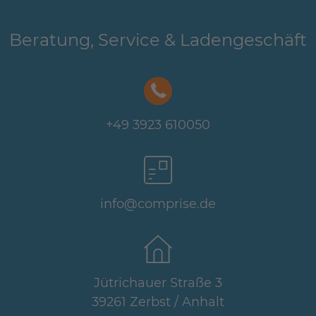
Beratung, Service & Ladengeschäft
+49 3923 610050
info@comprise.de
Jütrichauer Straße 3
39261 Zerbst / Anhalt