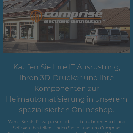
Kaufen Sie Ihre IT Ausrüstung,
Ihren 3D-Drucker und Ihre
Komponenten zur
Heimautomatisierung in unserem
spezialisierten Onlineshop.
Wenn Sie als Privatperson oder Unternehmen Hard- und
Software bestellen, finden Sie in unserem Comprise