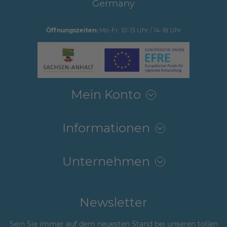
Germany
Öffnungszeiten:
Mo-Fr: 10-13 Uhr / 14-18 Uhr
Mein Konto
Informationen
Unternehmen
Newsletter
Sein Sie immer auf dem neuesten Stand bei unseren tollen