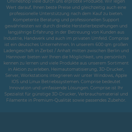
Onlineshop viele durch uns erprobte Produkte. Wir legen
Wert darauf, Ihnen beste Preise und gleichzeitig auch eine
professionelle Unterstützung nach dem Kauf zu bieten.
Kompetente Beratung und professionellen Support
gewährleisten wir durch direkte Herstellerbeziehungen und
langjährige Erfahrung in der Betreuung von Kunden aus
Industrie, Handwerk und auch im privaten Umfeld. Comprise
ist ein deutsches Unternehmen. In unserem 600 qm großen
Ladengeschäft in Zerbst / Anhalt mitten zwischen Berlin und
Hannover bieten wir Ihnen die Möglichkeit, uns persönlich
kennen zu lernen und viele Produkte aus unserem Sortiment
in Aktion zu erleben. Heimautomatisierung, 3D-Drucker,
Server, Workstations integrieren wir unter Windows, Apple
IOS und Linux Betriebssystemen. Comprise bedeutet
Innovation und umfassende Lösungen. Comprise ist Ihr
Spezialist für günstige 3D-Drucker, Verbrauchsmaterial und
Filamente in Premium-Qualität sowie passendes Zubehör.