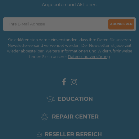
Angeboten und Aktionen.
ABONNIEREN
Sie erklären sich damit einverstanden, dass Ihre Daten für unseren
Newsletterversand verwendet werden. Der Newsletter ist jederzeit
wieder abbestellbar. Weitere Informationen und Widerrufshinweise
finden Sie in unserer
Daten­schutz­erklärung
EDUCATION
REPAIR CENTER
RESELLER BEREICH