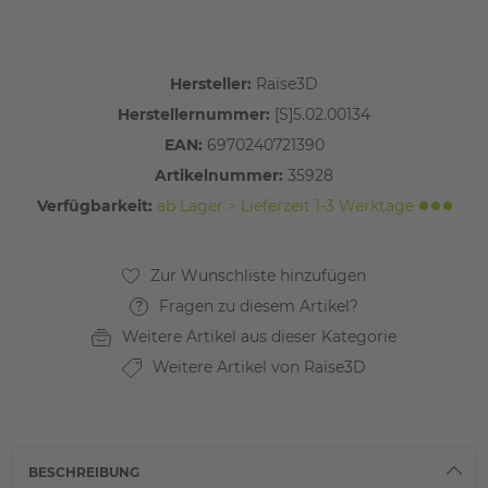
Hersteller:
Raise3D
Herstellernummer:
[S]5.02.00134
EAN:
6970240721390
Artikelnummer:
35928
Verfügbarkeit:
ab Lager > Lieferzeit 1-3 Werktage
Fragen zu diesem Artikel?
Weitere Artikel aus dieser Kategorie
Weitere Artikel von Raise3D
BESCHREIBUNG