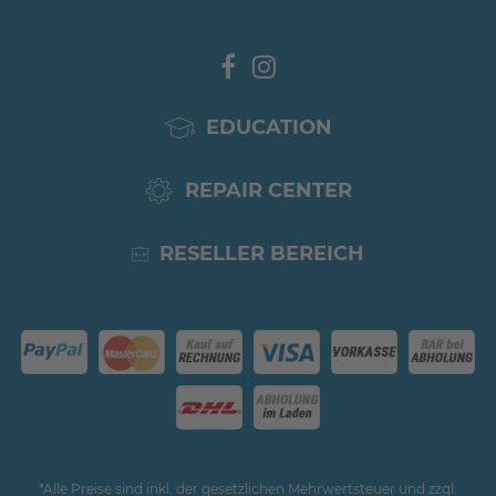
EDUCATION
REPAIR CENTER
RESELLER BEREICH
*Alle Preise sind inkl. der gesetzlichen Mehrwertsteuer und zzgl.