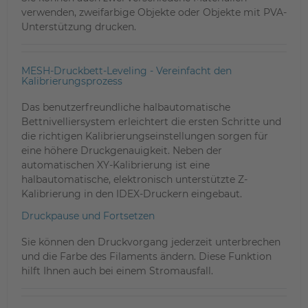
verwenden, zweifarbige Objekte oder Objekte mit PVA-
Unterstützung drucken.
MESH-Druckbett-Leveling - Vereinfacht den
Kalibrierungsprozess
Das benutzerfreundliche halbautomatische
Bettnivelliersystem erleichtert die ersten Schritte und
die richtigen Kalibrierungseinstellungen sorgen für
eine höhere Druckgenauigkeit. Neben der
automatischen XY-Kalibrierung ist eine
halbautomatische, elektronisch unterstützte Z-
Kalibrierung in den IDEX-Druckern eingebaut.
Druckpause und Fortsetzen
Sie können den Druckvorgang jederzeit unterbrechen
und die Farbe des Filaments ändern. Diese Funktion
hilft Ihnen auch bei einem Stromausfall.