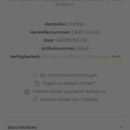
(0,05mm).
Hersteller:
Craftbot
Herstellernummer:
CB4D-EU-002
EAN:
4260395365238
Artikelnummer:
35563
Verfügbarkeit:
ab Lager > Lieferzeit 1-3 Werktage
Fragen zu diesem Artikel?
Weitere Artikel aus dieser Kategorie
Weitere Artikel von Craftbot
BESCHREIBUNG