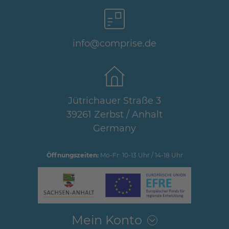
info@comprise.de
Jütrichauer Straße 3
39261 Zerbst / Anhalt
Germany
Öffnungszeiten:
Mo-Fr: 10-13 Uhr / 14-18 Uhr
Mein Konto