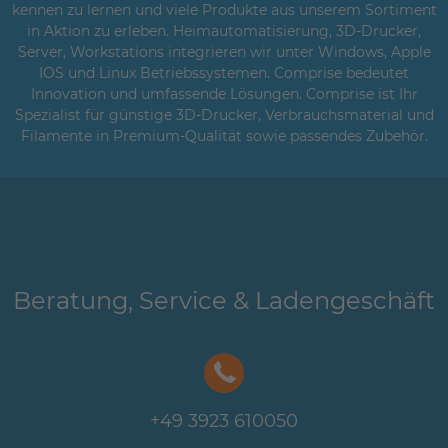
kennen zu lernen und viele Produkte aus unserem Sortiment
in Aktion zu erleben. Heimautomatisierung, 3D-Drucker,
Server, Workstations integrieren wir unter Windows, Apple
IOS und Linux Betriebssystemen. Comprise bedeutet
Innovation und umfassende Lösungen. Comprise ist Ihr
Spezialist für günstige 3D-Drucker, Verbrauchsmaterial und
Filamente in Premium-Qualität sowie passendes Zubehör.
Beratung, Service & Ladengeschäft
+49 3923 610050