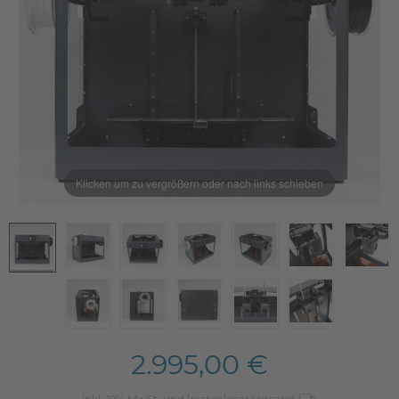
Klicken um zu vergrößern oder nach links schieben
2.995,00 €