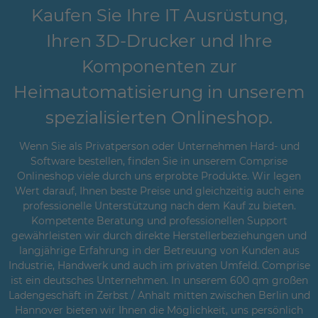
Kaufen Sie Ihre IT Ausrüstung,
Ihren 3D-Drucker und Ihre
Komponenten zur
Heimautomatisierung in unserem
spezialisierten Onlineshop.
Wenn Sie als Privatperson oder Unternehmen Hard- und
Software bestellen, finden Sie in unserem Comprise
Onlineshop viele durch uns erprobte Produkte. Wir legen
Wert darauf, Ihnen beste Preise und gleichzeitig auch eine
professionelle Unterstützung nach dem Kauf zu bieten.
Kompetente Beratung und professionellen Support
gewährleisten wir durch direkte Herstellerbeziehungen und
langjährige Erfahrung in der Betreuung von Kunden aus
Industrie, Handwerk und auch im privaten Umfeld. Comprise
ist ein deutsches Unternehmen. In unserem 600 qm großen
Ladengeschäft in Zerbst / Anhalt mitten zwischen Berlin und
Hannover bieten wir Ihnen die Möglichkeit, uns persönlich