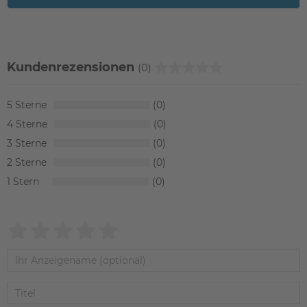
Kundenrezensionen
(0)
5
0
4
0
3
0
2
0
1
0