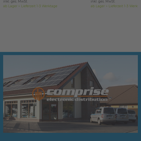
inkl. ges. MwSt.
inkl. ges. MwSt.
ab Lager > Lieferzeit 1-3 Werktage
ab Lager > Lieferzeit 1-3 Werkt