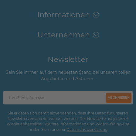
Informationen
Unternehmen
Newsletter
Sein Sie immer auf dem neuesten Stand bei unseren tollen
Angeboten und Aktionen.
ABONNIEREN
Sie erklären sich damit einverstanden, dass Ihre Daten für unseren
Newsletterversand verwendet werden. Der Newsletter ist jederzeit
wieder abbestellbar. Weitere Informationen und Widerrufshinweise
finden Sie in unserer
Daten­schutz­erklärung