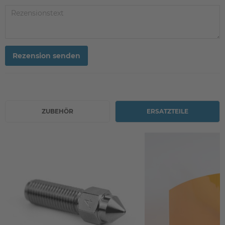
Rezension senden
ZUBEHÖR
ERSATZTEILE