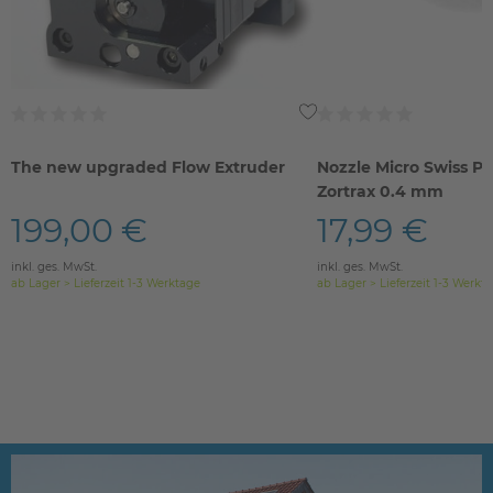
The new upgraded Flow Extruder
Nozzle Micro Swiss P
Zortrax 0.4 mm
199,00 €
17,99 €
inkl. ges. MwSt.
inkl. ges. MwSt.
ab Lager > Lieferzeit 1-3 Werktage
ab Lager > Lieferzeit 1-3 Werkt