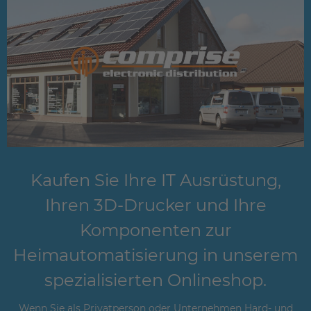
Kaufen Sie Ihre IT Ausrüstung,
Ihren 3D-Drucker und Ihre
Komponenten zur
Heimautomatisierung in unserem
spezialisierten Onlineshop.
Wenn Sie als Privatperson oder Unternehmen Hard- und