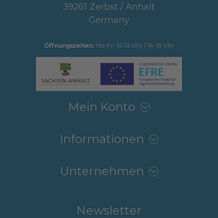
39261 Zerbst / Anhalt
Germany
Öffnungszeiten:
Mo-Fr: 10-13 Uhr / 14-18 Uhr
Mein Konto
Informationen
Unternehmen
Newsletter