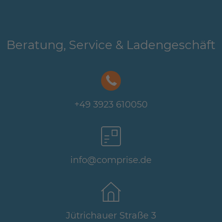
Beratung, Service & Ladengeschäft
+49 3923 610050
info@comprise.de
Jütrichauer Straße 3