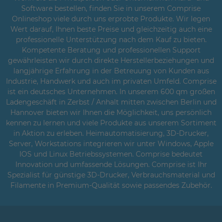
Software bestellen, finden Sie in unserem Comprise
Onlineshop viele durch uns erprobte Produkte. Wir legen
Wert darauf, Ihnen beste Preise und gleichzeitig auch eine
professionelle Unterstützung nach dem Kauf zu bieten.
Kompetente Beratung und professionellen Support
gewährleisten wir durch direkte Herstellerbeziehungen und
langjährige Erfahrung in der Betreuung von Kunden aus
Industrie, Handwerk und auch im privaten Umfeld. Comprise
ist ein deutsches Unternehmen. In unserem 600 qm großen
Ladengeschäft in Zerbst / Anhalt mitten zwischen Berlin und
Hannover bieten wir Ihnen die Möglichkeit, uns persönlich
kennen zu lernen und viele Produkte aus unserem Sortiment
in Aktion zu erleben. Heimautomatisierung, 3D-Drucker,
Server, Workstations integrieren wir unter Windows, Apple
IOS und Linux Betriebssystemen. Comprise bedeutet
Innovation und umfassende Lösungen. Comprise ist Ihr
Spezialist für günstige 3D-Drucker, Verbrauchsmaterial und
Filamente in Premium-Qualität sowie passendes Zubehör.