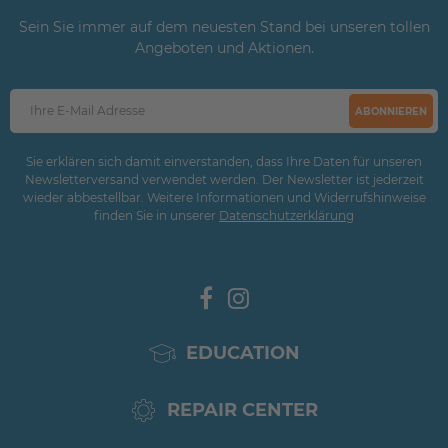
Sein Sie immer auf dem neuesten Stand bei unseren tollen
Angeboten und Aktionen.
ABONNIEREN
Sie erklären sich damit einverstanden, dass Ihre Daten für unseren
Newsletterversand verwendet werden. Der Newsletter ist jederzeit
wieder abbestellbar. Weitere Informationen und Widerrufshinweise
finden Sie in unserer
Daten­schutz­erklärung
EDUCATION
REPAIR CENTER