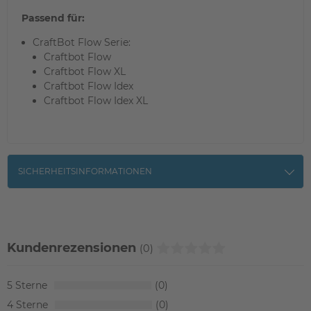
Passend für:
CraftBot Flow Serie:
Craftbot Flow
Craftbot Flow XL
Craftbot Flow Idex
Craftbot Flow Idex XL
SICHERHEITSINFORMATIONEN
Kundenrezensionen
(0)
5
0
4
0