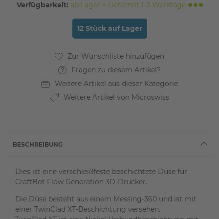
Verfügbarkeit:
ab Lager > Lieferzeit 1-3 Werktage
12 Stück auf Lager
Fragen zu diesem Artikel?
Weitere Artikel aus dieser Kategorie
Weitere Artikel von Microswiss
BESCHREIBUNG
Dies ist eine verschleißfeste beschichtete Düse für
CraftBot Flow Generation 3D-Drucker.
Die Düse besteht aus einem Messing-360 und ist mit
einer TwinClad XT-Beschichtung versehen.