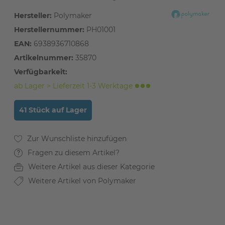
Hersteller:
Polymaker
Herstellernummer:
PH01001
EAN:
6938936710868
Artikelnummer:
35870
Verfügbarkeit:
ab Lager > Lieferzeit 1-3 Werktage
41 Stück auf Lager
Fragen zu diesem Artikel?
Weitere Artikel aus dieser Kategorie
Weitere Artikel von Polymaker