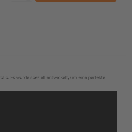
lio. Es wurde speziell entwickelt, um eine perfekte