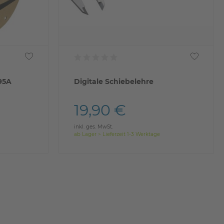
95A
Digitale Schiebelehre
19,90 €
inkl. ges. MwSt.
ab Lager > Lieferzeit 1-3 Werktage