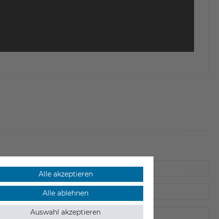
Alle akzeptieren
Alle ablehnen
Auswahl akzeptieren