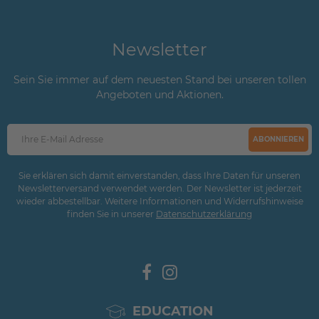
Newsletter
Sein Sie immer auf dem neuesten Stand bei unseren tollen
Angeboten und Aktionen.
ABONNIEREN
Sie erklären sich damit einverstanden, dass Ihre Daten für unseren
Newsletterversand verwendet werden. Der Newsletter ist jederzeit
wieder abbestellbar. Weitere Informationen und Widerrufshinweise
finden Sie in unserer
Daten­schutz­erklärung
EDUCATION