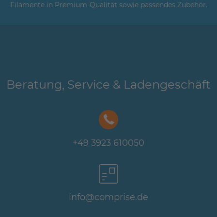
Filamente in Premium-Qualität sowie passendes Zubehör.
Beratung, Service & Ladengeschäft
+49 3923 610050
info@comprise.de