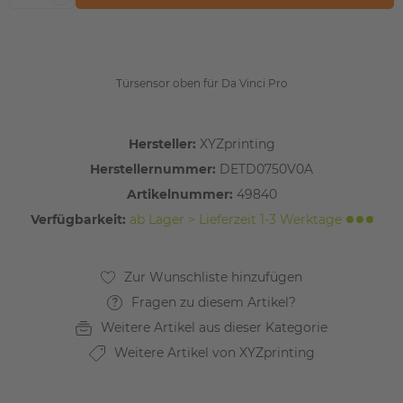
Türsensor oben für Da Vinci Pro
Hersteller:
XYZprinting
Herstellernummer:
DETD0750V0A
Artikelnummer:
49840
Verfügbarkeit:
ab Lager > Lieferzeit 1-3 Werktage
Fragen zu diesem Artikel?
Weitere Artikel aus dieser Kategorie
Weitere Artikel von XYZprinting