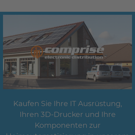
Kaufen Sie Ihre IT Ausrüstung,
Ihren 3D-Drucker und Ihre
Komponenten zur