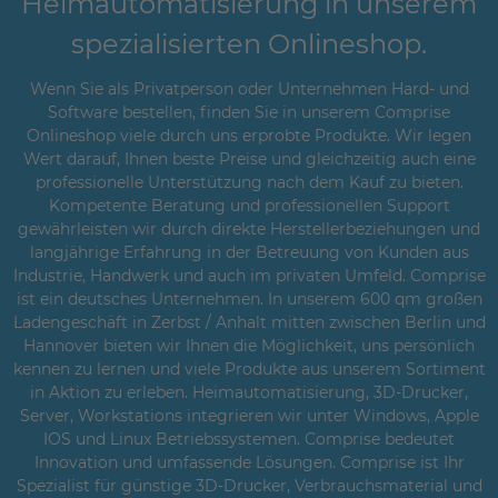
Heimautomatisierung in unserem
spezialisierten Onlineshop.
Wenn Sie als Privatperson oder Unternehmen Hard- und
Software bestellen, finden Sie in unserem Comprise
Onlineshop viele durch uns erprobte Produkte. Wir legen
Wert darauf, Ihnen beste Preise und gleichzeitig auch eine
professionelle Unterstützung nach dem Kauf zu bieten.
Kompetente Beratung und professionellen Support
gewährleisten wir durch direkte Herstellerbeziehungen und
langjährige Erfahrung in der Betreuung von Kunden aus
Industrie, Handwerk und auch im privaten Umfeld. Comprise
ist ein deutsches Unternehmen. In unserem 600 qm großen
Ladengeschäft in Zerbst / Anhalt mitten zwischen Berlin und
Hannover bieten wir Ihnen die Möglichkeit, uns persönlich
kennen zu lernen und viele Produkte aus unserem Sortiment
in Aktion zu erleben. Heimautomatisierung, 3D-Drucker,
Server, Workstations integrieren wir unter Windows, Apple
IOS und Linux Betriebssystemen. Comprise bedeutet
Innovation und umfassende Lösungen. Comprise ist Ihr
Spezialist für günstige 3D-Drucker, Verbrauchsmaterial und