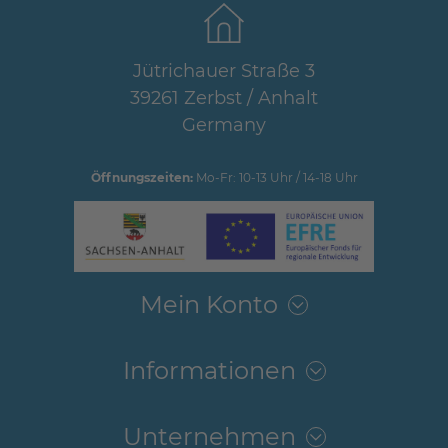
Jütrichauer Straße 3
39261 Zerbst / Anhalt
Germany
Öffnungszeiten:
Mo-Fr: 10-13 Uhr / 14-18 Uhr
Mein Konto
Informationen
Unternehmen