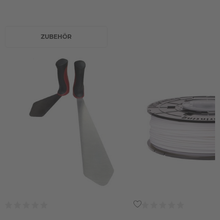
ZUBEHÖR