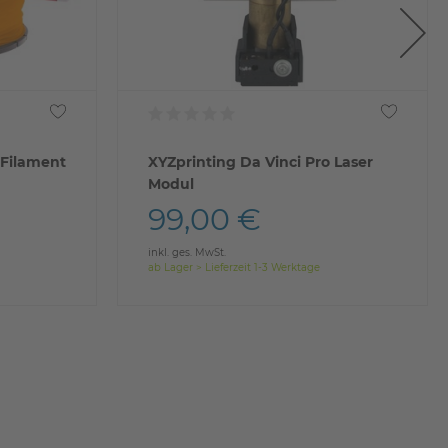
 Filament
XYZprinting Da Vinci Pro Laser
Modul
99,00 €
inkl. ges. MwSt.
ab Lager > Lieferzeit 1-3 Werktage