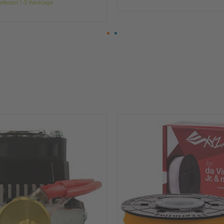
eferzeit 1-3 Werktage