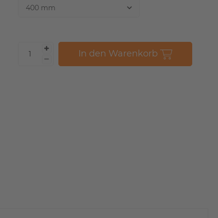
In den Warenkorb