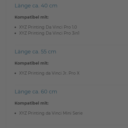
Länge ca. 40 cm
Kompatibel mit:
XYZ Printing Da Vinci Pro 1.0
XYZ Printing Da Vinci Pro 3in1
Länge ca. 55 cm
Kompatibel mit:
XYZ Printing da Vinci Jr. Pro X
Länge ca. 60 cm
Kompatibel mit:
XYZ Printing da Vinci Mini Serie