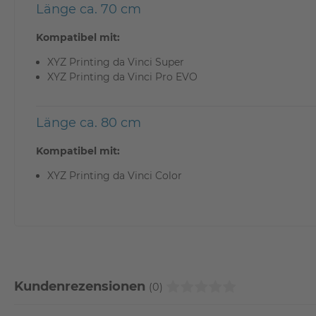
Länge ca. 70 cm
Kompatibel mit:
XYZ Printing da Vinci Super
XYZ Printing da Vinci Pro EVO
Länge ca. 80 cm
Kompatibel mit:
XYZ Printing da Vinci Color
Kundenrezensionen
(0)