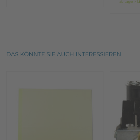
ab Lager > Li
DAS KÖNNTE SIE AUCH INTERESSIEREN