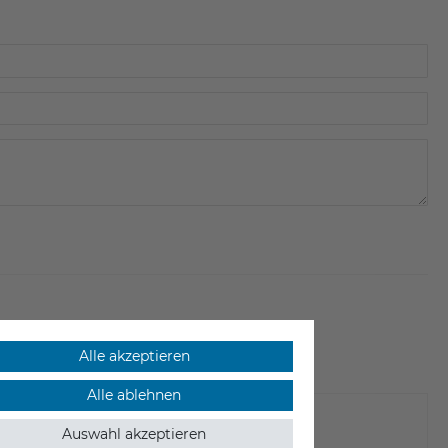
Alle akzeptieren
Alle ablehnen
Auswahl akzeptieren