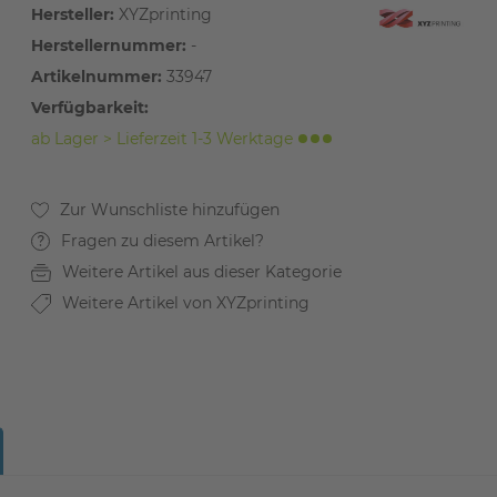
Hersteller:
XYZprinting
Herstellernummer:
-
Artikelnummer:
33947
Verfügbarkeit:
ab Lager > Lieferzeit 1-3 Werktage
Fragen zu diesem Artikel?
Weitere Artikel aus dieser Kategorie
Weitere Artikel von XYZprinting