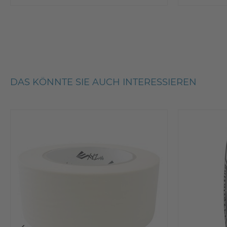
DAS KÖNNTE SIE AUCH INTERESSIEREN