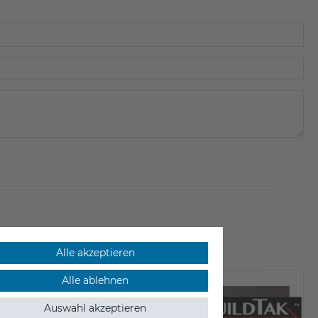
Alle akzeptieren
Alle ablehnen
-6%
Auswahl akzeptieren