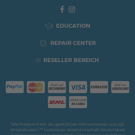
EDUCATION
REPAIR CENTER
RESELLER BEREICH
*Alle Preise sind inkl. der gesetzlichen Mehrwertsteuer und zzgl.
Versandkosten / ** Kostenloser Versand innerhalb Deutschlands