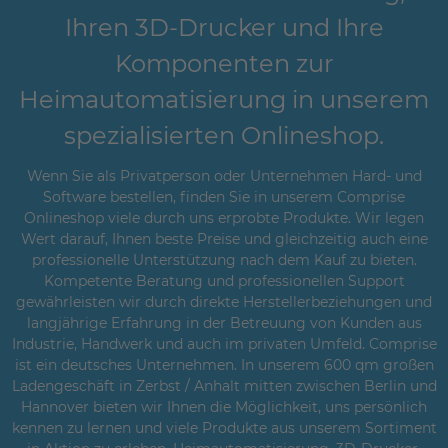
Ihren 3D-Drucker und Ihre
Komponenten zur
Heimautomatisierung in unserem
spezialisierten Onlineshop.
Wenn Sie als Privatperson oder Unternehmen Hard- und
Software bestellen, finden Sie in unserem Comprise
Onlineshop viele durch uns erprobte Produkte. Wir legen
Wert darauf, Ihnen beste Preise und gleichzeitig auch eine
professionelle Unterstützung nach dem Kauf zu bieten.
Kompetente Beratung und professionellen Support
gewährleisten wir durch direkte Herstellerbeziehungen und
langjährige Erfahrung in der Betreuung von Kunden aus
Industrie, Handwerk und auch im privaten Umfeld. Comprise
ist ein deutsches Unternehmen. In unserem 600 qm großen
Ladengeschäft in Zerbst / Anhalt mitten zwischen Berlin und
Hannover bieten wir Ihnen die Möglichkeit, uns persönlich
kennen zu lernen und viele Produkte aus unserem Sortiment