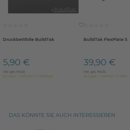
Druckbettfolie BuildTak
BuildTak FlexPlate S
5,90 €
39,90 €
inkl. ges. MwSt.
inkl. ges. MwSt.
ab Lager > Lieferzeit 1-3 Werktage
ab Lager > Lieferzeit 1-3 Werkt
DAS KÖNNTE SIE AUCH INTERESSIEREN