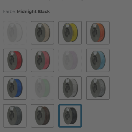
Farbe:
Midnight Black