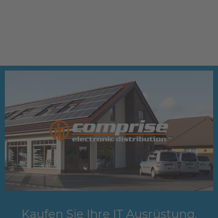
Kaufen Sie Ihre IT Ausrüstung,