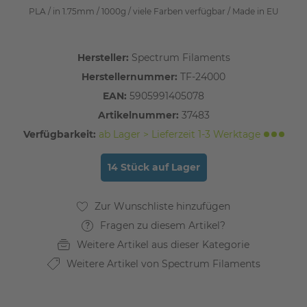
PLA / in 1.75mm / 1000g / viele Farben verfügbar / Made in EU
Hersteller:
Spectrum Filaments
Herstellernummer:
TF-24000
EAN:
5905991405078
Artikelnummer:
37483
Verfügbarkeit:
ab Lager > Lieferzeit 1-3 Werktage
14 Stück auf Lager
Fragen zu diesem Artikel?
Weitere Artikel aus dieser Kategorie
Weitere Artikel von Spectrum Filaments