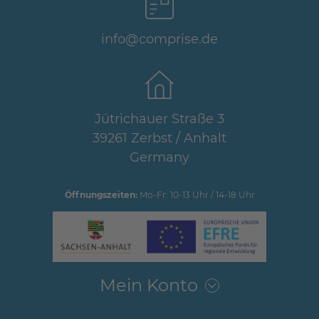
info@comprise.de
Jütrichauer Straße 3
39261 Zerbst / Anhalt
Germany
Öffnungszeiten:
Mo-Fr: 10-13 Uhr / 14-18 Uhr
Mein Konto