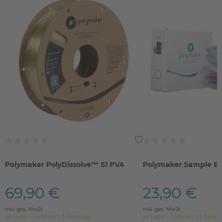
Polymaker PolyDissolve™ S1 PVA
Polymaker Sample Bo
69,90 €
23,90 €
inkl. ges. MwSt.
inkl. ges. MwSt.
ab Lager > Lieferzeit 1-3 Werktage
ab Lager > Lieferzeit 1-3 Werkt