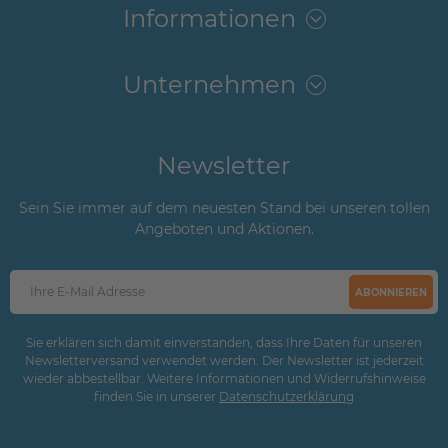
Informationen
Unternehmen
Newsletter
Sein Sie immer auf dem neuesten Stand bei unseren tollen
Angeboten und Aktionen.
ABONNIEREN
Sie erklären sich damit einverstanden, dass Ihre Daten für unseren
Newsletterversand verwendet werden. Der Newsletter ist jederzeit
wieder abbestellbar. Weitere Informationen und Widerrufshinweise
finden Sie in unserer
Daten­schutz­erklärung