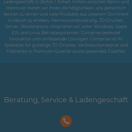
Ladengeschäft in Zerbst / Anhalt mitten zwischen Berlin und
Hannover bieten wir Ihnen die Möglichkeit, uns persönlich
kennen zu lernen und viele Produkte aus unserem Sortiment
in Aktion zu erleben. Heimautomatisierung, 3D-Drucker,
Server, Workstations integrieren wir unter Windows, Apple
IOS und Linux Betriebssystemen. Comprise bedeutet
Innovation und umfassende Lösungen. Comprise ist Ihr
Spezialist für günstige 3D-Drucker, Verbrauchsmaterial und
Filamente in Premium-Qualität sowie passendes Zubehör.
Beratung, Service & Ladengeschäft