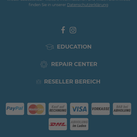
finden Sie in unserer
Daten­schutz­erklärung
EDUCATION
REPAIR CENTER
RESELLER BEREICH