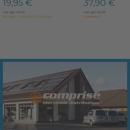
19,95 €
37,90 €
inkl. ges. MwSt.
inkl. ges. MwSt.
ab Lager > Lieferzeit 1-3 Werktage
ausverkauft