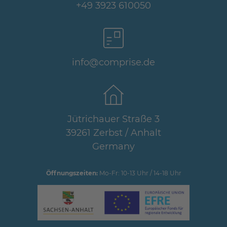
+49 3923 610050
info@comprise.de
Jütrichauer Straße 3
39261 Zerbst / Anhalt
Germany
Öffnungszeiten:
Mo-Fr: 10-13 Uhr / 14-18 Uhr