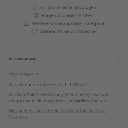
Fragen zu diesem Artikel?
Weitere Artikel aus dieser Kategorie
Weitere Artikel von BuildTak
BESCHREIBUNG
***ACHTUNG ***
Dies ist nur die reine Ersatz-FLEXPLATE.
Die BuildTak Beschichtung (Oberfläche) sowie die
magnetische Montagebasis sind
nicht
enthalten.
Hier geht es zum kompletten BuildTak FlexPlate-
System »