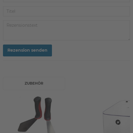
Rezension senden
ZUBEHÖR