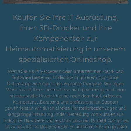
Kaufen Sie Ihre IT Ausrüstung,
Ihren 3D-Drucker und Ihre
Komponenten zur
Heimautomatisierung in unserem
spezialisierten Onlineshop.
Wenn Sie als Privatperson oder Unternehmen Hard- und
Software bestellen, finden Sie in unserem Comprise
Onlineshop viele durch uns erprobte Produkte. Wir legen
Wert darauf, Ihnen beste Preise und gleichzeitig auch eine
professionelle Unterstützung nach dem Kauf zu bieten.
Kompetente Beratung und professionellen Support
gewährleisten wir durch direkte Herstellerbeziehungen und
langjährige Erfahrung in der Betreuung von Kunden aus
Industrie, Handwerk und auch im privaten Umfeld. Comprise
ist ein deutsches Unternehmen. In unserem 600 qm großen