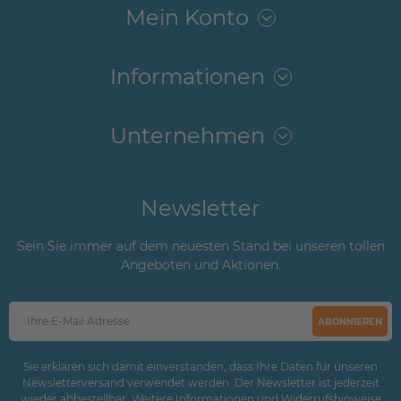
Mein Konto
Informationen
Unternehmen
Newsletter
Sein Sie immer auf dem neuesten Stand bei unseren tollen
Angeboten und Aktionen.
ABONNIEREN
Sie erklären sich damit einverstanden, dass Ihre Daten für unseren
Newsletterversand verwendet werden. Der Newsletter ist jederzeit
wieder abbestellbar. Weitere Informationen und Widerrufshinweise