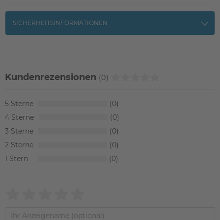
SICHERHEITSINFORMATIONEN
Kundenrezensionen
(0)
5
0
4
0
3
0
2
0
1
0