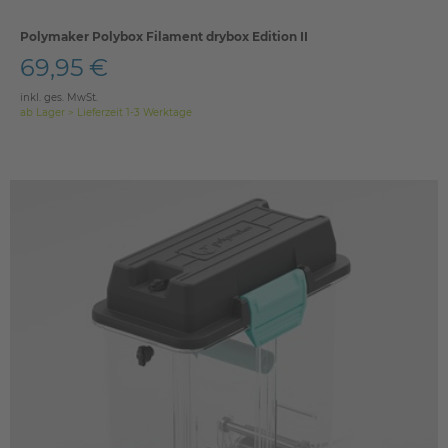
Polymaker Polybox Filament drybox Edition II
69,95 €
inkl. ges. MwSt.
ab Lager > Lieferzeit 1-3 Werktage