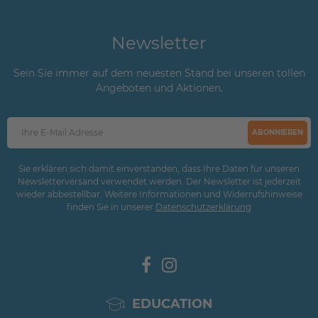
Newsletter
Sein Sie immer auf dem neuesten Stand bei unseren tollen
Angeboten und Aktionen.
ABONNIEREN
Sie erklären sich damit einverstanden, dass Ihre Daten für unseren
Newsletterversand verwendet werden. Der Newsletter ist jederzeit
wieder abbestellbar. Weitere Informationen und Widerrufshinweise
finden Sie in unserer
Daten­schutz­erklärung
EDUCATION