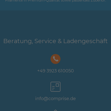
Filamente in Premium-Qualität sowie passendes Zubehör.
Beratung, Service & Ladengeschäft
+49 3923 610050
info@comprise.de