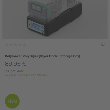
Polymaker PolyDryer (Dryer Dock + Storage Box)
89,95 €
inkl. ges. MwSt.
ab Lager > Lieferzeit 1-3 Werktage
Neu