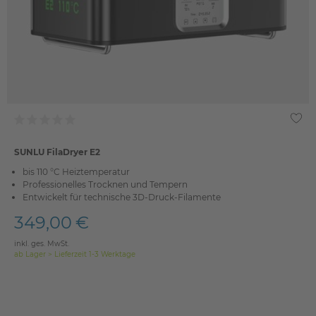
SUNLU FilaDryer E2
bis 110 °C Heiztemperatur
Professionelles Trocknen und Tempern
Entwickelt für technische 3D-Druck-Filamente
349,00 €
inkl. ges. MwSt.
ab Lager > Lieferzeit 1-3 Werktage