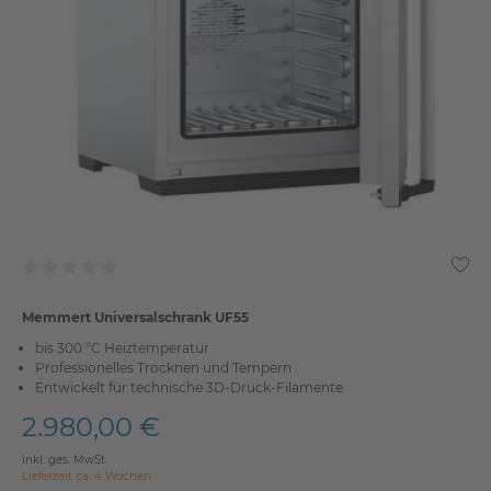
Memmert Universalschrank UF55
bis 300 °C Heiztemperatur
Professionelles Trocknen und Tempern
Entwickelt für technische 3D-Druck-Filamente
2.980,00 €
inkl. ges. MwSt.
Lieferzeit ca. 4 Wochen