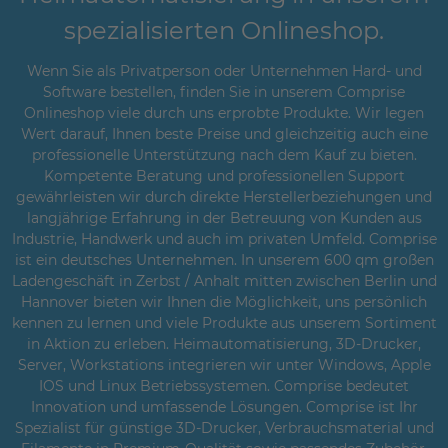
spezialisierten Onlineshop.
Wenn Sie als Privatperson oder Unternehmen Hard- und
Software bestellen, finden Sie in unserem Comprise
Onlineshop viele durch uns erprobte Produkte. Wir legen
Wert darauf, Ihnen beste Preise und gleichzeitig auch eine
professionelle Unterstützung nach dem Kauf zu bieten.
Kompetente Beratung und professionellen Support
gewährleisten wir durch direkte Herstellerbeziehungen und
langjährige Erfahrung in der Betreuung von Kunden aus
Industrie, Handwerk und auch im privaten Umfeld. Comprise
ist ein deutsches Unternehmen. In unserem 600 qm großen
Ladengeschäft in Zerbst / Anhalt mitten zwischen Berlin und
Hannover bieten wir Ihnen die Möglichkeit, uns persönlich
kennen zu lernen und viele Produkte aus unserem Sortiment
in Aktion zu erleben. Heimautomatisierung, 3D-Drucker,
Server, Workstations integrieren wir unter Windows, Apple
IOS und Linux Betriebssystemen. Comprise bedeutet
Innovation und umfassende Lösungen. Comprise ist Ihr
Spezialist für günstige 3D-Drucker, Verbrauchsmaterial und