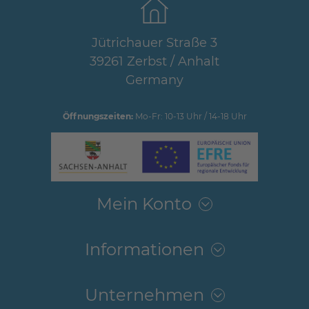
Jütrichauer Straße 3
39261 Zerbst / Anhalt
Germany
Öffnungszeiten:
Mo-Fr: 10-13 Uhr / 14-18 Uhr
Mein Konto
Informationen
Unternehmen