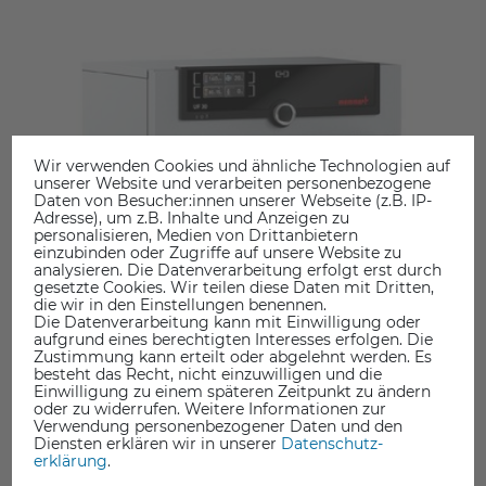
Wir verwenden Cookies und ähnliche Technologien auf
unserer Website und verarbeiten personenbezogene
Daten von Besucher:innen unserer Webseite (z.B. IP-
Adresse), um z.B. Inhalte und Anzeigen zu
personalisieren, Medien von Drittanbietern
einzubinden oder Zugriffe auf unsere Website zu
analysieren. Die Datenverarbeitung erfolgt erst durch
gesetzte Cookies. Wir teilen diese Daten mit Dritten,
die wir in den Einstellungen benennen.
Die Datenverarbeitung kann mit Einwilligung oder
aufgrund eines berechtigten Interesses erfolgen. Die
Zustimmung kann erteilt oder abgelehnt werden. Es
besteht das Recht, nicht einzuwilligen und die
Einwilligung zu einem späteren Zeitpunkt zu ändern
oder zu widerrufen. Weitere Informationen zur
Verwendung personenbezogener Daten und den
Diensten erklären wir in unserer
Daten­schutz­
erklärung
.