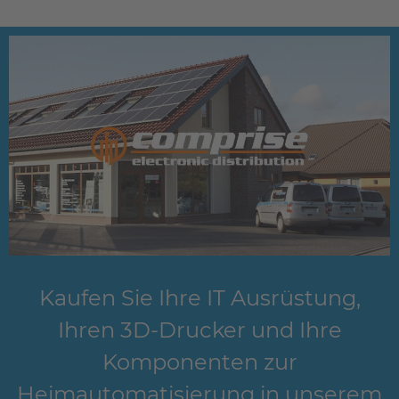
Kaufen Sie Ihre IT Ausrüstung,
Ihren 3D-Drucker und Ihre
Komponenten zur
Heimautomatisierung in unserem