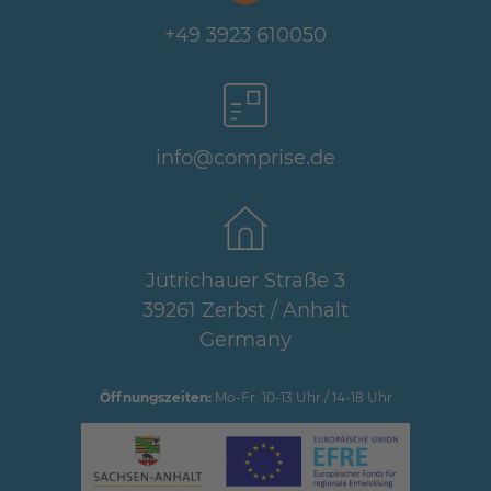
+49 3923 610050
info@comprise.de
Jütrichauer Straße 3
39261 Zerbst / Anhalt
Germany
Öffnungszeiten:
Mo-Fr: 10-13 Uhr / 14-18 Uhr