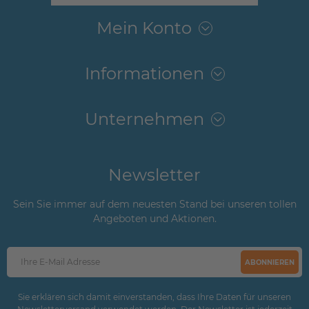
Mein Konto
Informationen
Unternehmen
Newsletter
Sein Sie immer auf dem neuesten Stand bei unseren tollen
Angeboten und Aktionen.
ABONNIEREN
Sie erklären sich damit einverstanden, dass Ihre Daten für unseren