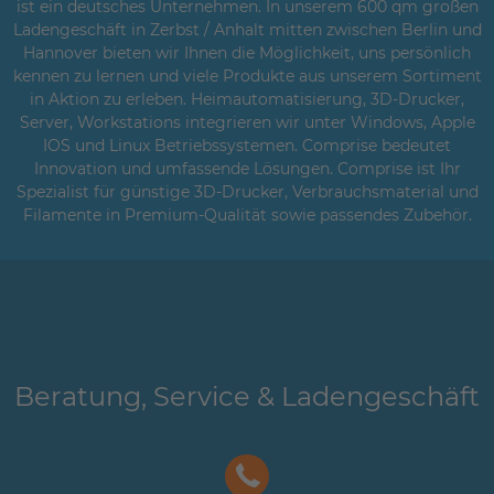
ist ein deutsches Unternehmen. In unserem 600 qm großen
Ladengeschäft in Zerbst / Anhalt mitten zwischen Berlin und
Hannover bieten wir Ihnen die Möglichkeit, uns persönlich
kennen zu lernen und viele Produkte aus unserem Sortiment
in Aktion zu erleben. Heimautomatisierung, 3D-Drucker,
Server, Workstations integrieren wir unter Windows, Apple
IOS und Linux Betriebssystemen. Comprise bedeutet
Innovation und umfassende Lösungen. Comprise ist Ihr
Spezialist für günstige 3D-Drucker, Verbrauchsmaterial und
Filamente in Premium-Qualität sowie passendes Zubehör.
Beratung, Service & Ladengeschäft