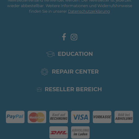
Newsletterversand verwendet werden. Der Newsletter ist jederzeit
wieder abbestellbar. Weitere Informationen und Widerrufshinweise
finden Sie in unserer
Daten­schutz­erklärung
EDUCATION
REPAIR CENTER
RESELLER BEREICH