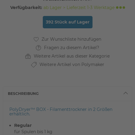
Verfügbarkeit:
ab Lager > Lieferzeit 1-3 Werktage
392 Stück auf Lager
Fragen zu diesem Artikel?
Weitere Artikel aus dieser Kategorie
Weitere Artikel von Polymaker
BESCHREIBUNG
PolyDryer™ BOX - Filamenttrockner in 2 Größen
erhältlich.
Regular
für Spulen bis 1 kg