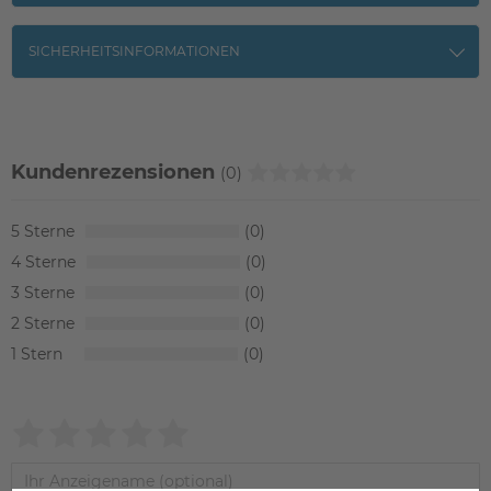
SICHERHEITSINFORMATIONEN
Kundenrezensionen
(0)
5
0
4
0
3
0
2
0
1
0