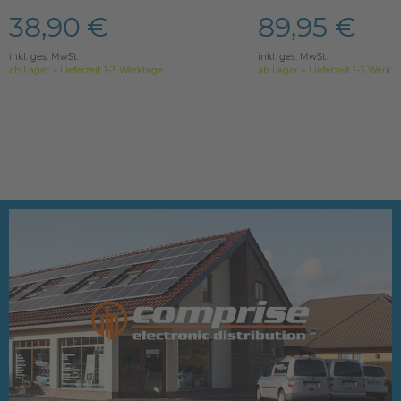
38,90 €
89,95 €
inkl. ges. MwSt.
inkl. ges. MwSt.
ab Lager > Lieferzeit 1-3 Werktage
ab Lager > Lieferzeit 1-3 Werkt