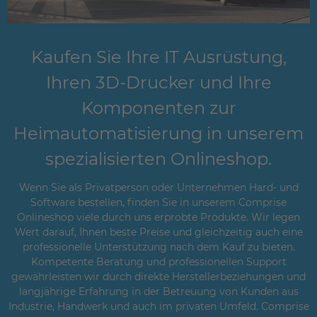
Kaufen Sie Ihre IT Ausrüstung,
Ihren 3D-Drucker und Ihre
Komponenten zur
Heimautomatisierung in unserem
spezialisierten Onlineshop.
Wenn Sie als Privatperson oder Unternehmen Hard- und
Software bestellen, finden Sie in unserem Comprise
Onlineshop viele durch uns erprobte Produkte. Wir legen
Wert darauf, Ihnen beste Preise und gleichzeitig auch eine
professionelle Unterstützung nach dem Kauf zu bieten.
Kompetente Beratung und professionellen Support
gewährleisten wir durch direkte Herstellerbeziehungen und
langjährige Erfahrung in der Betreuung von Kunden aus
Industrie, Handwerk und auch im privaten Umfeld. Comprise