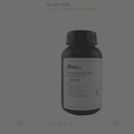
inkl. ges. MwSt.
e
ab Lager > Lieferzeit 1-3 Werktage