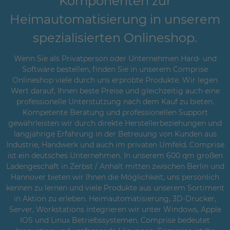
Komponenten zur
Heimautomatisierung in unserem
spezialisierten Onlineshop.
Wenn Sie als Privatperson oder Unternehmen Hard- und
Software bestellen, finden Sie in unserem Comprise
Onlineshop viele durch uns erprobte Produkte. Wir legen
Wert darauf, Ihnen beste Preise und gleichzeitig auch eine
professionelle Unterstützung nach dem Kauf zu bieten.
Kompetente Beratung und professionellen Support
gewährleisten wir durch direkte Herstellerbeziehungen und
langjährige Erfahrung in der Betreuung von Kunden aus
Industrie, Handwerk und auch im privaten Umfeld. Comprise
ist ein deutsches Unternehmen. In unserem 600 qm großen
Ladengeschäft in Zerbst / Anhalt mitten zwischen Berlin und
Hannover bieten wir Ihnen die Möglichkeit, uns persönlich
kennen zu lernen und viele Produkte aus unserem Sortiment
in Aktion zu erleben. Heimautomatisierung, 3D-Drucker,
Server, Workstations integrieren wir unter Windows, Apple
IOS und Linux Betriebssystemen. Comprise bedeutet