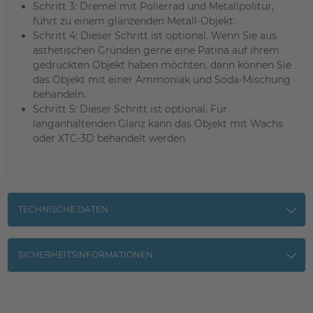
Schritt 3: Dremel mit Polierrad und Metallpolitur,
führt zu einem glänzenden Metall-Objekt.
Schritt 4: Dieser Schritt ist optional. Wenn Sie aus
ästhetischen Gründen gerne eine Patina auf ihrem
gedruckten Objekt haben möchten, dann können Sie
das Objekt mit einer Ammoniak und Soda-Mischung
behandeln.
Schritt 5: Dieser Schritt ist optional. Für
langanhaltenden Glanz kann das Objekt mit Wachs
oder XTC-3D behandelt werden.
TECHNISCHE DATEN
SICHERHEITSINFORMATIONEN