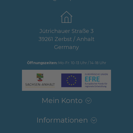
Jütrichauer Straße 3
39261 Zerbst / Anhalt
Germany
Öffnungszeiten:
Mo-Fr: 10-13 Uhr / 14-18 Uhr
Mein Konto
Informationen