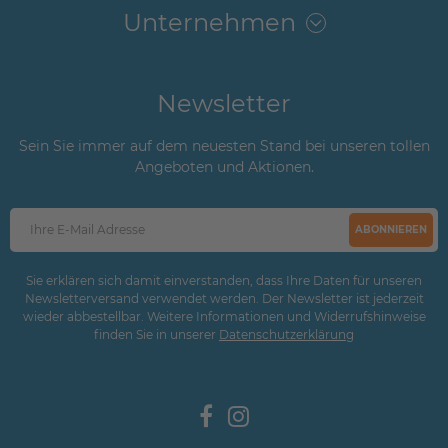
Unternehmen
Newsletter
Sein Sie immer auf dem neuesten Stand bei unseren tollen
Angeboten und Aktionen.
ABONNIEREN
Sie erklären sich damit einverstanden, dass Ihre Daten für unseren
Newsletterversand verwendet werden. Der Newsletter ist jederzeit
wieder abbestellbar. Weitere Informationen und Widerrufshinweise
finden Sie in unserer
Daten­schutz­erklärung