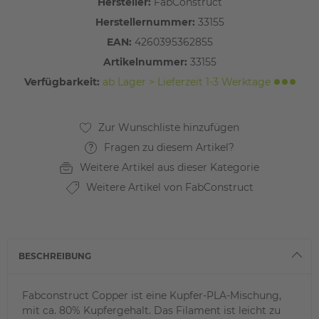
Hersteller:
FabConstruct
Herstellernummer:
33155
EAN:
4260395362855
Artikelnummer:
33155
Verfügbarkeit:
ab Lager > Lieferzeit 1-3 Werktage
Fragen zu diesem Artikel?
Weitere Artikel aus dieser Kategorie
Weitere Artikel von FabConstruct
BESCHREIBUNG
Fabconstruct Copper ist eine Kupfer-PLA-Mischung,
mit ca. 80% Kupfergehalt. Das Filament ist leicht zu