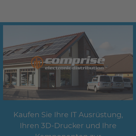
Kaufen Sie Ihre IT Ausrüstung,
Ihren 3D-Drucker und Ihre