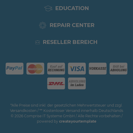
EDUCATION
REPAIR CENTER
RESELLER BEREICH
*Alle Preise sind inkl. der gesetzlichen Mehrwertsteuer und zzgl.
Versandkosten / ** Kostenloser Versand innerhalb Deutschlands
© 2026 Comprise IT Systeme GmbH / Alle Rechte vorbehalten /
powered by
createyourtemplate