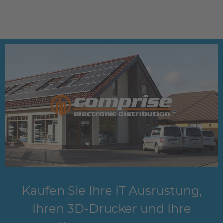
Kaufen Sie Ihre IT Ausrüstung,
Ihren 3D-Drucker und Ihre