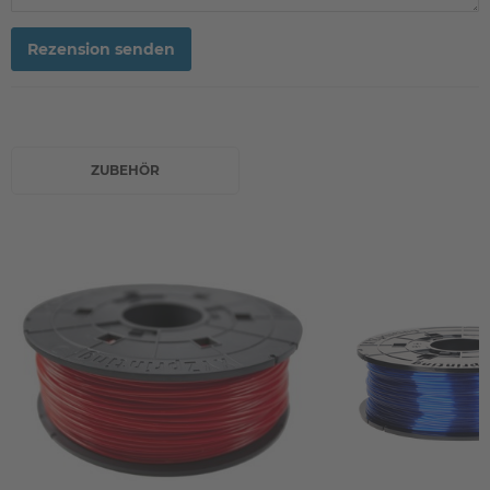
Rezension senden
ZUBEHÖR