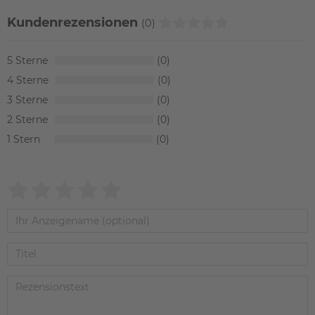
Kundenrezensionen
(0)
5
0
4
0
3
0
2
0
1
0