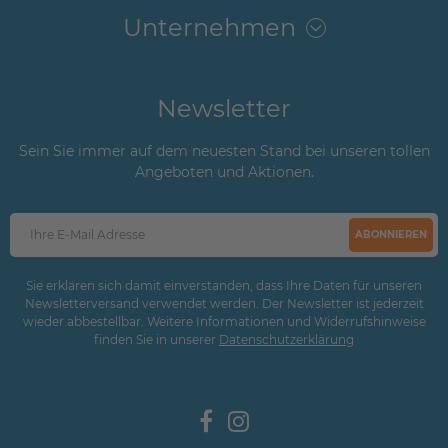
Unternehmen
Newsletter
Sein Sie immer auf dem neuesten Stand bei unseren tollen
Angeboten und Aktionen.
ABONNIEREN
Sie erklären sich damit einverstanden, dass Ihre Daten für unseren
Newsletterversand verwendet werden. Der Newsletter ist jederzeit
wieder abbestellbar. Weitere Informationen und Widerrufshinweise
finden Sie in unserer
Daten­schutz­erklärung