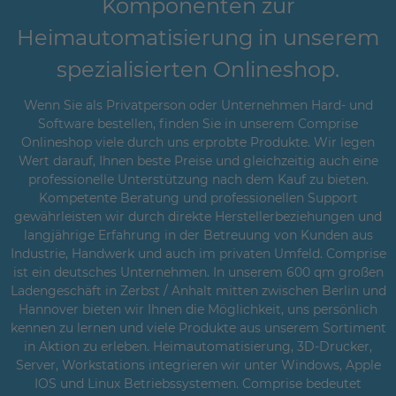
Komponenten zur
Heimautomatisierung in unserem
spezialisierten Onlineshop.
Wenn Sie als Privatperson oder Unternehmen Hard- und
Software bestellen, finden Sie in unserem Comprise
Onlineshop viele durch uns erprobte Produkte. Wir legen
Wert darauf, Ihnen beste Preise und gleichzeitig auch eine
professionelle Unterstützung nach dem Kauf zu bieten.
Kompetente Beratung und professionellen Support
gewährleisten wir durch direkte Herstellerbeziehungen und
langjährige Erfahrung in der Betreuung von Kunden aus
Industrie, Handwerk und auch im privaten Umfeld. Comprise
ist ein deutsches Unternehmen. In unserem 600 qm großen
Ladengeschäft in Zerbst / Anhalt mitten zwischen Berlin und
Hannover bieten wir Ihnen die Möglichkeit, uns persönlich
kennen zu lernen und viele Produkte aus unserem Sortiment
in Aktion zu erleben. Heimautomatisierung, 3D-Drucker,
Server, Workstations integrieren wir unter Windows, Apple
IOS und Linux Betriebssystemen. Comprise bedeutet