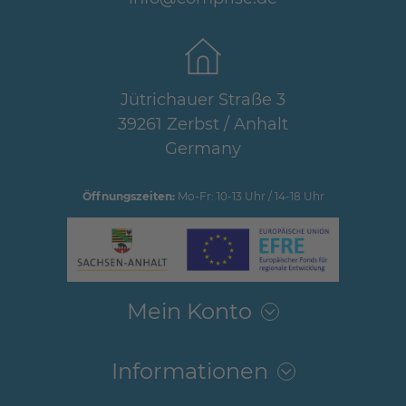
Jütrichauer Straße 3
39261 Zerbst / Anhalt
Germany
Öffnungszeiten:
Mo-Fr: 10-13 Uhr / 14-18 Uhr
Mein Konto
Informationen