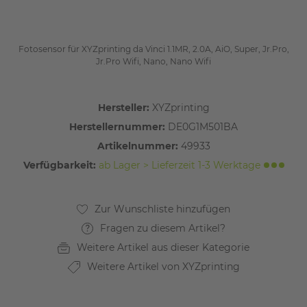
Fotosensor für XYZprinting da Vinci 1.1MR, 2.0A, AiO, Super, Jr.Pro,
Jr.Pro Wifi, Nano, Nano Wifi
Hersteller:
XYZprinting
Herstellernummer:
DE0G1M501BA
Artikelnummer:
49933
Verfügbarkeit:
ab Lager > Lieferzeit 1-3 Werktage
Fragen zu diesem Artikel?
Weitere Artikel aus dieser Kategorie
Weitere Artikel von XYZprinting