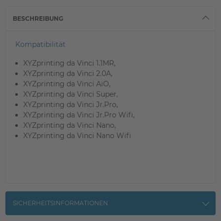
BESCHREIBUNG
Kompatibilität
XYZprinting da Vinci 1.1MR,
XYZprinting da Vinci 2.0A,
XYZprinting da Vinci AiO,
XYZprinting da Vinci Super,
XYZprinting da Vinci Jr.Pro,
XYZprinting da Vinci Jr.Pro Wifi,
XYZprinting da Vinci Nano,
XYZprinting da Vinci Nano Wifi
SICHERHEITSINFORMATIONEN