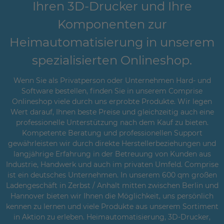
Ihren 3D-Drucker und Ihre
Komponenten zur
Heimautomatisierung in unserem
spezialisierten Onlineshop.
Wenn Sie als Privatperson oder Unternehmen Hard- und
Software bestellen, finden Sie in unserem Comprise
Onlineshop viele durch uns erprobte Produkte. Wir legen
Wert darauf, Ihnen beste Preise und gleichzeitig auch eine
professionelle Unterstützung nach dem Kauf zu bieten.
Kompetente Beratung und professionellen Support
gewährleisten wir durch direkte Herstellerbeziehungen und
langjährige Erfahrung in der Betreuung von Kunden aus
Industrie, Handwerk und auch im privaten Umfeld. Comprise
ist ein deutsches Unternehmen. In unserem 600 qm großen
Ladengeschäft in Zerbst / Anhalt mitten zwischen Berlin und
Hannover bieten wir Ihnen die Möglichkeit, uns persönlich
kennen zu lernen und viele Produkte aus unserem Sortiment
in Aktion zu erleben. Heimautomatisierung, 3D-Drucker,