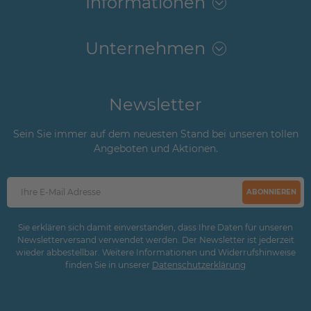
Informationen
Unternehmen
Newsletter
Sein Sie immer auf dem neuesten Stand bei unseren tollen
Angeboten und Aktionen.
ABONNIEREN
Sie erklären sich damit einverstanden, dass Ihre Daten für unseren
Newsletterversand verwendet werden. Der Newsletter ist jederzeit
wieder abbestellbar. Weitere Informationen und Widerrufshinweise
finden Sie in unserer
Daten­schutz­erklärung