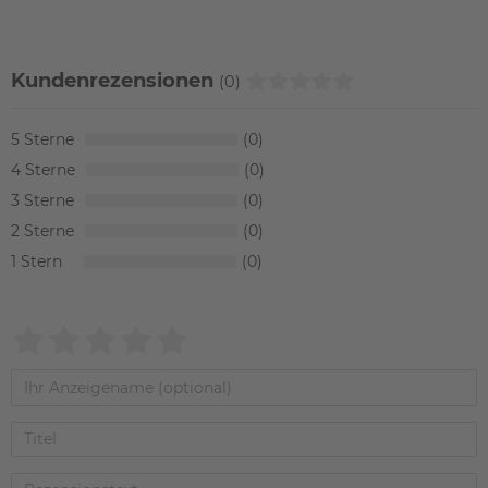
Kundenrezensionen
(0)
5
0
4
0
3
0
2
0
1
0