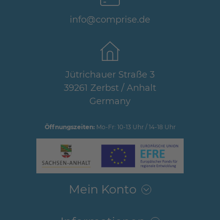
info@comprise.de
Jütrichauer Straße 3
39261 Zerbst / Anhalt
Germany
Öffnungszeiten:
Mo-Fr: 10-13 Uhr / 14-18 Uhr
Mein Konto