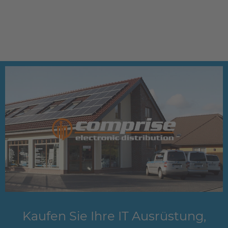
Kaufen Sie Ihre IT Ausrüstung,