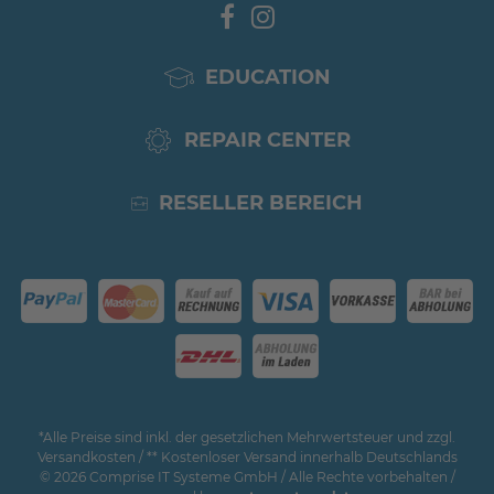
EDUCATION
REPAIR CENTER
RESELLER BEREICH
*Alle Preise sind inkl. der gesetzlichen Mehrwertsteuer und zzgl.
Versandkosten / ** Kostenloser Versand innerhalb Deutschlands
© 2026 Comprise IT Systeme GmbH / Alle Rechte vorbehalten /