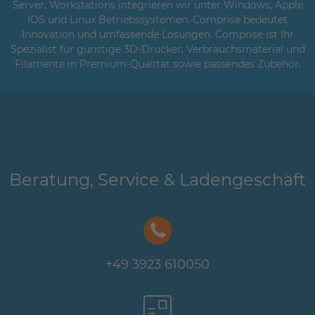
Server, Workstations integrieren wir unter Windows, Apple
IOS und Linux Betriebssystemen. Comprise bedeutet
Innovation und umfassende Lösungen. Comprise ist Ihr
Spezialist für günstige 3D-Drucker, Verbrauchsmaterial und
Filamente in Premium-Qualität sowie passendes Zubehör.
Beratung, Service & Ladengeschäft
+49 3923 610050