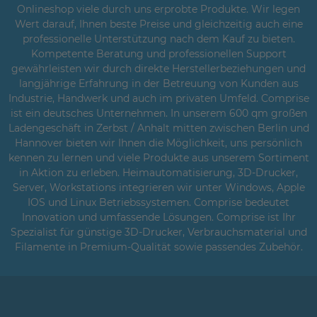
Onlineshop viele durch uns erprobte Produkte. Wir legen
Wert darauf, Ihnen beste Preise und gleichzeitig auch eine
professionelle Unterstützung nach dem Kauf zu bieten.
Kompetente Beratung und professionellen Support
gewährleisten wir durch direkte Herstellerbeziehungen und
langjährige Erfahrung in der Betreuung von Kunden aus
Industrie, Handwerk und auch im privaten Umfeld. Comprise
ist ein deutsches Unternehmen. In unserem 600 qm großen
Ladengeschäft in Zerbst / Anhalt mitten zwischen Berlin und
Hannover bieten wir Ihnen die Möglichkeit, uns persönlich
kennen zu lernen und viele Produkte aus unserem Sortiment
in Aktion zu erleben. Heimautomatisierung, 3D-Drucker,
Server, Workstations integrieren wir unter Windows, Apple
IOS und Linux Betriebssystemen. Comprise bedeutet
Innovation und umfassende Lösungen. Comprise ist Ihr
Spezialist für günstige 3D-Drucker, Verbrauchsmaterial und
Filamente in Premium-Qualität sowie passendes Zubehör.