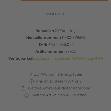
RS10XXY156B
Hersteller:
XYZprinting
Herstellernummer:
RS10XXY156B
EAN:
4713120935010
Artikelnummer:
33922
Verfügbarkeit:
ab Lager > Lieferzeit 1-3 Werktage
Fragen zu diesem Artikel?
Weitere Artikel aus dieser Kategorie
Weitere Artikel von XYZprinting