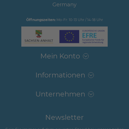
Germany
Öffnungszeiten:
Mo-Fr: 10-13 Uhr / 14-18 Uhr
Mein Konto
Informationen
Unternehmen
Newsletter