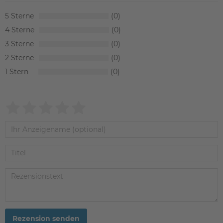
5
0
4
0
3
0
2
0
1
0
Rezension senden