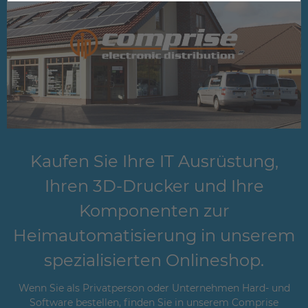
Kaufen Sie Ihre IT Ausrüstung,
Ihren 3D-Drucker und Ihre
Komponenten zur
Heimautomatisierung in unserem
spezialisierten Onlineshop.
Wenn Sie als Privatperson oder Unternehmen Hard- und
Software bestellen, finden Sie in unserem Comprise