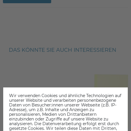
DAS KÖNNTE SIE AUCH INTERESSIEREN
Wir verwenden Cookies und ähnliche Technologien auf
unserer Website und verarbeiten personenbezogene
Daten von Besucher:innen unserer Webseite (z.B. IP-
Adresse), um z.B. Inhalte und Anzeigen zu
personalisieren, Medien von Drittanbietern
einzubinden oder Zugriffe auf unsere Website zu
analysieren. Die Datenverarbeitung erfolgt erst durch
gesetzte Cookies. Wir teilen diese Daten mit Dritten,