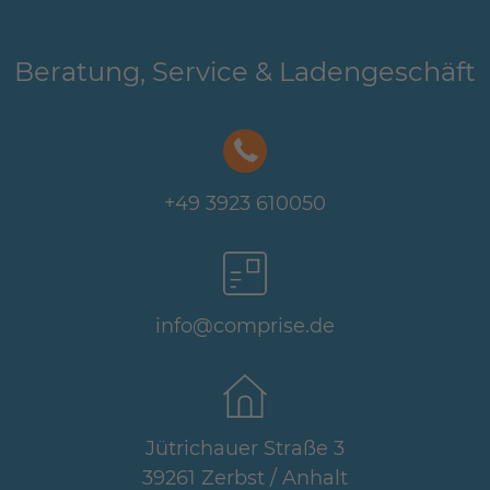
Beratung, Service & Ladengeschäft
+49 3923 610050
info@comprise.de
Jütrichauer Straße 3
39261 Zerbst / Anhalt