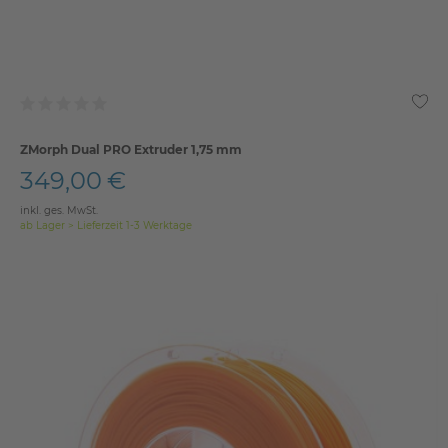
ZMorph Dual PRO Extruder 1,75 mm
349,00 €
inkl. ges. MwSt.
ab Lager > Lieferzeit 1-3 Werktage