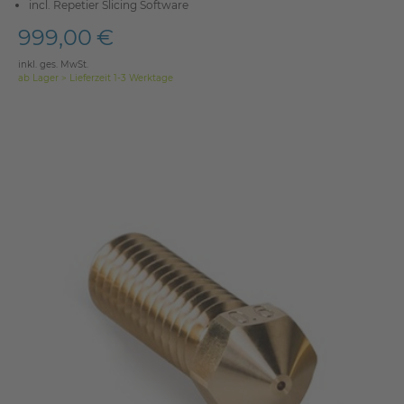
incl. Repetier Slicing Software
999,00 €
inkl. ges. MwSt.
ab Lager > Lieferzeit 1-3 Werktage