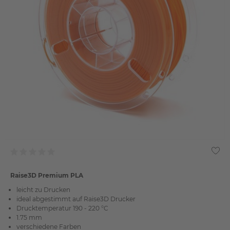
Raise3D Premium PLA
leicht zu Drucken
ideal abgestimmt auf Raise3D Drucker
Drucktemperatur 190 - 220 °C
1.75 mm
verschiedene Farben