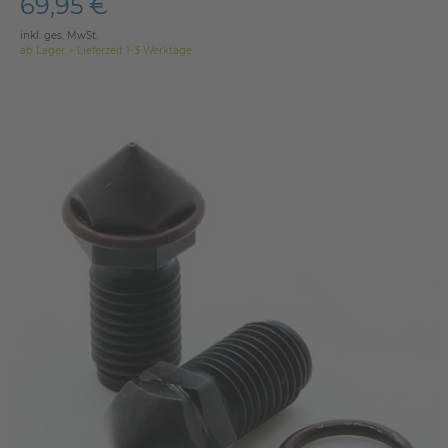
69,95 €
inkl. ges. MwSt.
ab Lager > Lieferzeit 1-3 Werktage