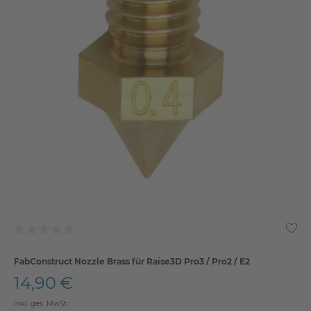
FabConstruct Nozzle Brass für Raise3D Pro3 / Pro2 / E2
14,90 €
inkl. ges. MwSt.