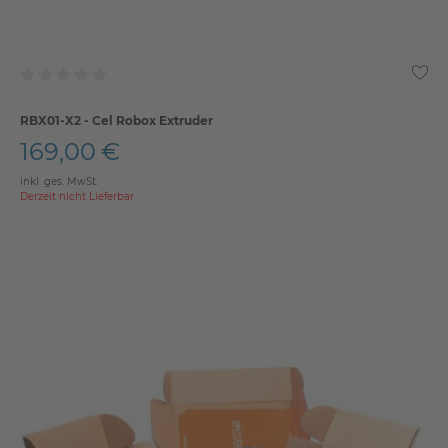
RBX01-X2 - Cel Robox Extruder
169,00 €
inkl. ges. MwSt.
Derzeit nicht Lieferbar