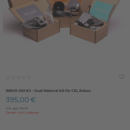
RBX01-DM Kit - Dual Material Kit für CEL Robox
395,00 €
inkl. ges. MwSt.
Derzeit nicht Lieferbar