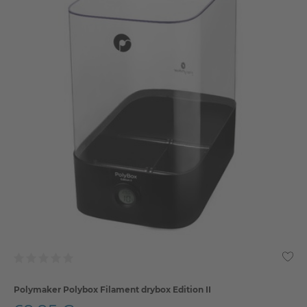
Polymaker Polybox Filament drybox Edition II