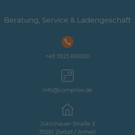
Beratung, Service & Ladengeschäft
+49 3923 610050
info@comprise.de
Jütrichauer Straße 3
39261 Zerbst / Anhalt