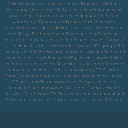
Onlineshop viele durch uns erprobte Produkte. Wir legen
Wert darauf, Ihnen beste Preise und gleichzeitig auch eine
professionelle Unterstützung nach dem Kauf zu bieten.
Kompetente Beratung und professionellen Support
gewährleisten wir durch direkte Herstellerbeziehungen und
langjährige Erfahrung in der Betreuung von Kunden aus
Industrie, Handwerk und auch im privaten Umfeld. Comprise
ist ein deutsches Unternehmen. In unserem 600 qm großen
Ladengeschäft in Zerbst / Anhalt mitten zwischen Berlin und
Hannover bieten wir Ihnen die Möglichkeit, uns persönlich
kennen zu lernen und viele Produkte aus unserem Sortiment
in Aktion zu erleben. Heimautomatisierung, 3D-Drucker,
Server, Workstations integrieren wir unter Windows, Apple
IOS und Linux Betriebssystemen. Comprise bedeutet
Innovation und umfassende Lösungen. Comprise ist Ihr
Spezialist für günstige 3D-Drucker, Verbrauchsmaterial und
Filamente in Premium-Qualität sowie passendes Zubehör.