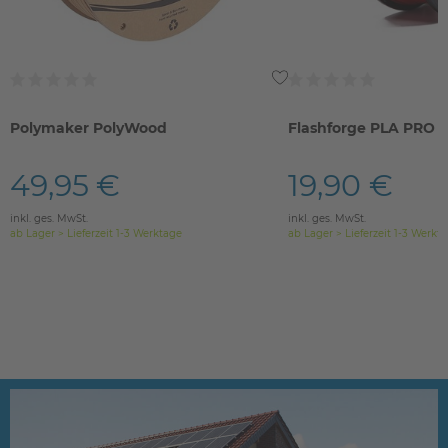
Polymaker PolyWood
Flashforge PLA PRO
49,95 €
19,90 €
inkl. ges. MwSt.
inkl. ges. MwSt.
ab Lager > Lieferzeit 1-3 Werktage
ab Lager > Lieferzeit 1-3 Werkt