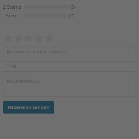
2
0
1
0
Rezension senden