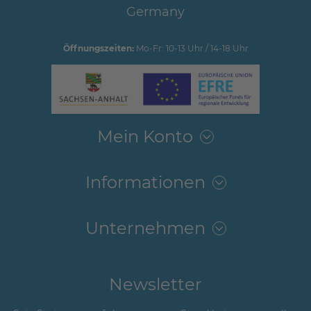
Germany
Öffnungszeiten:
Mo-Fr: 10-13 Uhr / 14-18 Uhr
Mein Konto
Informationen
Unternehmen
Newsletter