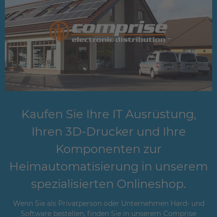
Kaufen Sie Ihre IT Ausrüstung,
Ihren 3D-Drucker und Ihre
Komponenten zur
Heimautomatisierung in unserem
spezialisierten Onlineshop.
Wenn Sie als Privatperson oder Unternehmen Hard- und
Software bestellen, finden Sie in unserem Comprise