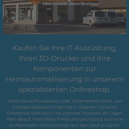
Kaufen Sie Ihre IT Ausrüstung,
Ihren 3D-Drucker und Ihre
Komponenten zur
Heimautomatisierung in unserem
spezialisierten Onlineshop.
Wenn Sie als Privatperson oder Unternehmen Hard- und
Software bestellen, finden Sie in unserem Comprise
Onlineshop viele durch uns erprobte Produkte. Wir legen
Wert darauf, Ihnen beste Preise und gleichzeitig auch eine
professionelle Unterstützung nach dem Kauf zu bieten.