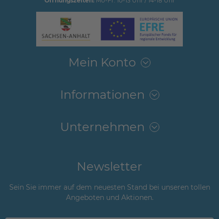
Öffnungszeiten:
Mo-Fr: 10-13 Uhr / 14-18 Uhr
Mein Konto
Informationen
Unternehmen
Newsletter
Sein Sie immer auf dem neuesten Stand bei unseren tollen
Angeboten und Aktionen.