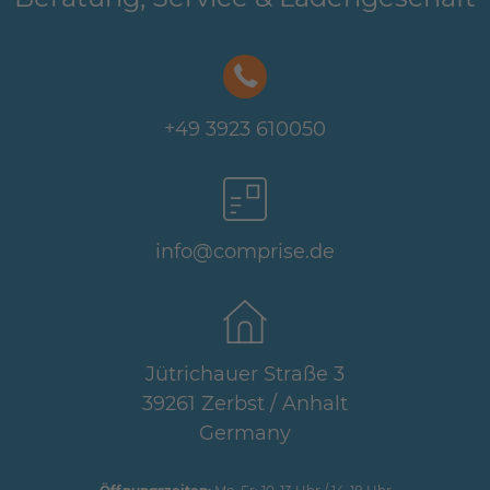
+49 3923 610050
info@comprise.de
Jütrichauer Straße 3
39261 Zerbst / Anhalt
Germany