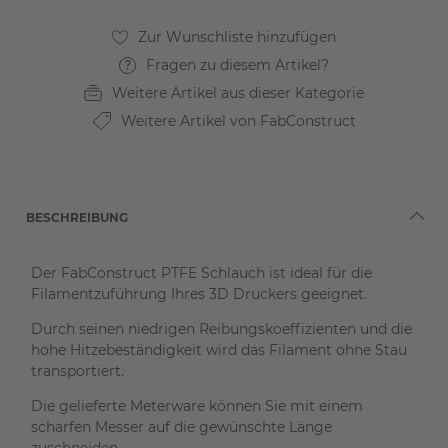
Fragen zu diesem Artikel?
Weitere Artikel aus dieser Kategorie
Weitere Artikel von FabConstruct
BESCHREIBUNG
Der FabConstruct PTFE Schlauch ist ideal für die
Filamentzuführung Ihres 3D Druckers geeignet.
Durch seinen niedrigen Reibungskoeffizienten und die
hohe Hitzebeständigkeit wird das Filament ohne Stau
transportiert.
Die gelieferte Meterware können Sie mit einem
scharfen Messer auf die gewünschte Länge
zuschneiden.