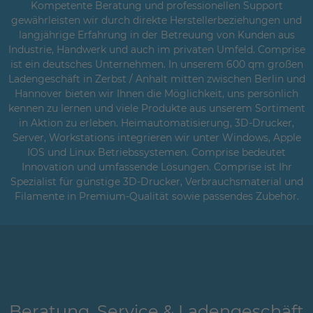
Kompetente Beratung und professionellen Support
gewährleisten wir durch direkte Herstellerbeziehungen und
langjährige Erfahrung in der Betreuung von Kunden aus
Industrie, Handwerk und auch im privaten Umfeld. Comprise
ist ein deutsches Unternehmen. In unserem 600 qm großen
Ladengeschäft in Zerbst / Anhalt mitten zwischen Berlin und
Hannover bieten wir Ihnen die Möglichkeit, uns persönlich
kennen zu lernen und viele Produkte aus unserem Sortiment
in Aktion zu erleben. Heimautomatisierung, 3D-Drucker,
Server, Workstations integrieren wir unter Windows, Apple
IOS und Linux Betriebssystemen. Comprise bedeutet
Innovation und umfassende Lösungen. Comprise ist Ihr
Spezialist für günstige 3D-Drucker, Verbrauchsmaterial und
Filamente in Premium-Qualität sowie passendes Zubehör.
Beratung, Service & Ladengeschäft