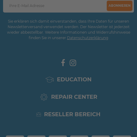
ABONNIEREN
Sie erklären sich damit einverstanden, dass Ihre Daten für unseren
Newsletterversand verwendet werden. Der Newsletter ist jederzeit
wieder abbestellbar. Weitere Informationen und Widerrufshinweise
finden Sie in unserer
Daten­schutz­erklärung
EDUCATION
REPAIR CENTER
RESELLER BEREICH