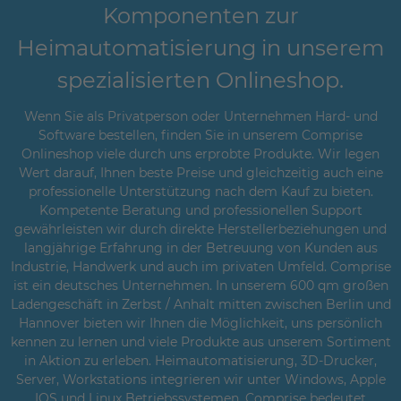
Komponenten zur
Heimautomatisierung in unserem
spezialisierten Onlineshop.
Wenn Sie als Privatperson oder Unternehmen Hard- und
Software bestellen, finden Sie in unserem Comprise
Onlineshop viele durch uns erprobte Produkte. Wir legen
Wert darauf, Ihnen beste Preise und gleichzeitig auch eine
professionelle Unterstützung nach dem Kauf zu bieten.
Kompetente Beratung und professionellen Support
gewährleisten wir durch direkte Herstellerbeziehungen und
langjährige Erfahrung in der Betreuung von Kunden aus
Industrie, Handwerk und auch im privaten Umfeld. Comprise
ist ein deutsches Unternehmen. In unserem 600 qm großen
Ladengeschäft in Zerbst / Anhalt mitten zwischen Berlin und
Hannover bieten wir Ihnen die Möglichkeit, uns persönlich
kennen zu lernen und viele Produkte aus unserem Sortiment
in Aktion zu erleben. Heimautomatisierung, 3D-Drucker,
Server, Workstations integrieren wir unter Windows, Apple
IOS und Linux Betriebssystemen. Comprise bedeutet