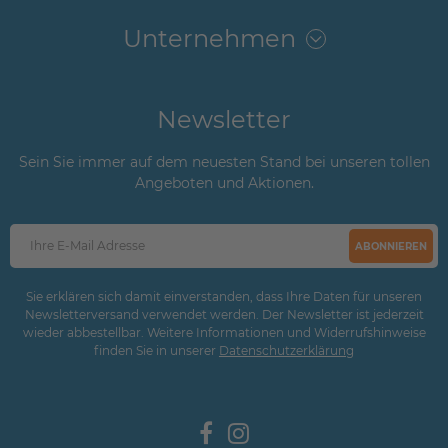
Unternehmen
Newsletter
Sein Sie immer auf dem neuesten Stand bei unseren tollen
Angeboten und Aktionen.
ABONNIEREN
Sie erklären sich damit einverstanden, dass Ihre Daten für unseren
Newsletterversand verwendet werden. Der Newsletter ist jederzeit
wieder abbestellbar. Weitere Informationen und Widerrufshinweise
finden Sie in unserer
Daten­schutz­erklärung