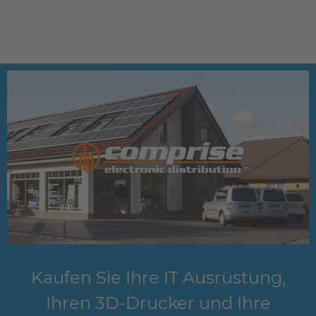
Kaufen Sie Ihre IT Ausrüstung,
Ihren 3D-Drucker und Ihre