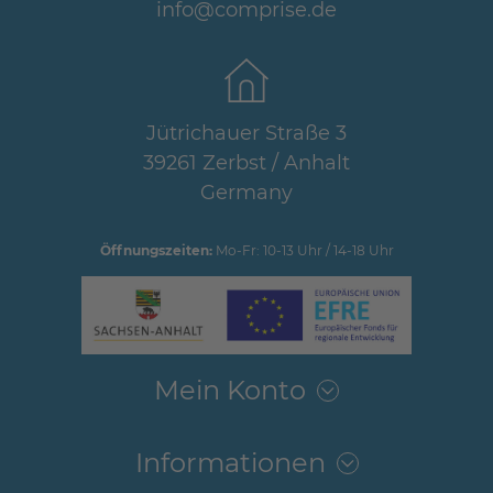
info@comprise.de
Jütrichauer Straße 3
39261 Zerbst / Anhalt
Germany
Öffnungszeiten:
Mo-Fr: 10-13 Uhr / 14-18 Uhr
Mein Konto
Informationen