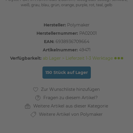
weiß, grau, blau, grün, orange, purple, rot, teal, gelb
Hersteller:
Polymaker
Herstellernummer:
PA02001
EAN:
6938936709664
Artikelnummer:
49471
Verfügbarkeit:
ab Lager > Lieferzeit 1-3 Werktage
150 Stück auf Lager
Fragen zu diesem Artikel?
Weitere Artikel aus dieser Kategorie
Weitere Artikel von Polymaker