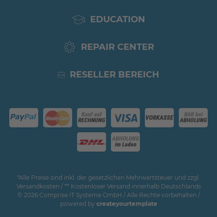
EDUCATION
REPAIR CENTER
RESELLER BEREICH
*Alle Preise sind inkl. der gesetzlichen Mehrwertsteuer und zzgl.
Versandkosten / ** Kostenloser Versand innerhalb Deutschlands
© 2026 Comprise IT Systeme GmbH / Alle Rechte vorbehalten /
powered by
createyourtemplate