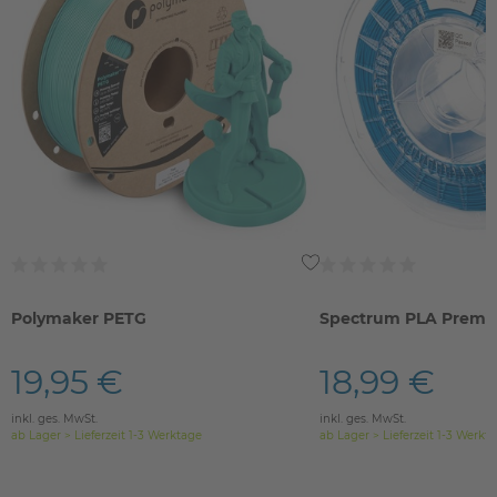
Polymaker PETG
Spectrum PLA Prem
19,95 €
18,99 €
inkl. ges. MwSt.
inkl. ges. MwSt.
ab Lager > Lieferzeit 1-3 Werktage
ab Lager > Lieferzeit 1-3 Werkt