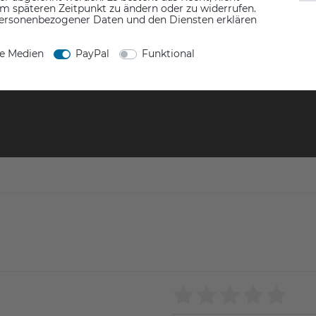
em späteren Zeitpunkt zu ändern oder zu widerrufen.
ersonenbezogener Daten und den Diensten erklären
ne Medien
PayPal
Funktional