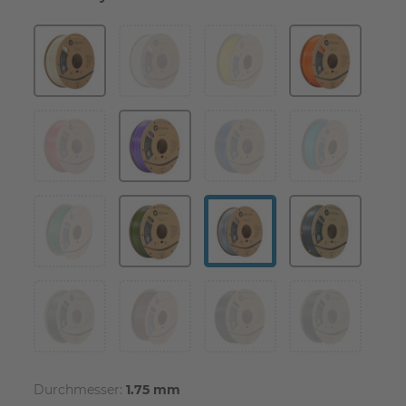
Durchmesser:
1.75 mm