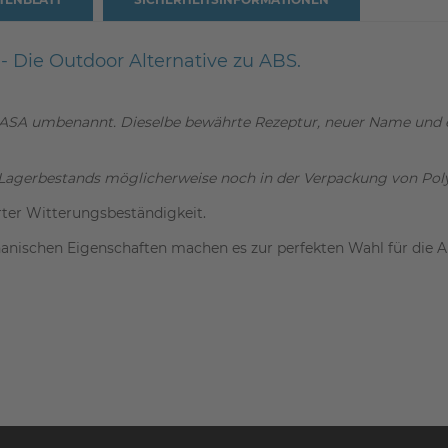
 Die Outdoor Alternative zu ABS.
ASA umbenannt. Dieselbe bewährte Rezeptur, neuer Name und ei
Lagerbestands möglicherweise noch in der Verpackung von Poly
ter Witterungsbeständigkeit.
anischen Eigenschaften machen es zur perfekten Wahl für die