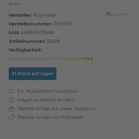
green
Hersteller:
Polymaker
Herstellernummer:
PF01003
EAN:
6938936709961
Artikelnummer:
35808
Verfügbarkeit:
ab Lager > Lieferzeit 1-3 Werktage
91 Stück auf Lager
Fragen zu diesem Artikel?
Weitere Artikel aus dieser Kategorie
Weitere Artikel von Polymaker