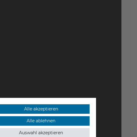
Alle akzeptieren
Alle ablehnen
Auswahl akzeptieren