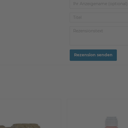
Rezension senden