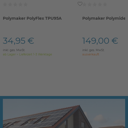
Polymaker PolyFlex TPU95A
Polymaker Polymide 
34,95 €
149,00 €
inkl. ges. MwSt.
inkl. ges. MwSt.
ab Lager > Lieferzeit 1-3 Werktage
ausverkauft