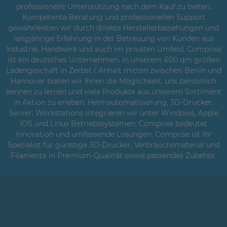
professionelle Unterstützung nach dem Kauf zu bieten.
Kompetente Beratung und professionellen Support
gewährleisten wir durch direkte Herstellerbeziehungen und
langjährige Erfahrung in der Betreuung von Kunden aus
Industrie, Handwerk und auch im privaten Umfeld. Comprise
ist ein deutsches Unternehmen. In unserem 600 qm großen
Ladengeschäft in Zerbst / Anhalt mitten zwischen Berlin und
Hannover bieten wir Ihnen die Möglichkeit, uns persönlich
kennen zu lernen und viele Produkte aus unserem Sortiment
in Aktion zu erleben. Heimautomatisierung, 3D-Drucker,
Server, Workstations integrieren wir unter Windows, Apple
IOS und Linux Betriebssystemen. Comprise bedeutet
Innovation und umfassende Lösungen. Comprise ist Ihr
Spezialist für günstige 3D-Drucker, Verbrauchsmaterial und
Filamente in Premium-Qualität sowie passendes Zubehör.