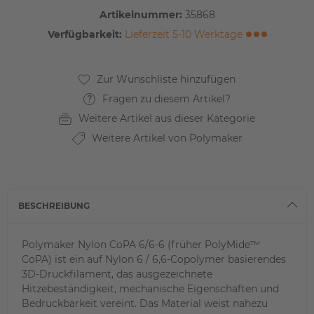
Artikelnummer:
35868
Verfügbarkeit:
Lieferzeit 5-10 Werktage
Fragen zu diesem Artikel?
Weitere Artikel aus dieser Kategorie
Weitere Artikel von Polymaker
BESCHREIBUNG
Polymaker Nylon CoPA 6/6-6 (früher PolyMide™
CoPA) ist ein auf Nylon 6 / 6,6-Copolymer basierendes
3D-Druckfilament, das ausgezeichnete
Hitzebeständigkeit, mechanische Eigenschaften und
Bedruckbarkeit vereint. Das Material weist nahezu