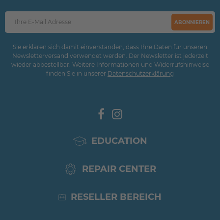
ABONNIEREN
Sie erklären sich damit einverstanden, dass Ihre Daten für unseren
Newsletterversand verwendet werden. Der Newsletter ist jederzeit
wieder abbestellbar. Weitere Informationen und Widerrufshinweise
finden Sie in unserer
Daten­schutz­erklärung
EDUCATION
REPAIR CENTER
RESELLER BEREICH