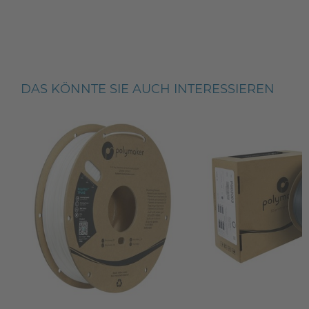
DAS KÖNNTE SIE AUCH INTERESSIEREN