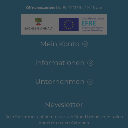
Öffnungszeiten:
Mo-Fr: 10-13 Uhr / 14-18 Uhr
Mein Konto
Informationen
Unternehmen
Newsletter
Sein Sie immer auf dem neuesten Stand bei unseren tollen
Angeboten und Aktionen.