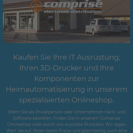
Kaufen Sie Ihre IT Ausrüstung,
Ihren 3D-Drucker und Ihre
Komponenten zur
Heimautomatisierung in unserem
spezialisierten Onlineshop.
Wenn Sie als Privatperson oder Unternehmen Hard- und
Software bestellen, finden Sie in unserem Comprise
Onlineshop viele durch uns erprobte Produkte. Wir legen
Wert darauf, Ihnen beste Preise und gleichzeitig auch eine