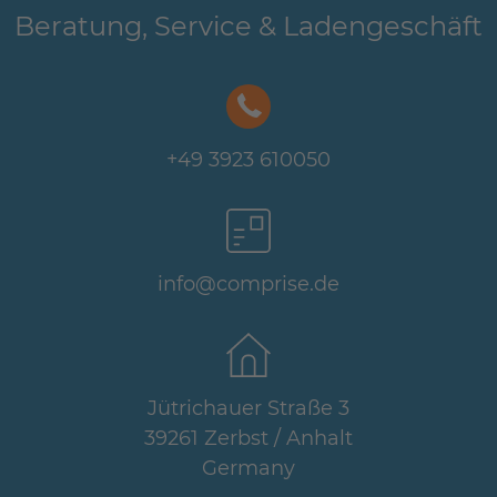
Beratung, Service & Ladengeschäft
+49 3923 610050
info@comprise.de
Jütrichauer Straße 3
39261 Zerbst / Anhalt
Germany