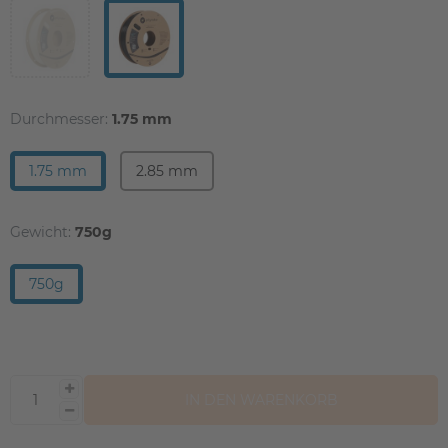
Durchmesser:
1.75 mm
1.75 mm
2.85 mm
Gewicht:
750g
750g
IN DEN WARENKORB