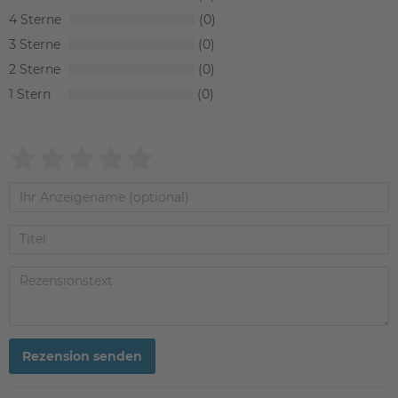
4
0
3
0
2
0
1
0
Rezension senden