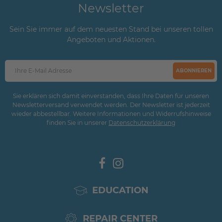
Newsletter
Sein Sie immer auf dem neuesten Stand bei unseren tollen
Angeboten und Aktionen.
ABONNIEREN
Sie erklären sich damit einverstanden, dass Ihre Daten für unseren
Newsletterversand verwendet werden. Der Newsletter ist jederzeit
wieder abbestellbar. Weitere Informationen und Widerrufshinweise
finden Sie in unserer
Daten­schutz­erklärung
EDUCATION
REPAIR CENTER