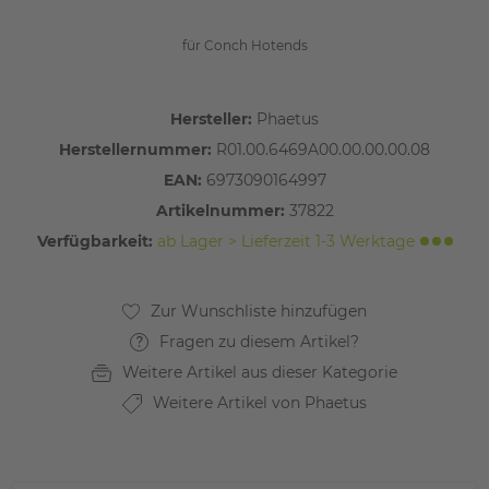
für Conch Hotends
Hersteller:
Phaetus
Herstellernummer:
R01.00.6469A00.00.00.00.08
EAN:
6973090164997
Artikelnummer:
37822
Verfügbarkeit:
ab Lager > Lieferzeit 1-3 Werktage
Fragen zu diesem Artikel?
Weitere Artikel aus dieser Kategorie
Weitere Artikel von Phaetus