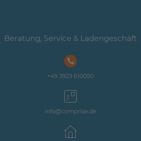
Beratung, Service & Ladengeschäft
+49 3923 610050
info@comprise.de