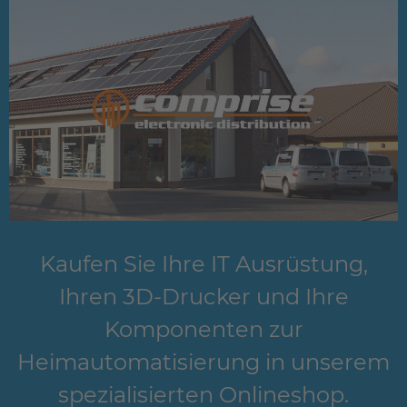
Kaufen Sie Ihre IT Ausrüstung,
Ihren 3D-Drucker und Ihre
Komponenten zur
Heimautomatisierung in unserem
spezialisierten Onlineshop.