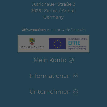
Jütrichauer Straße 3
39261 Zerbst / Anhalt
Germany
Öffnungszeiten:
Mo-Fr: 10-13 Uhr / 14-18 Uhr
Mein Konto
Informationen
Unternehmen