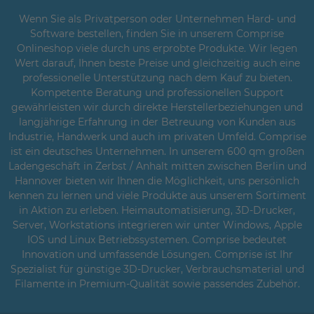
Wenn Sie als Privatperson oder Unternehmen Hard- und
Software bestellen, finden Sie in unserem Comprise
Onlineshop viele durch uns erprobte Produkte. Wir legen
Wert darauf, Ihnen beste Preise und gleichzeitig auch eine
professionelle Unterstützung nach dem Kauf zu bieten.
Kompetente Beratung und professionellen Support
gewährleisten wir durch direkte Herstellerbeziehungen und
langjährige Erfahrung in der Betreuung von Kunden aus
Industrie, Handwerk und auch im privaten Umfeld. Comprise
ist ein deutsches Unternehmen. In unserem 600 qm großen
Ladengeschäft in Zerbst / Anhalt mitten zwischen Berlin und
Hannover bieten wir Ihnen die Möglichkeit, uns persönlich
kennen zu lernen und viele Produkte aus unserem Sortiment
in Aktion zu erleben. Heimautomatisierung, 3D-Drucker,
Server, Workstations integrieren wir unter Windows, Apple
IOS und Linux Betriebssystemen. Comprise bedeutet
Innovation und umfassende Lösungen. Comprise ist Ihr
Spezialist für günstige 3D-Drucker, Verbrauchsmaterial und
Filamente in Premium-Qualität sowie passendes Zubehör.