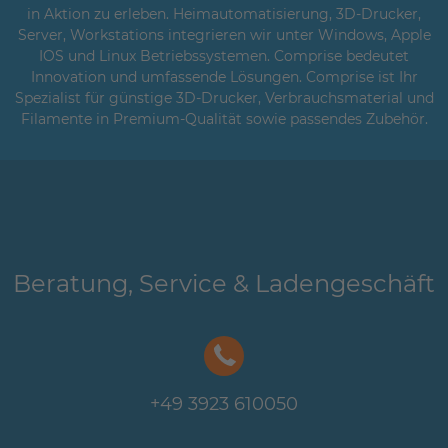
in Aktion zu erleben. Heimautomatisierung, 3D-Drucker,
Server, Workstations integrieren wir unter Windows, Apple
IOS und Linux Betriebssystemen. Comprise bedeutet
Innovation und umfassende Lösungen. Comprise ist Ihr
Spezialist für günstige 3D-Drucker, Verbrauchsmaterial und
Filamente in Premium-Qualität sowie passendes Zubehör.
Beratung, Service & Ladengeschäft
+49 3923 610050