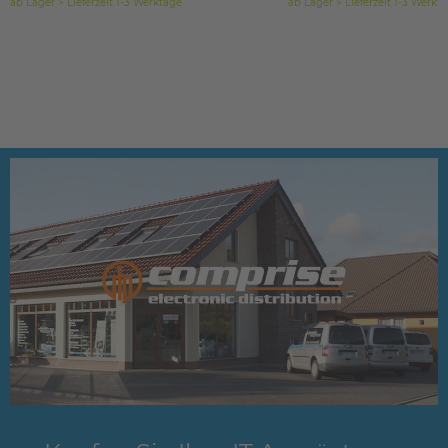
ab Lager > Lieferzeit 1-3 Werktage
ab Lager > Lieferzeit 1-3 Werkt