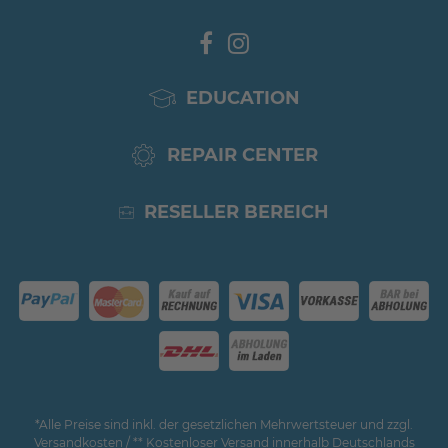
EDUCATION
REPAIR CENTER
RESELLER BEREICH
*Alle Preise sind inkl. der gesetzlichen Mehrwertsteuer und zzgl.
Versandkosten / ** Kostenloser Versand innerhalb Deutschlands