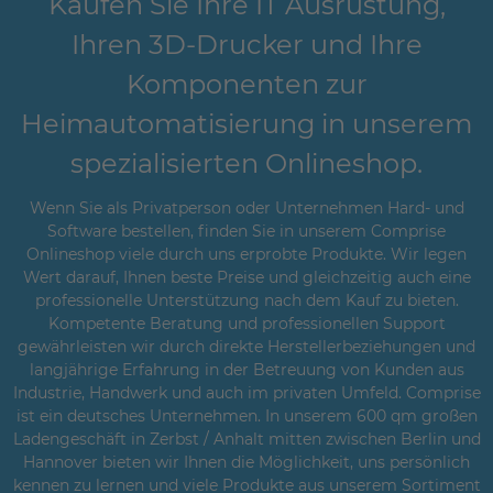
Kaufen Sie Ihre IT Ausrüstung,
Ihren 3D-Drucker und Ihre
Komponenten zur
Heimautomatisierung in unserem
spezialisierten Onlineshop.
Wenn Sie als Privatperson oder Unternehmen Hard- und
Software bestellen, finden Sie in unserem Comprise
Onlineshop viele durch uns erprobte Produkte. Wir legen
Wert darauf, Ihnen beste Preise und gleichzeitig auch eine
professionelle Unterstützung nach dem Kauf zu bieten.
Kompetente Beratung und professionellen Support
gewährleisten wir durch direkte Herstellerbeziehungen und
langjährige Erfahrung in der Betreuung von Kunden aus
Industrie, Handwerk und auch im privaten Umfeld. Comprise
ist ein deutsches Unternehmen. In unserem 600 qm großen
Ladengeschäft in Zerbst / Anhalt mitten zwischen Berlin und
Hannover bieten wir Ihnen die Möglichkeit, uns persönlich
kennen zu lernen und viele Produkte aus unserem Sortiment