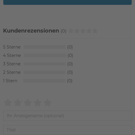
Kundenrezensionen
(0)
5
0
4
0
3
0
2
0
1
0