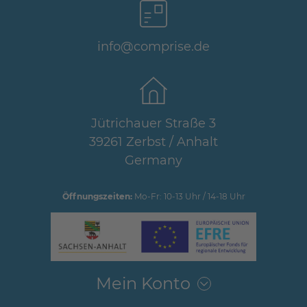
info@comprise.de
Jütrichauer Straße 3
39261 Zerbst / Anhalt
Germany
Öffnungszeiten:
Mo-Fr: 10-13 Uhr / 14-18 Uhr
Mein Konto