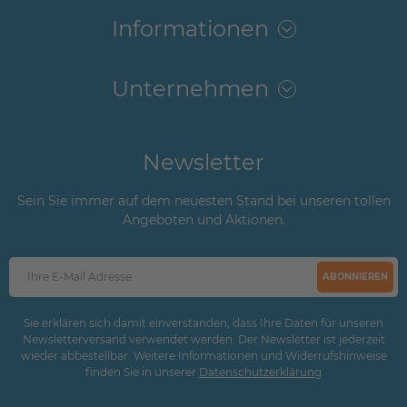
Informationen
Unternehmen
Newsletter
Sein Sie immer auf dem neuesten Stand bei unseren tollen
Angeboten und Aktionen.
ABONNIEREN
Sie erklären sich damit einverstanden, dass Ihre Daten für unseren
Newsletterversand verwendet werden. Der Newsletter ist jederzeit
wieder abbestellbar. Weitere Informationen und Widerrufshinweise
finden Sie in unserer
Daten­schutz­erklärung