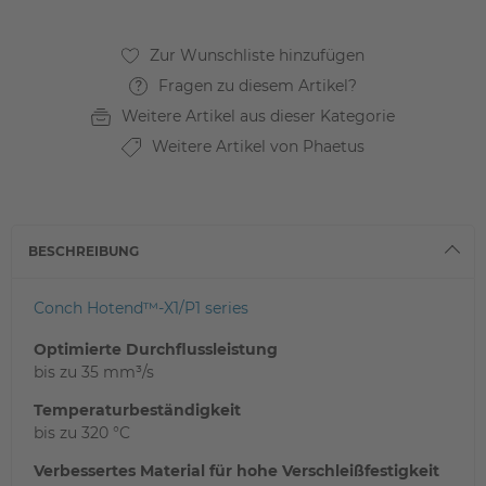
Fragen zu diesem Artikel?
Weitere Artikel aus dieser Kategorie
Weitere Artikel von Phaetus
BESCHREIBUNG
Conch Hotend™-X1/P1 series
Optimierte Durchflussleistung
bis zu 35 mm³/s
Temperaturbeständigkeit
bis zu 320 °C
Verbessertes Material für hohe Verschleißfestigkeit