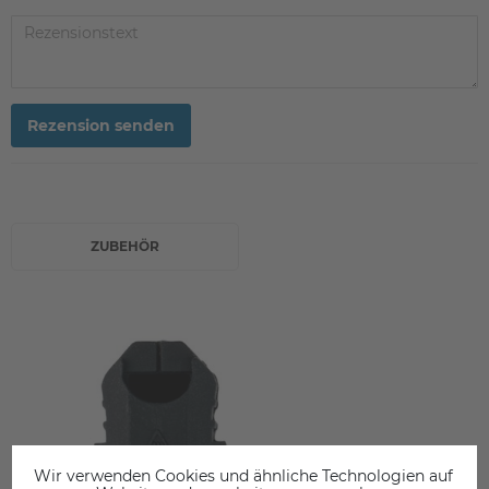
Rezension senden
ZUBEHÖR
Wir verwenden Cookies und ähnliche Technologien auf