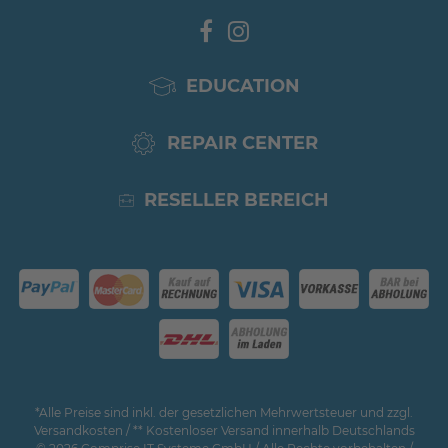
EDUCATION
REPAIR CENTER
RESELLER BEREICH
*Alle Preise sind inkl. der gesetzlichen Mehrwertsteuer und zzgl.
Versandkosten / ** Kostenloser Versand innerhalb Deutschlands