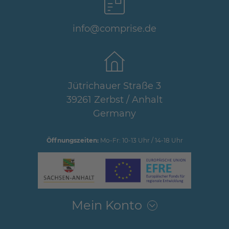
info@comprise.de
Jütrichauer Straße 3
39261 Zerbst / Anhalt
Germany
Öffnungszeiten:
Mo-Fr: 10-13 Uhr / 14-18 Uhr
Mein Konto