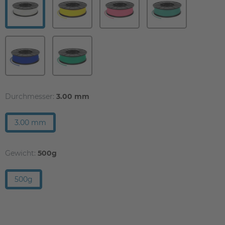
Durchmesser:
3.00 mm
3.00 mm
Gewicht:
500g
500g