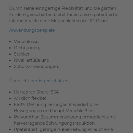
Durch seine einzigartige Flexibilität und die glatten
Fördereigenschaften bietet Ihnen dieses patentierte
Filament viele neue Möglichkeiten im 3D Druck.
Anwendungsbeispiele
Verschlüsse,
Dichtungen,
Stecker,
Nivellierfüße und
Schutzanwendungen.
Übersicht der Eigenschaften
Härtegrad Shore: 85A
wirklich flexibel
660% Dehnung: ermöglicht wiederholte
Bewegungen und beugt Verschleiß vor
Polyurethan-Zusammensetzung ermöglicht eine
hervorragende Schwingungsreduktion
Ppatentiert: geringe Außenreibung erlaubt eine