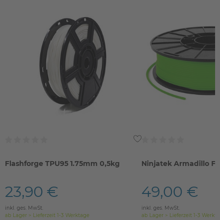
Flashforge TPU95 1.75mm 0,5kg
Ninjatek Armadillo F
23,90 €
49,00 €
inkl. ges. MwSt.
inkl. ges. MwSt.
ab Lager > Lieferzeit 1-3 Werktage
ab Lager > Lieferzeit 1-3 Werkt