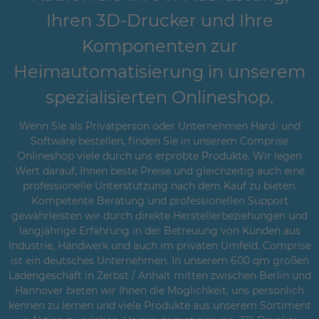
Ihren 3D-Drucker und Ihre
Komponenten zur
Heimautomatisierung in unserem
spezialisierten Onlineshop.
Wenn Sie als Privatperson oder Unternehmen Hard- und
Software bestellen, finden Sie in unserem Comprise
Onlineshop viele durch uns erprobte Produkte. Wir legen
Wert darauf, Ihnen beste Preise und gleichzeitig auch eine
professionelle Unterstützung nach dem Kauf zu bieten.
Kompetente Beratung und professionellen Support
gewährleisten wir durch direkte Herstellerbeziehungen und
langjährige Erfahrung in der Betreuung von Kunden aus
Industrie, Handwerk und auch im privaten Umfeld. Comprise
ist ein deutsches Unternehmen. In unserem 600 qm großen
Ladengeschäft in Zerbst / Anhalt mitten zwischen Berlin und
Hannover bieten wir Ihnen die Möglichkeit, uns persönlich
kennen zu lernen und viele Produkte aus unserem Sortiment