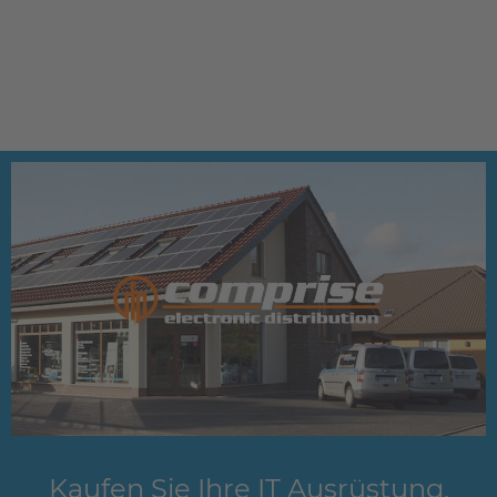
Kaufen Sie Ihre IT Ausrüstung,