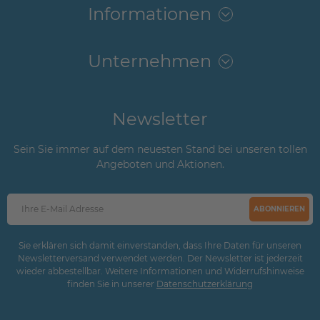
Informationen
Unternehmen
Newsletter
Sein Sie immer auf dem neuesten Stand bei unseren tollen
Angeboten und Aktionen.
ABONNIEREN
Sie erklären sich damit einverstanden, dass Ihre Daten für unseren
Newsletterversand verwendet werden. Der Newsletter ist jederzeit
wieder abbestellbar. Weitere Informationen und Widerrufshinweise
finden Sie in unserer
Daten­schutz­erklärung