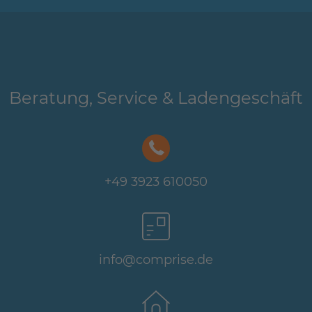
Beratung, Service & Ladengeschäft
+49 3923 610050
info@comprise.de