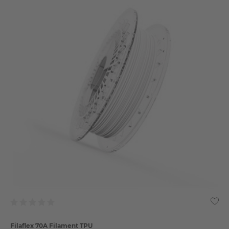
Filaflex 70A Filament TPU