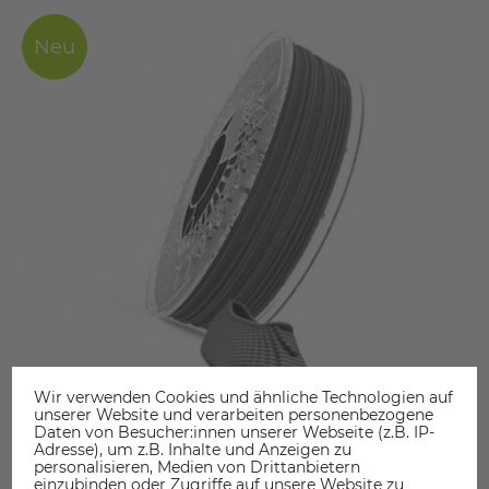
Neu
Wir verwenden Cookies und ähnliche Technologien auf
unserer Website und verarbeiten personenbezogene
Daten von Besucher:innen unserer Webseite (z.B. IP-
Adresse), um z.B. Inhalte und Anzeigen zu
personalisieren, Medien von Drittanbietern
einzubinden oder Zugriffe auf unsere Website zu