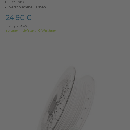
1.75 mm
verschiedene Farben
24,90 €
inkl. ges. MwSt.
ab Lager > Lieferzeit 1-3 Werktage