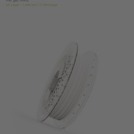
inkl. ges. MwSt.
ab Lager > Lieferzeit 1-3 Werktage