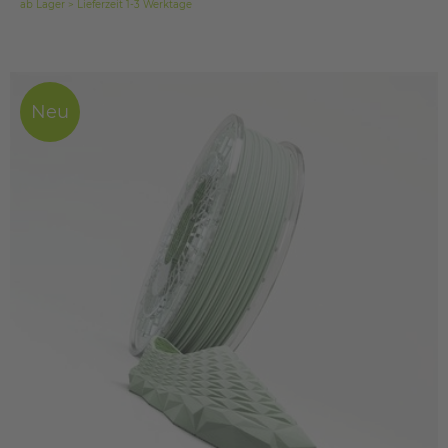
ab Lager > Lieferzeit 1-3 Werktage
Neu