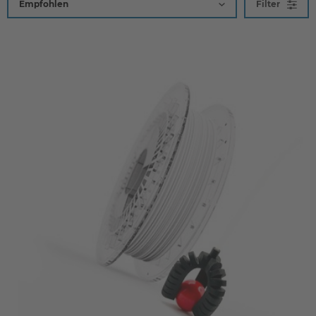
Filter