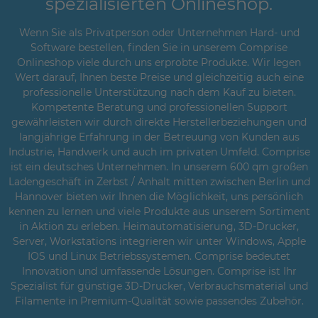
spezialisierten Onlineshop.
Wenn Sie als Privatperson oder Unternehmen Hard- und
Software bestellen, finden Sie in unserem Comprise
Onlineshop viele durch uns erprobte Produkte. Wir legen
Wert darauf, Ihnen beste Preise und gleichzeitig auch eine
professionelle Unterstützung nach dem Kauf zu bieten.
Kompetente Beratung und professionellen Support
gewährleisten wir durch direkte Herstellerbeziehungen und
langjährige Erfahrung in der Betreuung von Kunden aus
Industrie, Handwerk und auch im privaten Umfeld. Comprise
ist ein deutsches Unternehmen. In unserem 600 qm großen
Ladengeschäft in Zerbst / Anhalt mitten zwischen Berlin und
Hannover bieten wir Ihnen die Möglichkeit, uns persönlich
kennen zu lernen und viele Produkte aus unserem Sortiment
in Aktion zu erleben. Heimautomatisierung, 3D-Drucker,
Server, Workstations integrieren wir unter Windows, Apple
IOS und Linux Betriebssystemen. Comprise bedeutet
Innovation und umfassende Lösungen. Comprise ist Ihr
Spezialist für günstige 3D-Drucker, Verbrauchsmaterial und
Filamente in Premium-Qualität sowie passendes Zubehör.