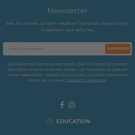
Newsletter
Sein Sie immer auf dem neuesten Stand bei unseren tollen
Angeboten und Aktionen.
ABONNIEREN
Sie erklären sich damit einverstanden, dass Ihre Daten für unseren
Newsletterversand verwendet werden. Der Newsletter ist jederzeit
wieder abbestellbar. Weitere Informationen und Widerrufshinweise
finden Sie in unserer
Daten­schutz­erklärung
EDUCATION