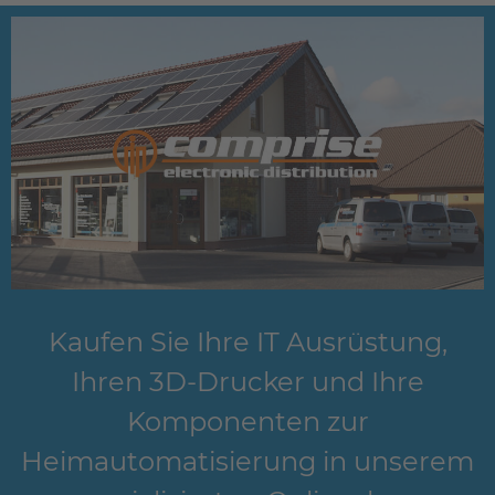
Kaufen Sie Ihre IT Ausrüstung,
Ihren 3D-Drucker und Ihre
Komponenten zur
Heimautomatisierung in unserem