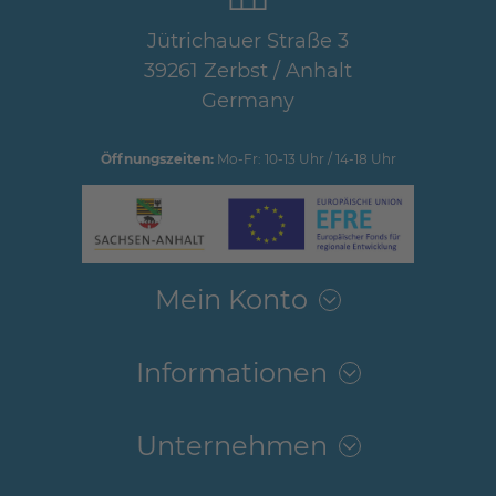
Jütrichauer Straße 3
39261 Zerbst / Anhalt
Germany
Öffnungszeiten:
Mo-Fr: 10-13 Uhr / 14-18 Uhr
Mein Konto
Informationen
Unternehmen