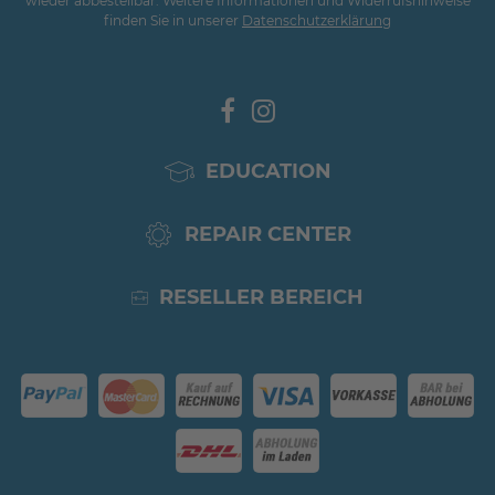
wieder abbestellbar. Weitere Informationen und Widerrufshinweise
finden Sie in unserer
Daten­schutz­erklärung
EDUCATION
REPAIR CENTER
RESELLER BEREICH