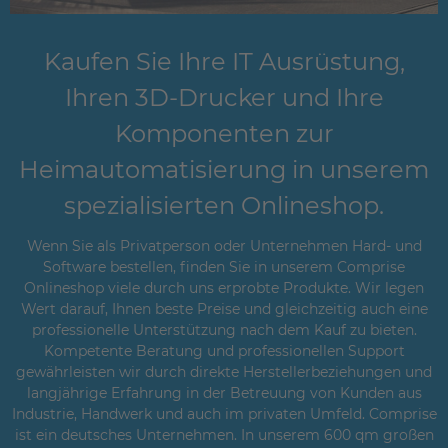
Kaufen Sie Ihre IT Ausrüstung,
Ihren 3D-Drucker und Ihre
Komponenten zur
Heimautomatisierung in unserem
spezialisierten Onlineshop.
Wenn Sie als Privatperson oder Unternehmen Hard- und
Software bestellen, finden Sie in unserem Comprise
Onlineshop viele durch uns erprobte Produkte. Wir legen
Wert darauf, Ihnen beste Preise und gleichzeitig auch eine
professionelle Unterstützung nach dem Kauf zu bieten.
Kompetente Beratung und professionellen Support
gewährleisten wir durch direkte Herstellerbeziehungen und
langjährige Erfahrung in der Betreuung von Kunden aus
Industrie, Handwerk und auch im privaten Umfeld. Comprise
ist ein deutsches Unternehmen. In unserem 600 qm großen