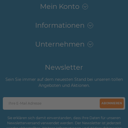
Mein Konto
Informationen
Unternehmen
Newsletter
Sein Sie immer auf dem neuesten Stand bei unseren tollen
Angeboten und Aktionen.
ABONNIEREN
Sie erklären sich damit einverstanden, dass Ihre Daten für unseren
Newsletterversand verwendet werden. Der Newsletter ist jederzeit