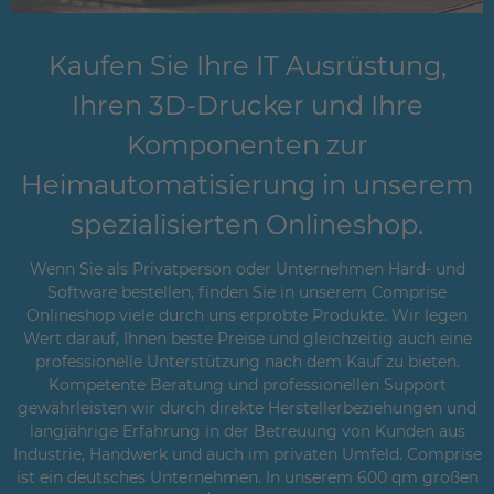
Kaufen Sie Ihre IT Ausrüstung,
Ihren 3D-Drucker und Ihre
Komponenten zur
Heimautomatisierung in unserem
spezialisierten Onlineshop.
Wenn Sie als Privatperson oder Unternehmen Hard- und
Software bestellen, finden Sie in unserem Comprise
Onlineshop viele durch uns erprobte Produkte. Wir legen
Wert darauf, Ihnen beste Preise und gleichzeitig auch eine
professionelle Unterstützung nach dem Kauf zu bieten.
Kompetente Beratung und professionellen Support
gewährleisten wir durch direkte Herstellerbeziehungen und
langjährige Erfahrung in der Betreuung von Kunden aus
Industrie, Handwerk und auch im privaten Umfeld. Comprise
ist ein deutsches Unternehmen. In unserem 600 qm großen