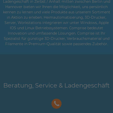
Ladengeschäft in Zerbst / Anhalt mitten zwischen Berlin und
Hannover bieten wir Ihnen die Möglichkeit, uns persönlich
kennen zu lernen und viele Produkte aus unserem Sortiment
in Aktion zu erleben. Heimautomatisierung, 3D-Drucker,
Server, Workstations integrieren wir unter Windows, Apple
IOS und Linux Betriebssystemen. Comprise bedeutet
Innovation und umfassende Lösungen. Comprise ist Ihr
Spezialist für günstige 3D-Drucker, Verbrauchsmaterial und
Filamente in Premium-Qualität sowie passendes Zubehör.
Beratung, Service & Ladengeschäft