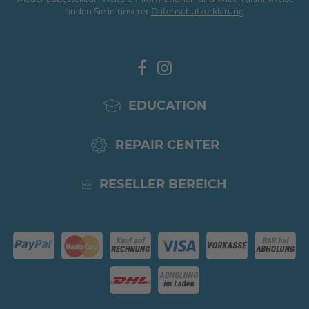
finden Sie in unserer
Daten­schutz­erklärung
EDUCATION
REPAIR CENTER
RESELLER BEREICH