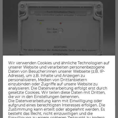
Wir verwenden Cookies und ähnliche Technologien auf
unserer Website und verarbeiten personenbezogene
Daten von Besucher:innen unserer Webseite (z.B. IP-
Adresse), um z.B. Inhalte und Anzeigen zu
personalisieren, Medien von Drittanbietern
einzubinden oder Zugriffe auf unsere Website zu
analysieren. Die Datenverarbeitung erfolgt erst durch
gesetzte Cookies. Wir teilen diese Daten mit Dritten,
die wir in den Einstellungen benennen.
Die Datenverarbeitung kann mit Einwilligung oder
aufgrund eines berechtigten Interesses erfolgen. Die
Zustimmung kann erteilt oder abgelehnt werden. Es
besteht das Recht, nicht einzuwilligen und die
Einwilligung zu einem späteren Zeitpunkt zu ändern