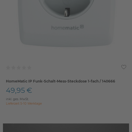
HomeMatic IP Funk-Schalt-Mess-Steckdose 1-fach / 140666
49,95 €
inkl. ges. MwSt.
Lieferzeit 5-10 Werktage