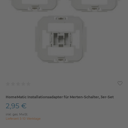
HomeMatic Installationsadapter für Merten-Schalter, 3er-Set
2,95 €
inkl. ges. MwSt.
Lieferzeit 5-10 Werktage