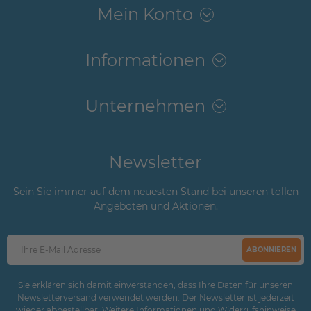
Mein Konto
Informationen
Unternehmen
Newsletter
Sein Sie immer auf dem neuesten Stand bei unseren tollen
Angeboten und Aktionen.
ABONNIEREN
Sie erklären sich damit einverstanden, dass Ihre Daten für unseren
Newsletterversand verwendet werden. Der Newsletter ist jederzeit
wieder abbestellbar. Weitere Informationen und Widerrufshinweise