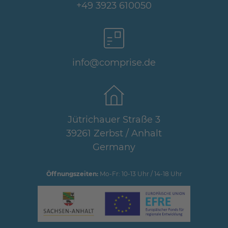
+49 3923 610050
info@comprise.de
Jütrichauer Straße 3
39261 Zerbst / Anhalt
Germany
Öffnungszeiten:
Mo-Fr: 10-13 Uhr / 14-18 Uhr