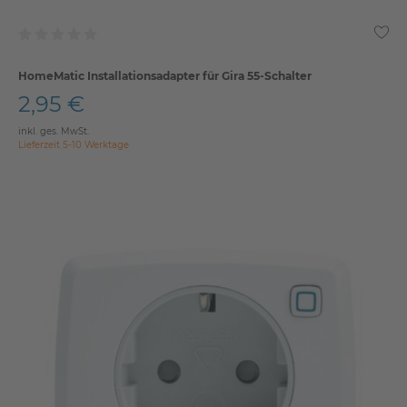
HomeMatic Installationsadapter für Gira 55-Schalter
2,95 €
inkl. ges. MwSt.
Lieferzeit 5-10 Werktage