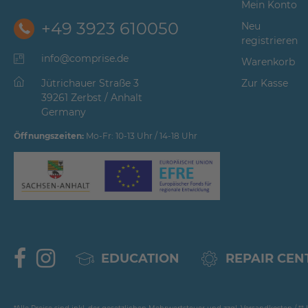
Mein Konto
+49 3923 610050
Neu
registrieren
info@comprise.de
Warenkorb
Jütrichauer Straße 3
Zur Kasse
39261 Zerbst / Anhalt
Germany
Öffnungszeiten:
Mo-Fr: 10-13 Uhr / 14-18 Uhr
EDUCATION
REPAIR CEN