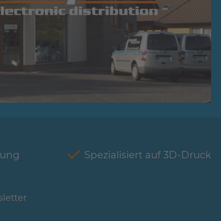
tung
Spezialisiert auf 3D-Druck
letter