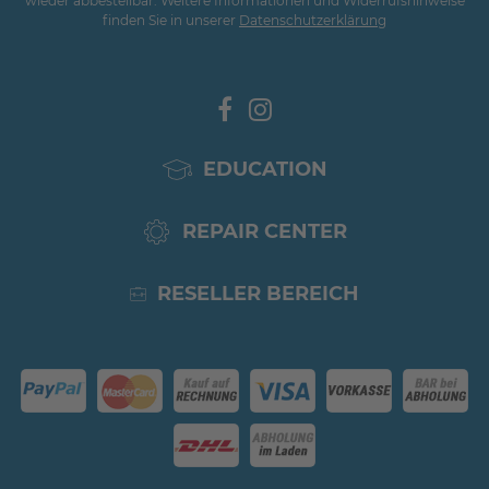
wieder abbestellbar. Weitere Informationen und Widerrufshinweise
finden Sie in unserer
Daten­schutz­erklärung
EDUCATION
REPAIR CENTER
RESELLER BEREICH