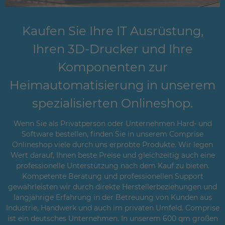
Kaufen Sie Ihre IT Ausrüstung,
Ihren 3D-Drucker und Ihre
Komponenten zur
Heimautomatisierung in unserem
spezialisierten Onlineshop.
Wenn Sie als Privatperson oder Unternehmen Hard- und
Software bestellen, finden Sie in unserem Comprise
Onlineshop viele durch uns erprobte Produkte. Wir legen
Wert darauf, Ihnen beste Preise und gleichzeitig auch eine
professionelle Unterstützung nach dem Kauf zu bieten.
Kompetente Beratung und professionellen Support
gewährleisten wir durch direkte Herstellerbeziehungen und
langjährige Erfahrung in der Betreuung von Kunden aus
Industrie, Handwerk und auch im privaten Umfeld. Comprise
ist ein deutsches Unternehmen. In unserem 600 qm großen