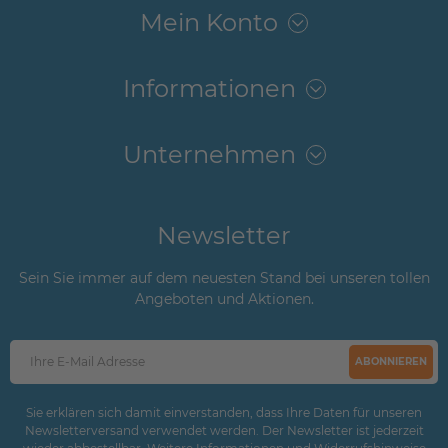
Mein Konto
Informationen
Unternehmen
Newsletter
Sein Sie immer auf dem neuesten Stand bei unseren tollen
Angeboten und Aktionen.
ABONNIEREN
Sie erklären sich damit einverstanden, dass Ihre Daten für unseren
Newsletterversand verwendet werden. Der Newsletter ist jederzeit