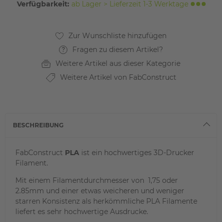
Verfügbarkeit:
ab Lager > Lieferzeit 1-3 Werktage
Fragen zu diesem Artikel?
Weitere Artikel aus dieser Kategorie
Weitere Artikel von FabConstruct
BESCHREIBUNG
FabConstruct
PLA
ist ein hochwertiges 3D-Drucker
Filament.
Mit einem Filamentdurchmesser von 1,75 oder
2.85mm und einer etwas weicheren und weniger
starren Konsistenz als herkömmliche PLA Filamente
liefert es sehr hochwertige Ausdrucke.