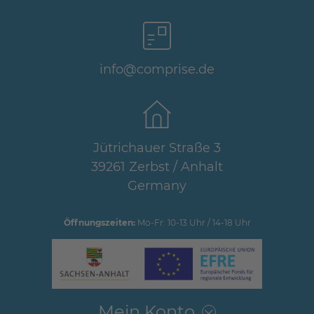
info@comprise.de
Jütrichauer Straße 3
39261 Zerbst / Anhalt
Germany
Öffnungszeiten:
Mo-Fr: 10-13 Uhr / 14-18 Uhr
Mein Konto