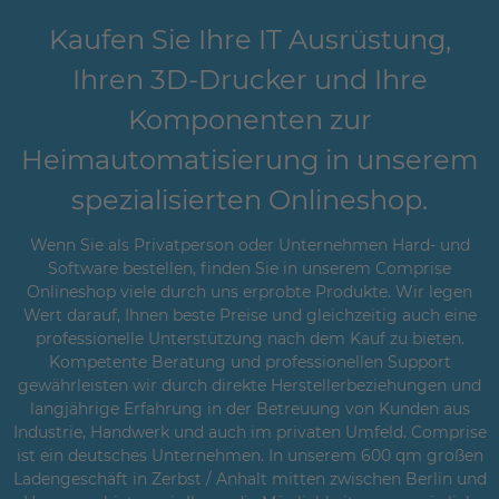
Kaufen Sie Ihre IT Ausrüstung,
Ihren 3D-Drucker und Ihre
Komponenten zur
Heimautomatisierung in unserem
spezialisierten Onlineshop.
Wenn Sie als Privatperson oder Unternehmen Hard- und
Software bestellen, finden Sie in unserem Comprise
Onlineshop viele durch uns erprobte Produkte. Wir legen
Wert darauf, Ihnen beste Preise und gleichzeitig auch eine
professionelle Unterstützung nach dem Kauf zu bieten.
Kompetente Beratung und professionellen Support
gewährleisten wir durch direkte Herstellerbeziehungen und
langjährige Erfahrung in der Betreuung von Kunden aus
Industrie, Handwerk und auch im privaten Umfeld. Comprise
ist ein deutsches Unternehmen. In unserem 600 qm großen
Ladengeschäft in Zerbst / Anhalt mitten zwischen Berlin und