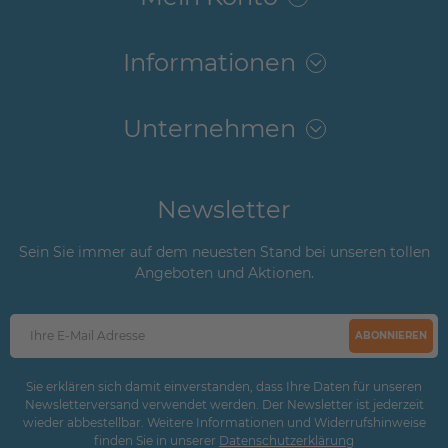
Informationen
Unternehmen
Newsletter
Sein Sie immer auf dem neuesten Stand bei unseren tollen
Angeboten und Aktionen.
ABONNIEREN
Sie erklären sich damit einverstanden, dass Ihre Daten für unseren
Newsletterversand verwendet werden. Der Newsletter ist jederzeit
wieder abbestellbar. Weitere Informationen und Widerrufshinweise
finden Sie in unserer
Daten­schutz­erklärung