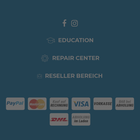
EDUCATION
REPAIR CENTER
RESELLER BEREICH