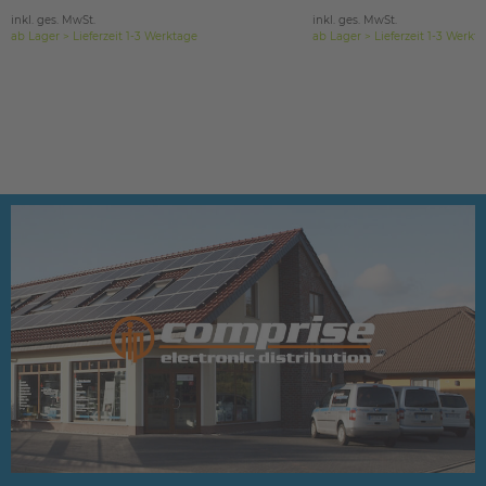
inkl. ges. MwSt.
inkl. ges. MwSt.
ab Lager > Lieferzeit 1-3 Werktage
ab Lager > Lieferzeit 1-3 Werkt