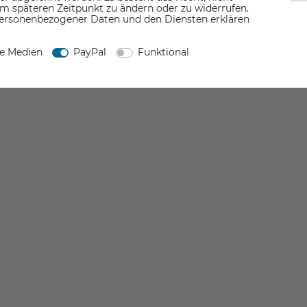
em späteren Zeitpunkt zu ändern oder zu widerrufen.
ersonenbezogener Daten und den Diensten erklären
ne Medien
PayPal
Funktional