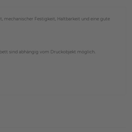
t, mechanischer Festigkeit, Haltbarkeit und eine gute
zbett sind abhängig vom Druckobjekt möglich.