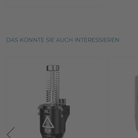
DAS KÖNNTE SIE AUCH INTERESSIEREN