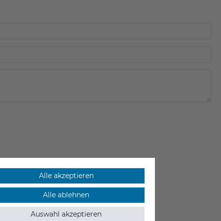
Alle akzeptieren
Alle ablehnen
Auswahl akzeptieren