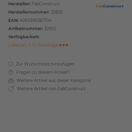
Hersteller:
FabConstruct
Herstellernummer:
32825
EAN:
4260395361704
Artikelnummer:
32825
Verfügbarkeit:
Lieferzeit 5-10 Werktage
Fragen zu diesem Artikel?
Weitere Artikel aus dieser Kategorie
Weitere Artikel von FabConstruct