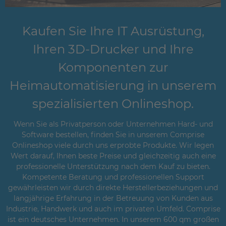
Kaufen Sie Ihre IT Ausrüstung,
Ihren 3D-Drucker und Ihre
Komponenten zur
Heimautomatisierung in unserem
spezialisierten Onlineshop.
Wenn Sie als Privatperson oder Unternehmen Hard- und
Software bestellen, finden Sie in unserem Comprise
Onlineshop viele durch uns erprobte Produkte. Wir legen
Wert darauf, Ihnen beste Preise und gleichzeitig auch eine
professionelle Unterstützung nach dem Kauf zu bieten.
Kompetente Beratung und professionellen Support
gewährleisten wir durch direkte Herstellerbeziehungen und
langjährige Erfahrung in der Betreuung von Kunden aus
Industrie, Handwerk und auch im privaten Umfeld. Comprise
ist ein deutsches Unternehmen. In unserem 600 qm großen