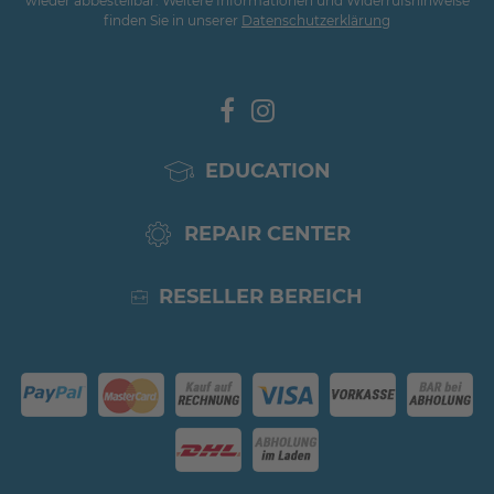
wieder abbestellbar. Weitere Informationen und Widerrufshinweise
finden Sie in unserer
Daten­schutz­erklärung
EDUCATION
REPAIR CENTER
RESELLER BEREICH