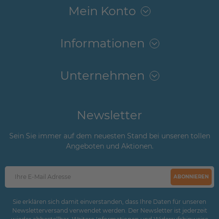
Mein Konto
Informationen
Unternehmen
Newsletter
Sein Sie immer auf dem neuesten Stand bei unseren tollen
Angeboten und Aktionen.
ABONNIEREN
Sie erklären sich damit einverstanden, dass Ihre Daten für unseren
Newsletterversand verwendet werden. Der Newsletter ist jederzeit