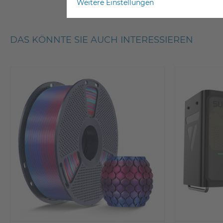
Weitere Einstellungen
DAS KÖNNTE SIE AUCH INTERESSIEREN