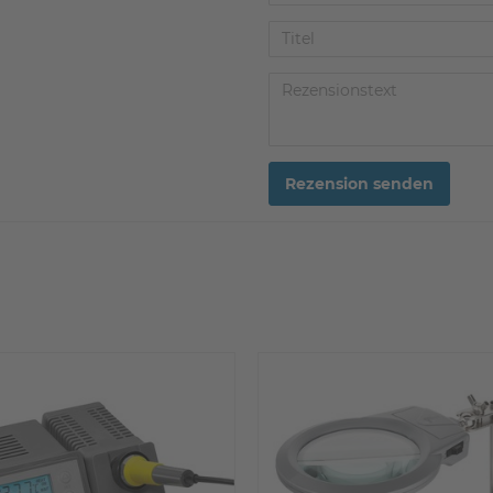
Rezension senden