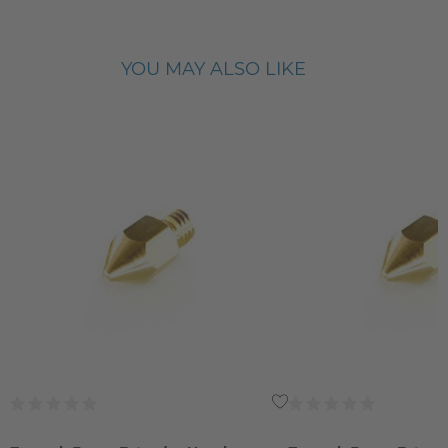
YOU MAY ALSO LIKE