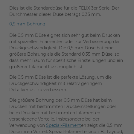
Dies ist die Standarddüse für die FELIX 3er Serie. Der
Durchmesser dieser Düse beträgt 0,35 mm.
0,5 mm Bohrung
Die 0,5 mm Düse eignet sich sehr gut beim Drucken
mit speziellen Filamenten oder zur Verbesserung der
Druckgeschwindigkeit. Die 0,5 mm Düse hat eine
größere Bohrung als die Standard 0,35 mm Düse, so
dass mehr Raum für spezifische Einstellungen und ein
größerer Filamentfluss möglich ist.
Die 0,5 mm Düse ist die perfekte Lösung, um die
Druckgeschwindigkeit mit relativ geringem
Detailverlust zu verbessern.
Die größere Bohrung der 0,5 mm Düse hat beim
Drucken mit bestimmten Druckeinstellungen oder
beim Drucken mit bestimmten Filamenten
verschiedene Vorteile. Insbesondere bei der
Verwendung von
Spezial-Filament
en zeigt die 0,5 mm
Düse ihren Vorteil. Spezial-Filamente sind z.B.: Layood,