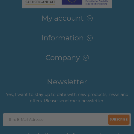
My account
Information
Company
Newsletter
Yes, I want to stay up to date with new products, news and
offers. Please send me a newsletter.
SUBSCRIBE