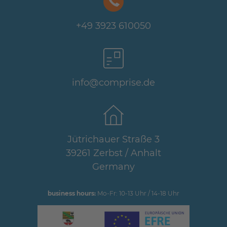
+49 3923 610050
info@comprise.de
Jütrichauer Straße 3
39261 Zerbst / Anhalt
Germany
business hours:
Mo-Fr: 10-13 Uhr / 14-18 Uhr