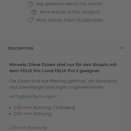
Any questions about this article?
More articles in this category
More articles from FELIXprinters
DESCRIPTION
Hinweis: Diese Düsen sind nur für den Einsatz mit
dem FELIX Pro 1 und FELIX Pro 2 geeignet.
Die Düsen sind aus Messing gefertigt, um konstante
und zuverlässige Leistungen zu gewährleisten.
verfügbare Bohrungen
0.35 mm Bohrung ( Standard)
0.50 mm Bohrung
0,35 mm Bohrung