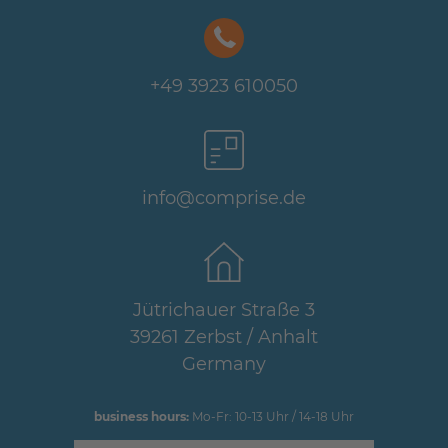
+49 3923 610050
info@comprise.de
Jütrichauer Straße 3
39261 Zerbst / Anhalt
Germany
business hours:
Mo-Fr: 10-13 Uhr / 14-18 Uhr