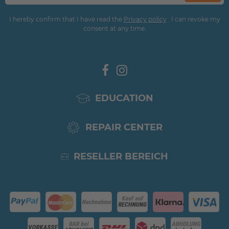
I hereby confirm that I have read the
Privacy policy
. I can revoke my
consent at any time.
EDUCATION
REPAIR CENTER
RESELLER BEREICH