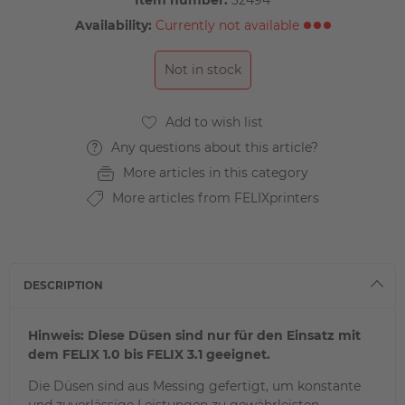
Item number:
32494
Availability:
Currently not available
Not in stock
Any questions about this article?
More articles in this category
More articles from FELIXprinters
DESCRIPTION
Hinweis: Diese Düsen sind nur für den Einsatz mit
dem FELIX 1.0 bis FELIX 3.1 geeignet.
Die Düsen sind aus Messing gefertigt, um konstante