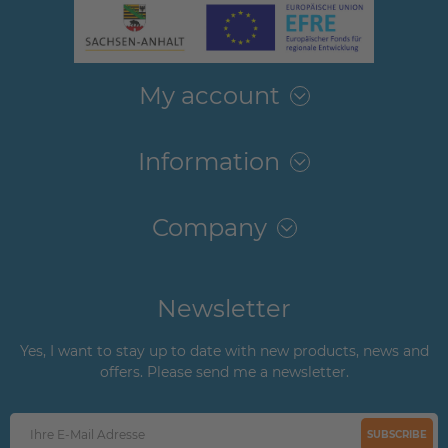
My account
Information
Company
Newsletter
Yes, I want to stay up to date with new products, news and
offers. Please send me a newsletter.
SUBSCRIBE