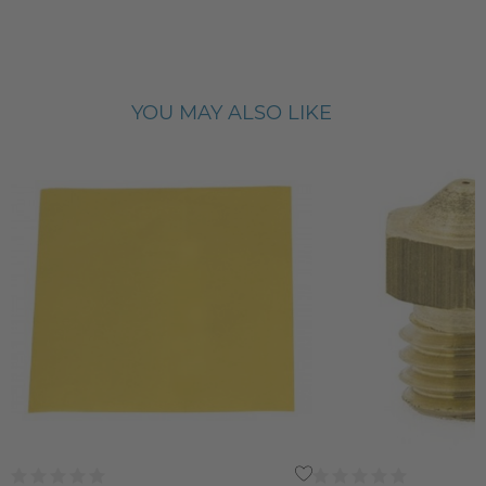
YOU MAY ALSO LIKE