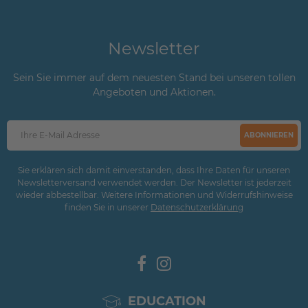
Newsletter
Sein Sie immer auf dem neuesten Stand bei unseren tollen
Angeboten und Aktionen.
ABONNIEREN
Sie erklären sich damit einverstanden, dass Ihre Daten für unseren
Newsletterversand verwendet werden. Der Newsletter ist jederzeit
wieder abbestellbar. Weitere Informationen und Widerrufshinweise
finden Sie in unserer
Daten­schutz­erklärung
EDUCATION