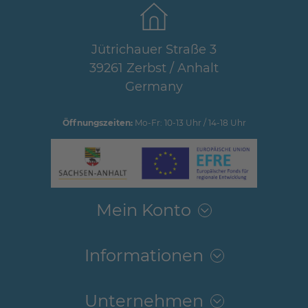
Jütrichauer Straße 3
39261 Zerbst / Anhalt
Germany
Öffnungszeiten:
Mo-Fr: 10-13 Uhr / 14-18 Uhr
Mein Konto
Informationen
Unternehmen