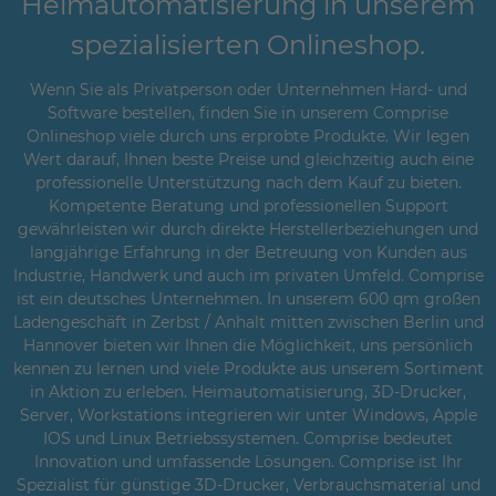
Heimautomatisierung in unserem
spezialisierten Onlineshop.
Wenn Sie als Privatperson oder Unternehmen Hard- und
Software bestellen, finden Sie in unserem Comprise
Onlineshop viele durch uns erprobte Produkte. Wir legen
Wert darauf, Ihnen beste Preise und gleichzeitig auch eine
professionelle Unterstützung nach dem Kauf zu bieten.
Kompetente Beratung und professionellen Support
gewährleisten wir durch direkte Herstellerbeziehungen und
langjährige Erfahrung in der Betreuung von Kunden aus
Industrie, Handwerk und auch im privaten Umfeld. Comprise
ist ein deutsches Unternehmen. In unserem 600 qm großen
Ladengeschäft in Zerbst / Anhalt mitten zwischen Berlin und
Hannover bieten wir Ihnen die Möglichkeit, uns persönlich
kennen zu lernen und viele Produkte aus unserem Sortiment
in Aktion zu erleben. Heimautomatisierung, 3D-Drucker,
Server, Workstations integrieren wir unter Windows, Apple
IOS und Linux Betriebssystemen. Comprise bedeutet
Innovation und umfassende Lösungen. Comprise ist Ihr
Spezialist für günstige 3D-Drucker, Verbrauchsmaterial und