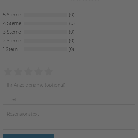
5
0
4
0
3
0
2
0
1
0