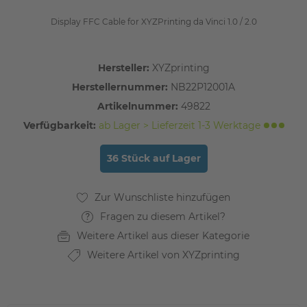
Display FFC Cable for XYZPrinting da Vinci 1.0 / 2.0
Hersteller:
XYZprinting
Herstellernummer:
NB22P12001A
Artikelnummer:
49822
Verfügbarkeit:
ab Lager > Lieferzeit 1-3 Werktage
36 Stück auf Lager
Fragen zu diesem Artikel?
Weitere Artikel aus dieser Kategorie
Weitere Artikel von XYZprinting