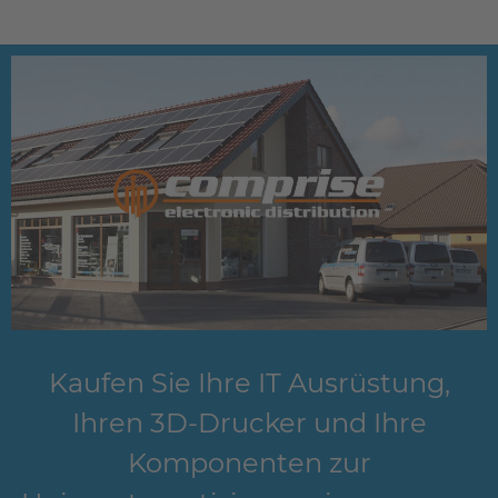
Kaufen Sie Ihre IT Ausrüstung,
Ihren 3D-Drucker und Ihre
Komponenten zur