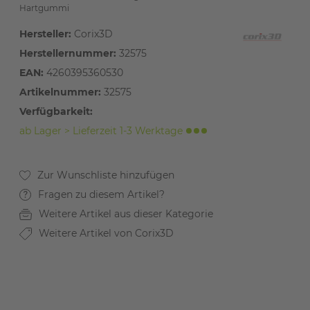
Hartgummi
Hersteller:
Corix3D
Herstellernummer:
32575
EAN:
4260395360530
Artikelnummer:
32575
Verfügbarkeit:
ab Lager > Lieferzeit 1-3 Werktage
Fragen zu diesem Artikel?
Weitere Artikel aus dieser Kategorie
Weitere Artikel von Corix3D