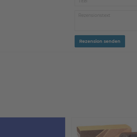
Rezension senden