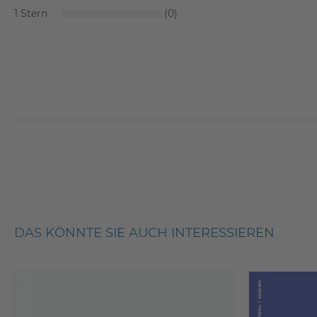
1
0
DAS KÖNNTE SIE AUCH INTERESSIEREN