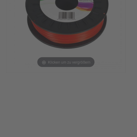
Klicken um zu vergrößern